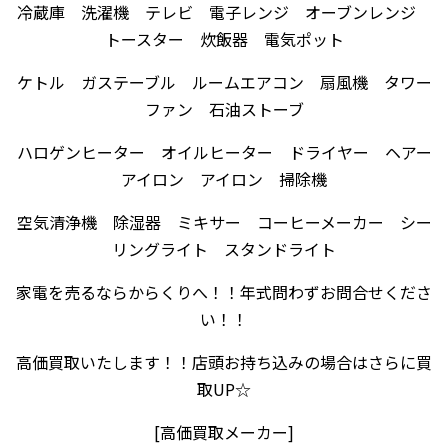
冷蔵庫 洗濯機 テレビ 電子レンジ オーブンレンジ
トースター 炊飯器 電気ポット
ケトル ガステーブル ルームエアコン 扇風機 タワー
ファン 石油ストーブ
ハロゲンヒーター オイルヒーター ドライヤー ヘアー
アイロン アイロン 掃除機
空気清浄機 除湿器 ミキサー コーヒーメーカー シー
リングライト スタンドライト
家電を売るならからくりへ！！年式問わずお問合せくださ
い！！
高価買取いたします！！店頭お持ち込みの場合はさらに買
取UP☆
[高価買取メーカー]