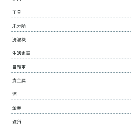
工具
未分類
洗濯機
生活家電
自転車
貴金属
酒
金券
雑貨