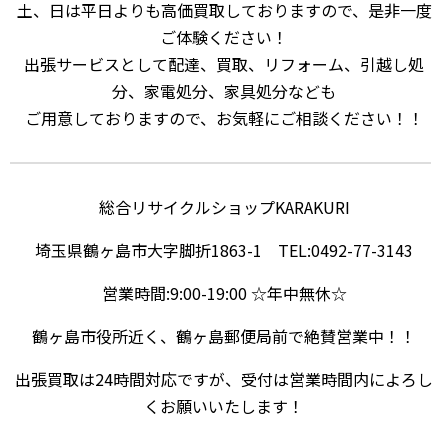
土、日は平日よりも高価買取しておりますので、是非一度
ご体験ください！
出張サービスとして配達、買取、リフォーム、引越し処
分、家電処分、家具処分なども
ご用意しておりますので、お気軽にご相談ください！！
総合リサイクルショップKARAKURI
埼玉県鶴ヶ島市大字脚折1863-1 TEL:0492-77-3143
営業時間:9:00-19:00 ☆年中無休☆
鶴ヶ島市役所近く、鶴ヶ島郵便局前で絶賛営業中！！
出張買取は24時間対応ですが、受付は営業時間内によろし
くお願いいたします！