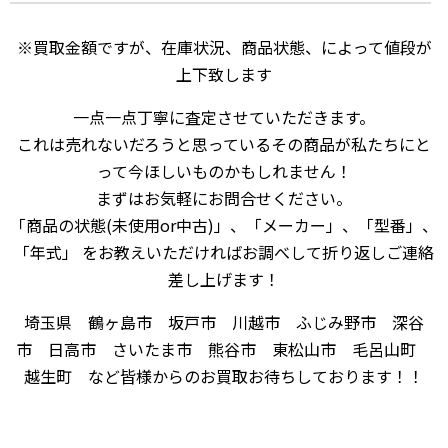
※買取金額ですが、在庫状況、商品状態、によって値段が
上下致します
一点一点丁寧に査定させていただきます。
これは売れないだろうと思っているその商品が私たちにと
って今ほしいものかもしれません！
まずはお気軽にお問合せください。
「商品の状態(未使用or中古)」、「メーカー」、「型番」、
「年式」 をお教えいただければお調べして折り返しご連絡
差し上げます！
埼玉県 鶴ヶ島市 坂戸市 川越市 ふじみ野市 深谷
市 日高市 さいたま市 熊谷市 東松山市 毛呂山町
越生町 など皆様からのお買取お待ちしております！！