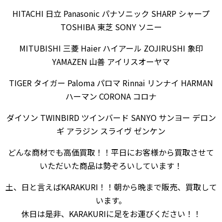
HITACHI 日立 Panasonic パナソニック SHARP シャープ
TOSHIBA 東芝 SONY ソニー
MITUBISHI 三菱 Haier ハイアール ZOJIRUSHI 象印
YAMAZEN 山善 アイリスオーヤマ
TIGER タイガー Paloma パロマ Rinnai リンナイ HARMAN
ハーマン CORONA コロナ
ダイソン TWINBIRD ツインバード SANYO サンヨー デロン
ギ アラジン スライヴ ゼンケン
どんな商材でも高価買取！！平日にお客様から買取させて
いただいた商品は勢ぞろいしています！
土、日と言えばKARAKURI！！朝から晩まで販売、買取して
います。
休日は是非、KARAKURIに足をお運びください！！