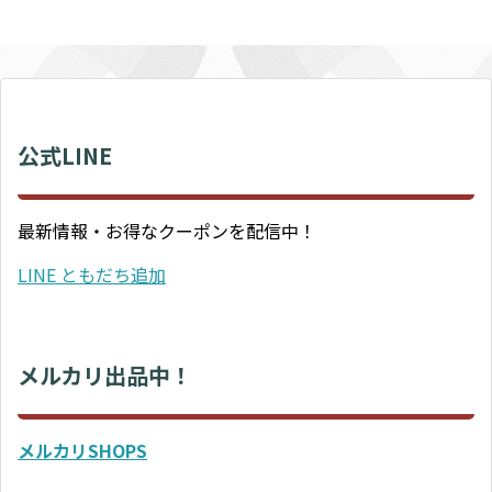
公式LINE
最新情報・お得なクーポンを配信中！
LINE ともだち追加
メルカリ出品中！
メルカリSHOPS