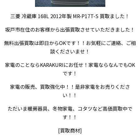
三菱 冷蔵庫 168L 2012年製 MR-P17T-S 買取ました！
坂戸市在住のお客様から出張買取させていただきました！
無料出張買取は即日からOKです！！お気軽にご連絡、ご相
談くださいませ！
家電のことならKARAKURIにお任せ！家電ならなんでもOK
です！
家電の販売、買取強化中！！是非家電をお売りくださ
い！！
ただいま暖房器具、冬物家電、コタツなど高価買取中で
す！！
[買取商材]