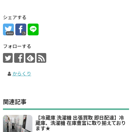
シェアする
error
フォローする
からくり
関連記事
【冷蔵庫 洗濯機 出張買取 即日配達】冷
蔵庫、洗濯機 在庫豊富に取り揃えており
ます★