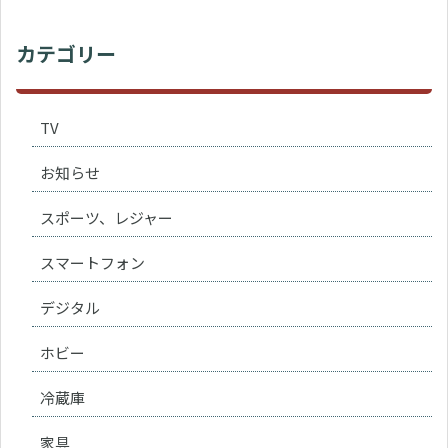
カテゴリー
TV
お知らせ
スポーツ、レジャー
スマートフォン
デジタル
ホビー
冷蔵庫
家具