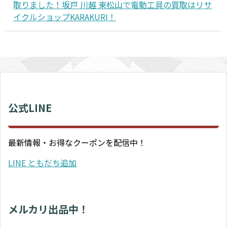
取りました！坂戸 川越 東松山で電動工具の買取はリサ
イクルショップKARAKURI！
公式LINE
最新情報・お得なクーポンを配信中！
LINE ともだち追加
メルカリ出品中！