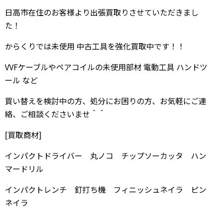
日高市在住のお客様より出張買取りさせていただきまし
た！
からくりでは未使用 中古工具を強化買取中です！！
VVFケーブルやペアコイルの未使用部材 電動工具 ハンドツ
ール など
買い替えを検討中の方、処分にお困りの方、お気軽にご連
絡、ご相談くださいませ＾＾
[買取商材]
インパクトドライバー 丸ノコ チップソーカッタ ハン
マードリル
インパクトレンチ 釘打ち機 フィニッシュネイラ ピン
ネイラ