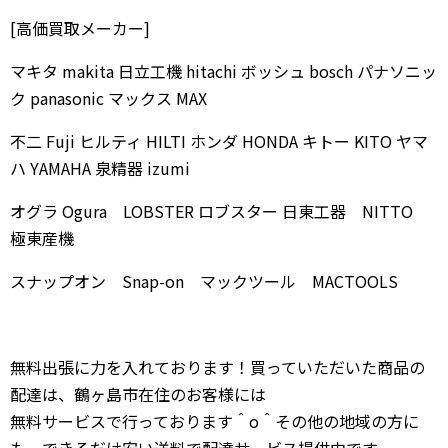
[高価買取メーカー]
マキタ makita 日立工機 hitachi ボッシュ bosch パナソニッ
ク panasonic マックス MAX
不二 Fuji ヒルティ HILTI ホンダ HONDA キトー KITO ヤマ
ハ YAMAHA 泉精器 izumi
オグラ Ogura LOBSTER ロブスター 日東工器 NITTO
極東産機
スナップオン Snap-on マックツール MACTOOLS
無料出張に力を入れております！買っていただいた商品の
配達は、鶴ヶ島市在住のお客様には
無料サービスで行っております＾o＾その他の地域の方に