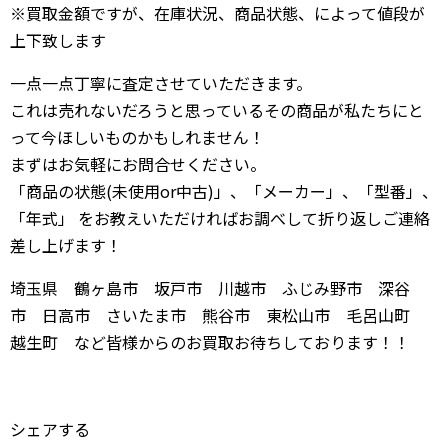
※買取金額ですが、在庫状況、商品状態、によって値段が
上下致します
一点一点丁寧に査定させていただきます。
これは売れないだろうと思っているその商品が私たちにと
って今ほしいものかもしれません！
まずはお気軽にお問合せください。
「商品の状態(未使用or中古)」、「メーカー」、「型番」、
「年式」 をお教えいただければお調べして折り返しご連絡
差し上げます！
埼玉県 鶴ヶ島市 坂戸市 川越市 ふじみ野市 深谷
市 日高市 さいたま市 熊谷市 東松山市 毛呂山町
越生町 など皆様からのお買取お待ちしております！！
シェアする