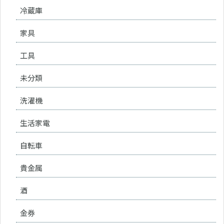
冷蔵庫
家具
工具
未分類
洗濯機
生活家電
自転車
貴金属
酒
金券