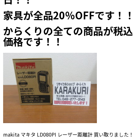
家具が全品20％OFFです！！
からくりの全ての商品が税込
価格です！！
makita マキタ LD080PI レーザー距離計 買い取りました！