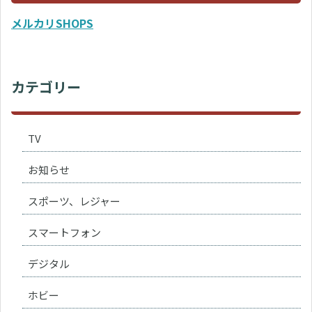
メルカリSHOPS
カテゴリー
TV
お知らせ
スポーツ、レジャー
スマートフォン
デジタル
ホビー