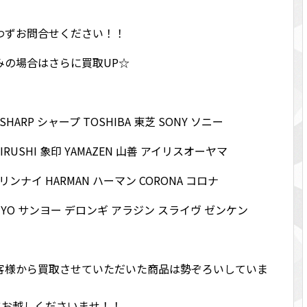
わずお問合せください！！
みの場合はさらに買取UP☆
ク SHARP シャープ TOSHIBA 東芝 SONY ソニー
OJIRUSHI 象印 YAMAZEN 山善 アイリスオーヤマ
ai リンナイ HARMAN ハーマン CORONA コロナ
ANYO サンヨー デロンギ アラジン スライヴ ゼンケン
客様から買取させていただいた商品は勢ぞろいしていま
Iにお越しくださいませ！！