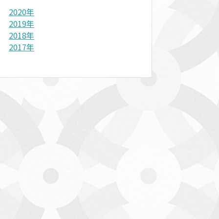
2020年
2019年
2018年
2017年