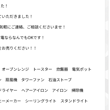
ました！
ていただきました！
お気軽にご連絡、ご相談くださいませ！
！家電ならなんでもOKです！
をお売りください！！
 オーブンレンジ トースター 炊飯器 電気ポット
ン 扇風機 タワーファン 石油ストーブ
ドライヤー ヘアーアイロン アイロン 掃除機
ヒーメーカー シーリングライト スタンドライト