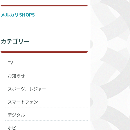
メルカリSHOPS
カテゴリー
TV
お知らせ
スポーツ、レジャー
スマートフォン
デジタル
ホビー