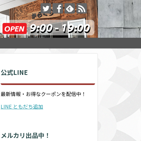
公式LINE
最新情報・お得なクーポンを配信中！
LINE ともだち追加
メルカリ出品中！