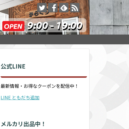
公式LINE
最新情報・お得なクーポンを配信中！
LINE ともだち追加
メルカリ出品中！