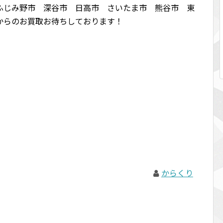
ふじみ野市 深谷市 日高市 さいたま市 熊谷市 東
からのお買取お待ちしております！
からくり