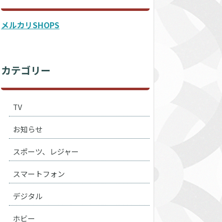
メルカリSHOPS
カテゴリー
TV
お知らせ
スポーツ、レジャー
スマートフォン
デジタル
ホビー