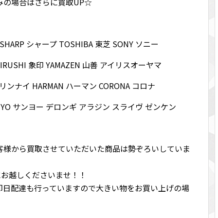
みの場合はさらに買取UP☆
ク SHARP シャープ TOSHIBA 東芝 SONY ソニー
OJIRUSHI 象印 YAMAZEN 山善 アイリスオーヤマ
ai リンナイ HARMAN ハーマン CORONA コロナ
ANYO サンヨー デロンギ アラジン スライヴ ゼンケン
客様から買取させていただいた商品は勢ぞろいしていま
Iにお越しくださいませ！！
即日配達も行っていますので大きい物をお買い上げの場