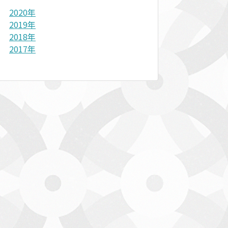
2020年
2019年
2018年
2017年