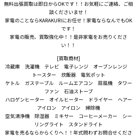
無料出張買取は即日からOKです！！お気軽にご連絡、ご相
談くださいませ！
家電のことならKARAKURIにお任せ！家電ならなんでもOK
です！
家電の販売、買取強化中！！是非家電をお売りくださ
い！！
[買取商材]
冷蔵庫 洗濯機 テレビ 電子レンジ オーブンレンジ
トースター 炊飯器 電気ポット
ケトル ガステーブル ルームエアコン 扇風機 タワー
ファン 石油ストーブ
ハロゲンヒーター オイルヒーター ドライヤー ヘアー
アイロン アイロン 掃除機
空気清浄機 除湿器 ミキサー コーヒーメーカー シー
リングライト スタンドライト
家電を売るならからくりへ！！年式問わずお問合せくださ