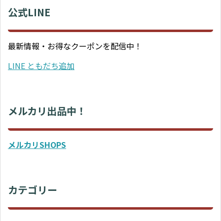
公式LINE
最新情報・お得なクーポンを配信中！
LINE ともだち追加
メルカリ出品中！
メルカリSHOPS
カテゴリー