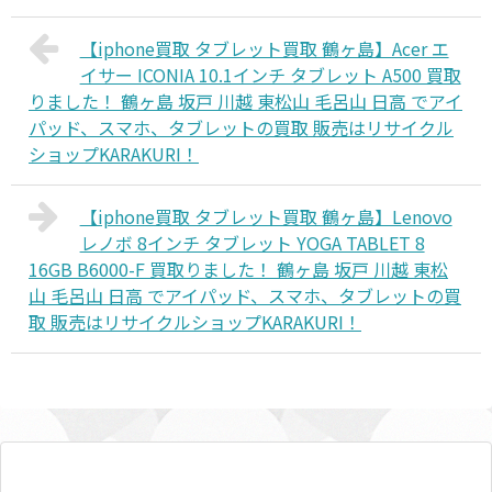
【iphone買取 タブレット買取 鶴ヶ島】Acer エ
イサー ICONIA 10.1インチ タブレット A500 買取
りました！ 鶴ヶ島 坂戸 川越 東松山 毛呂山 日高 でアイ
パッド、スマホ、タブレットの買取 販売はリサイクル
ショップKARAKURI！
【iphone買取 タブレット買取 鶴ヶ島】Lenovo
レノボ 8インチ タブレット YOGA TABLET 8
16GB B6000-F 買取りました！ 鶴ヶ島 坂戸 川越 東松
山 毛呂山 日高 でアイパッド、スマホ、タブレットの買
取 販売はリサイクルショップKARAKURI！