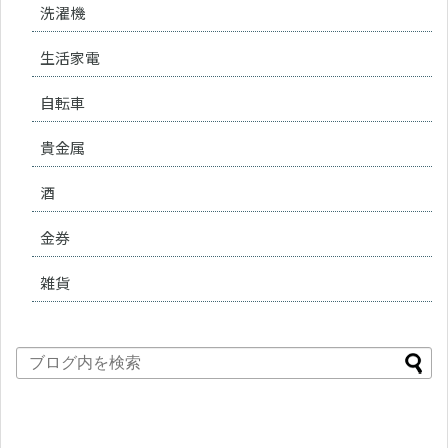
洗濯機
生活家電
自転車
貴金属
酒
金券
雑貨