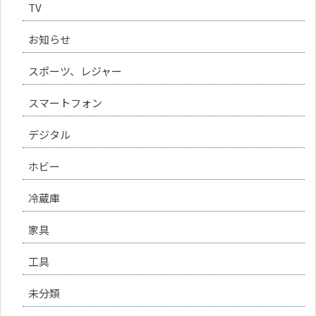
TV
お知らせ
スポーツ、レジャー
スマートフォン
デジタル
ホビー
冷蔵庫
家具
工具
未分類