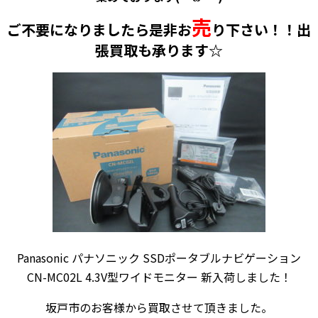
売
ご不要になりましたら是非お
り下さい！！出
張買取も承ります☆
Panasonic パナソニック SSDポータブルナビゲーション
CN-MC02L 4.3V型ワイドモニター 新入荷しました！
坂戸市のお客様から買取させて頂きました。