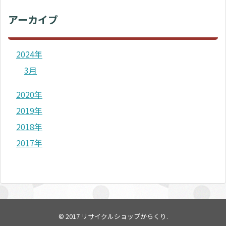
アーカイブ
2024年
3月
2020年
2019年
2018年
2017年
© 2017
リサイクルショップからくり
.