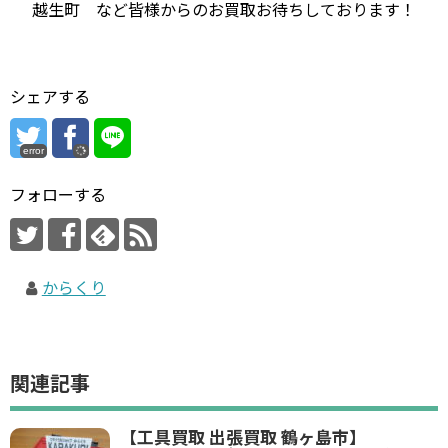
越生町 など皆様からのお買取お待ちしております！
シェアする
error
フォローする
からくり
関連記事
【工具買取 出張買取 鶴ヶ島市】