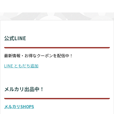
公式LINE
最新情報・お得なクーポンを配信中！
LINE ともだち追加
メルカリ出品中！
メルカリSHOPS