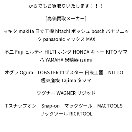
からでもお買取りいたします！！！
[高価買取メーカー]
マキタ makita 日立工機 hitachi ボッシュ bosch パナソニッ
ク panasonic マックス MAX
不二 Fuji ヒルティ HILTI ホンダ HONDA キトー KITO ヤマ
ハ YAMAHA 泉精器 izumi
オグラ Ogura LOBSTER ロブスター 日東工器 NITTO
極東産機 Tajima タジマ
ワグナー WAGNER リジッド
Tスナップオン Snap-on マックツール MACTOOLS
リックツール RICKTOOL