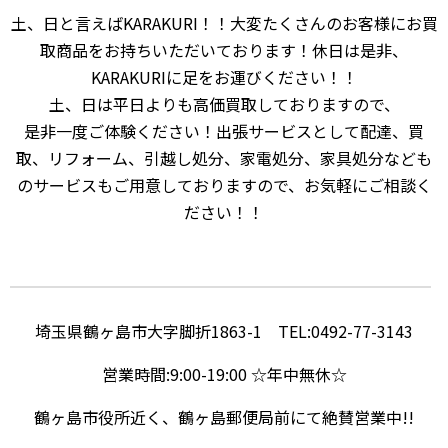
土、日と言えばKARAKURI！！大変たくさんのお客様にお買
取商品をお持ちいただいております！休日は是非、
KARAKURIに足をお運びください！！
土、日は平日よりも高価買取しておりますので、
是非一度ご体験ください！出張サービスとして配達、買
取、リフォーム、引越し処分、家電処分、家具処分なども
のサービスもご用意しておりますので、お気軽にご相談く
ださい！！
埼玉県鶴ヶ島市大字脚折1863-1 TEL:0492-77-3143
営業時間:9:00-19:00 ☆年中無休☆
鶴ヶ島市役所近く、鶴ヶ島郵便局前にて絶賛営業中!!