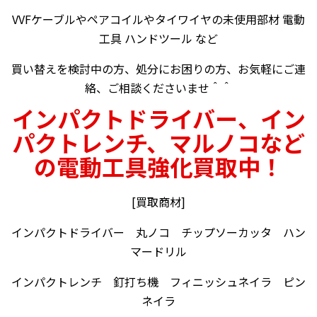
VVFケーブルやペアコイルやタイワイヤの未使用部材 電動
工具 ハンドツール など
買い替えを検討中の方、処分にお困りの方、お気軽にご連
絡、ご相談くださいませ＾＾
インパクトドライバー、イン
パクトレンチ、マルノコなど
の電動工具強化買取中！
[買取商材]
インパクトドライバー 丸ノコ チップソーカッタ ハン
マードリル
インパクトレンチ 釘打ち機 フィニッシュネイラ ピン
ネイラ