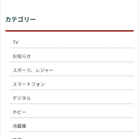
カテゴリー
TV
お知らせ
スポーツ、レジャー
スマートフォン
デジタル
ホビー
冷蔵庫