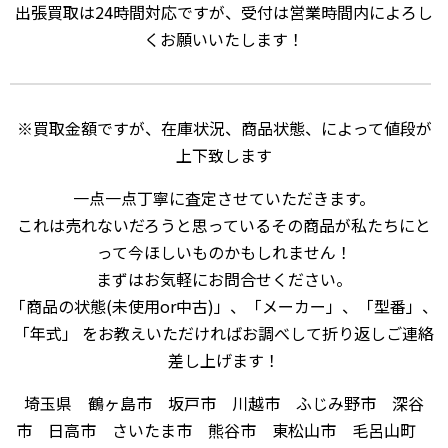
出張買取は24時間対応ですが、受付は営業時間内によろし
くお願いいたします！
※買取金額ですが、在庫状況、商品状態、によって値段が
上下致します
一点一点丁寧に査定させていただきます。
これは売れないだろうと思っているその商品が私たちにと
って今ほしいものかもしれません！
まずはお気軽にお問合せください。
「商品の状態(未使用or中古)」、「メーカー」、「型番」、
「年式」 をお教えいただければお調べして折り返しご連絡
差し上げます！
埼玉県 鶴ヶ島市 坂戸市 川越市 ふじみ野市 深谷
市 日高市 さいたま市 熊谷市 東松山市 毛呂山町