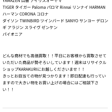
YAMAZEN 山善 アイリスオーヤマ
TIGER タイガー Paloma パロマ Rinnai リンナイ HARMAN
ハーマン CORONA コロナ
ダイソン TWINBIRD ツインバード SANYO サンヨー デロン
ギ アラジン スライヴ ゼンケン
パイオニア
どんな商材でも高価買取！！平日にお客様から買取させて
いただいた商品が勢ぞろいしています！週末はリサイクル
ショップKARAKURIにお越しくださいませ！！
きっとお目当ての物が見つかります！即日配達も行ってい
ますので大きい物をお買い上げの場合にはご相談下さ
い！！