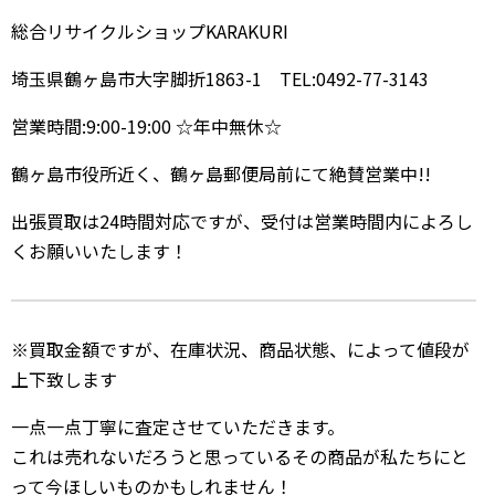
総合リサイクルショップKARAKURI
埼玉県鶴ヶ島市大字脚折1863-1 TEL:0492-77-3143
営業時間:9:00-19:00 ☆年中無休☆
鶴ヶ島市役所近く、鶴ヶ島郵便局前にて絶賛営業中!!
出張買取は24時間対応ですが、受付は営業時間内によろし
くお願いいたします！
※買取金額ですが、在庫状況、商品状態、によって値段が
上下致します
一点一点丁寧に査定させていただきます。
これは売れないだろうと思っているその商品が私たちにと
って今ほしいものかもしれません！