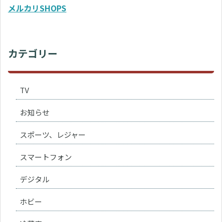
メルカリSHOPS
カテゴリー
TV
お知らせ
スポーツ、レジャー
スマートフォン
デジタル
ホビー