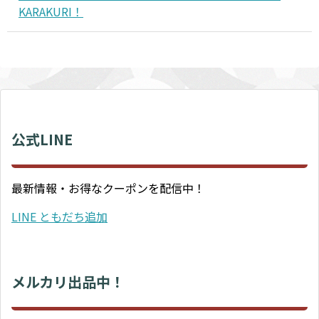
KARAKURI！
公式LINE
最新情報・お得なクーポンを配信中！
LINE ともだち追加
メルカリ出品中！