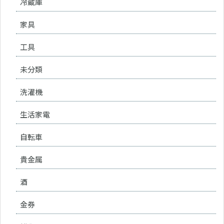
冷蔵庫
家具
工具
未分類
洗濯機
生活家電
自転車
貴金属
酒
金券