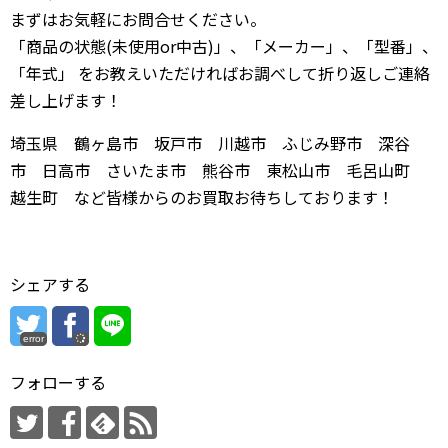
まずはお気軽にお問合せください。
「商品の状態(未使用or中古)」、「メーカー」、「型番」、
「年式」 をお教えいただければお調べして折り返しご連絡
差し上げます！
埼玉県 鶴ヶ島市 坂戸市 川越市 ふじみ野市 深谷
市 日高市 さいたま市 熊谷市 東松山市 毛呂山町
越生町 など皆様からのお買取お待ちしております！
シェアする
error
フォローする