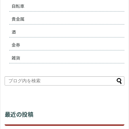
自転車
貴金属
酒
金券
雑貨
最近の投稿