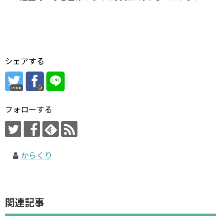
シェアする
error
フォローする
からくり
関連記事