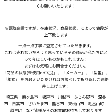
くお願いいたします！
※買取金額ですが、在庫状況、商品状態、によって値段が
上下致します
一点一点丁寧に査定させていただきます。
これは売れないだろうと思っているその商品が私たちにと
って今ほしいものかもしれません！
まずはお気軽にお問合せください。
「商品の状態(未使用or中古)」、「メーカー」、「型番」、
「年式」 をお教えいただければお調べして折り返しご連絡
差し上げます！
埼玉県 鶴ヶ島市 坂戸市 川越市 ふじみ野市 深谷
市 日高市 さいたま市 熊谷市 東松山市 毛呂山町
越生町 など皆様からのお買取お待ちしております