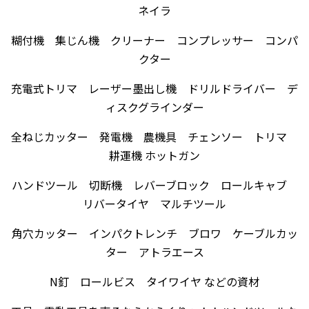
ネイラ
糊付機 集じん機 クリーナー コンプレッサー コンパ
クター
充電式トリマ レーザー墨出し機 ドリルドライバー デ
ィスクグラインダー
全ねじカッター 発電機 農機具 チェンソー トリマ
耕運機 ホットガン
ハンドツール 切断機 レバーブロック ロールキャブ
リバータイヤ マルチツール
角穴カッター インパクトレンチ ブロワ ケーブルカッ
ター アトラエース
N釘 ロールビス タイワイヤ などの資材