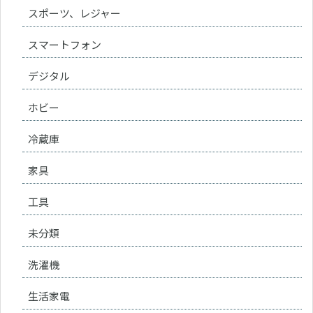
スポーツ、レジャー
スマートフォン
デジタル
ホビー
冷蔵庫
家具
工具
未分類
洗濯機
生活家電