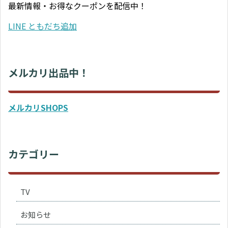
最新情報・お得なクーポンを配信中！
LINE ともだち追加
メルカリ出品中！
メルカリSHOPS
カテゴリー
TV
お知らせ