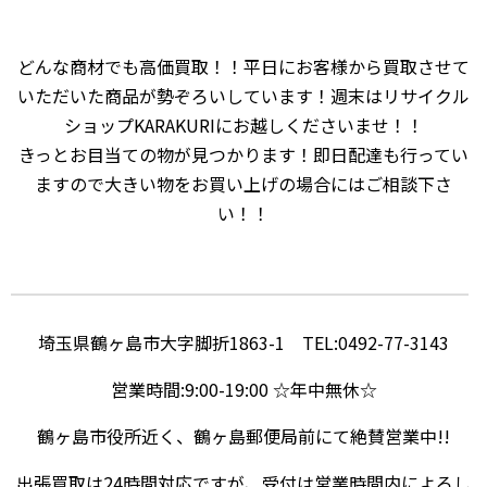
どんな商材でも高価買取！！平日にお客様から買取させて
いただいた商品が勢ぞろいしています！週末はリサイクル
ショップKARAKURIにお越しくださいませ！！
きっとお目当ての物が見つかります！即日配達も行ってい
ますので大きい物をお買い上げの場合にはご相談下さ
い！！
埼玉県鶴ヶ島市大字脚折1863-1 TEL:0492-77-3143
営業時間:9:00-19:00 ☆年中無休☆
鶴ヶ島市役所近く、鶴ヶ島郵便局前にて絶賛営業中!!
出張買取は24時間対応ですが、受付は営業時間内によろし