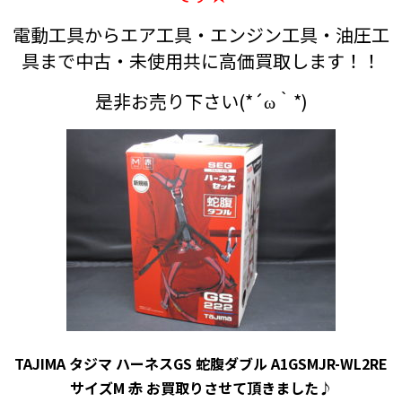
電動工具からエア工具・エンジン工具・油圧工
具まで中古・未使用共に高価買取します！！
是非お売り下さい(*´ω｀*)
TAJIMA タジマ ハーネスGS 蛇腹ダブル A1GSMJR-WL2RE
サイズM 赤 お買取りさせて頂きました♪