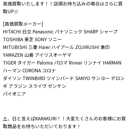
高価買取いたします！！店頭お持ち込みの場合はさらに買
取UP☆
[高価買取メーカー]
HITACHI 日立 Panasonic パナソニック SHARP シャープ
TOSHIBA 東芝 SONY ソニー
MITUBISHI 三菱 Haier ハイアール ZOJIRUSHI 象印
YAMAZEN 山善 アイリスオーヤマ
TIGER タイガー Paloma パロマ Rinnai リンナイ HARMAN
ハーマン CORONA コロナ
ダイソン TWINBIRD ツインバード SANYO サンヨー デロン
ギ アラジン スライヴ ゼンケン
パイオニア
土、日と言えばKARAKURI！！大変たくさんのお客様にお買
取商品をお持ちいただいております！