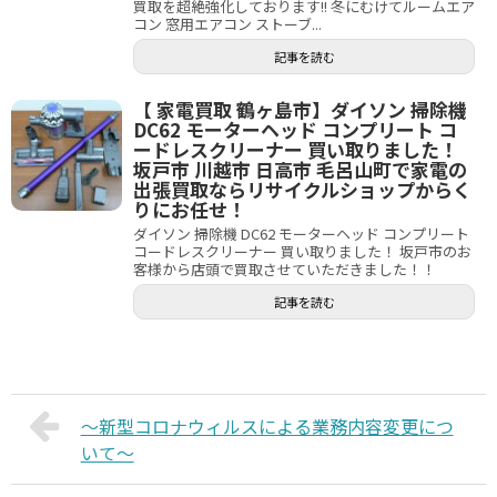
買取を超絶強化しております!! 冬にむけてルームエア
コン 窓用エアコン ストーブ...
記事を読む
【 家電買取 鶴ヶ島市】ダイソン 掃除機
DC62 モーターヘッド コンプリート コ
ードレスクリーナー 買い取りました！
坂戸市 川越市 日高市 毛呂山町で家電の
出張買取ならリサイクルショップからく
りにお任せ！
ダイソン 掃除機 DC62 モーターヘッド コンプリート
コードレスクリーナー 買い取りました！ 坂戸市のお
客様から店頭で買取させていただきました！！
記事を読む
～新型コロナウィルスによる業務内容変更につ
いて～