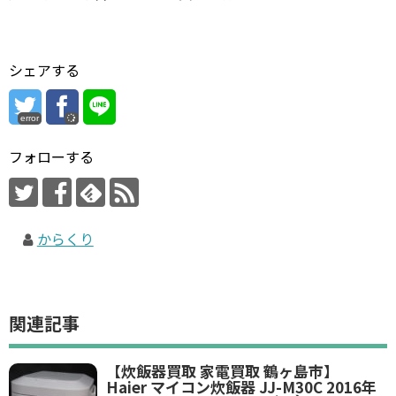
シェアする
error
フォローする
からくり
関連記事
【炊飯器買取 家電買取 鶴ヶ島市】
Haier マイコン炊飯器 JJ-M30C 2016年