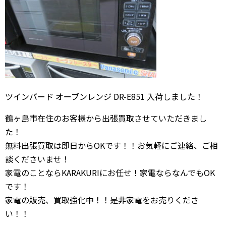
ツインバード オーブンレンジ DR-E851 入荷しました！
鶴ヶ島市在住のお客様から出張買取させていただきまし
た！
無料出張買取は即日からOKです！！お気軽にご連絡、ご相
談くださいませ！
家電のことならKARAKURIにお任せ！家電ならなんでもOK
です！
家電の販売、買取強化中！！是非家電をお売りくださ
い！！