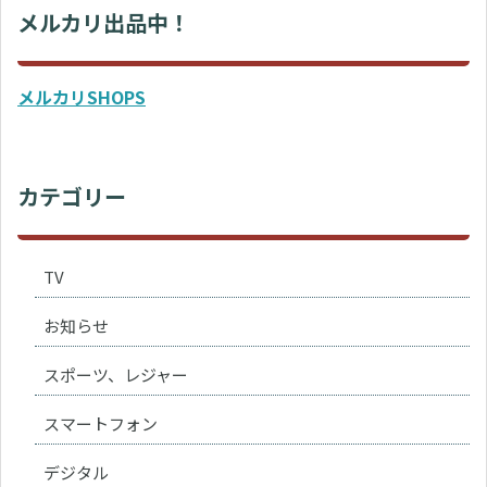
メルカリ出品中！
メルカリSHOPS
カテゴリー
TV
お知らせ
スポーツ、レジャー
スマートフォン
デジタル