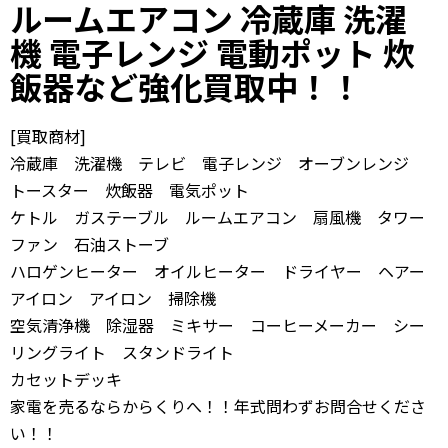
ルームエアコン 冷蔵庫 洗濯
機
電子レンジ
電動ポット 炊
飯器
など
強化買取中！！
[買取商材]
冷蔵庫 洗濯機 テレビ 電子レンジ オーブンレンジ
トースター 炊飯器 電気ポット
ケトル ガステーブル ルームエアコン 扇風機 タワー
ファン 石油ストーブ
ハロゲンヒーター オイルヒーター ドライヤー ヘアー
アイロン アイロン 掃除機
空気清浄機 除湿器 ミキサー コーヒーメーカー シー
リングライト スタンドライト
カセットデッキ
家電を売るならからくりへ！！年式問わずお問合せくださ
い！！