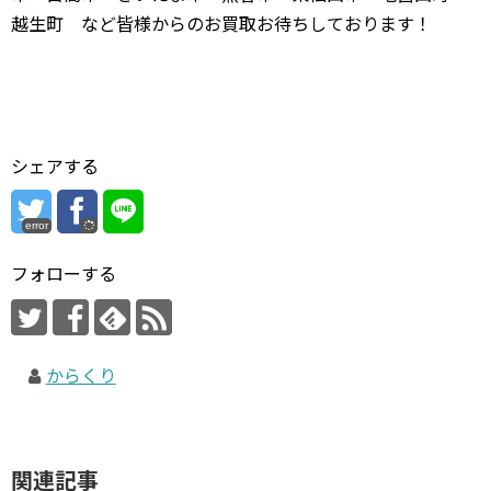
越生町 など皆様からのお買取お待ちしております！
シェアする
error
フォローする
からくり
関連記事