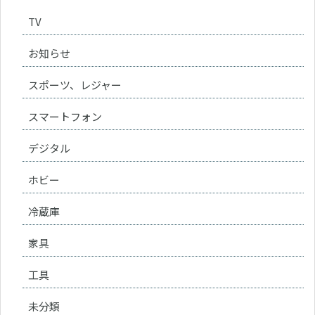
TV
お知らせ
スポーツ、レジャー
スマートフォン
デジタル
ホビー
冷蔵庫
家具
工具
未分類