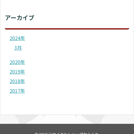
アーカイブ
2024年
3月
2020年
2019年
2018年
2017年