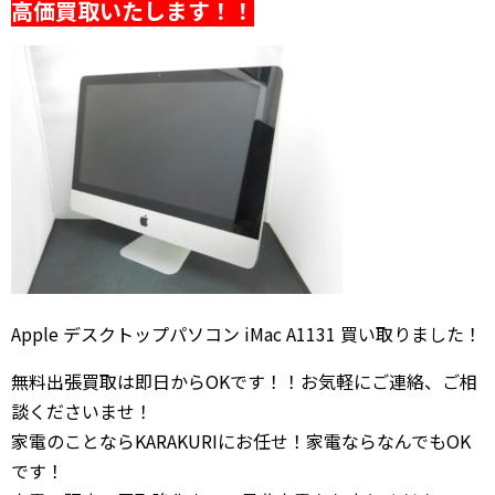
高価買取いたします！！
Apple デスクトップパソコン iMac A1131 買い取りました！
無料出張買取は即日からOKです！！お気軽にご連絡、ご相
談くださいませ！
家電のことならKARAKURIにお任せ！家電ならなんでもOK
です！