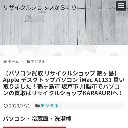
リサイクルショップからくり
ホーム
デジタル
【パソコン買取 リサイクルショップ 鶴ヶ島】
Apple デスクトップパソコン iMac A1131 買い
取りました！鶴ヶ島市 坂戸市 川越市でパソコ
ンの買取はリサイクルショップKARAKURIへ！
2020/7/21
デジタル
パソコン・冷蔵庫・洗濯機