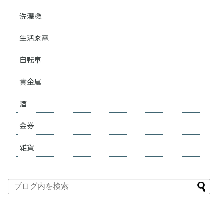
洗濯機
生活家電
自転車
貴金属
酒
金券
雑貨