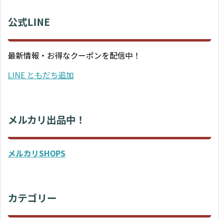
公式LINE
最新情報・お得なクーポンを配信中！
LINE ともだち追加
メルカリ出品中！
メルカリSHOPS
カテゴリー