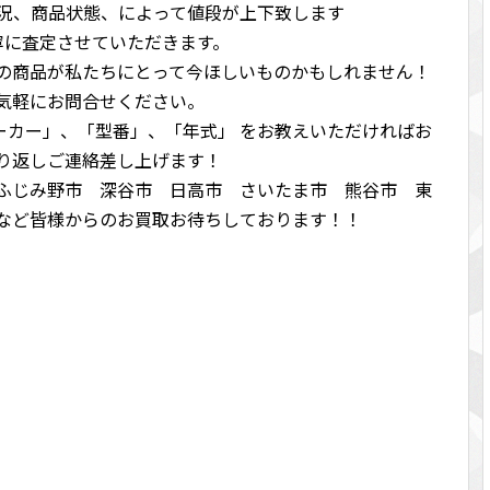
況、商品状態、によって値段が上下致します
寧に査定させていただきます。
の商品が私たちにとって今ほしいものかもしれません！
気軽にお問合せください。
メーカー」、「型番」、「年式」 をお教えいただければお
り返しご連絡差し上げます！
ふじみ野市 深谷市 日高市 さいたま市 熊谷市 東
など皆様からのお買取お待ちしております！！