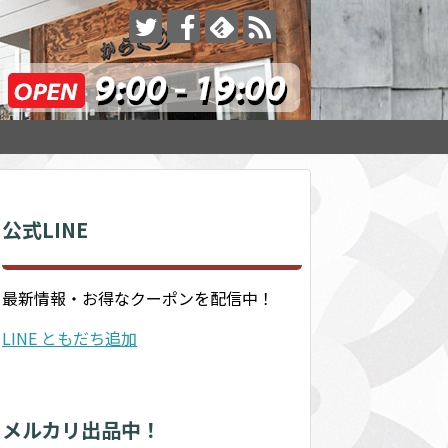
公式LINE
最新情報・お得なクーポンを配信中！
LINE ともだち追加
メルカリ出品中！