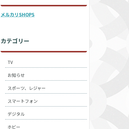
メルカリSHOPS
カテゴリー
TV
お知らせ
スポーツ、レジャー
スマートフォン
デジタル
ホビー