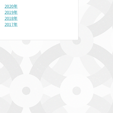
2020年
2019年
2018年
2017年