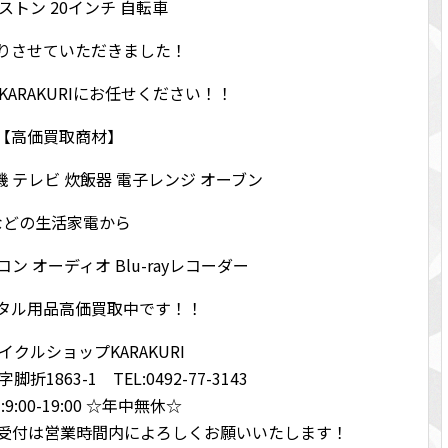
ストン 20インチ 自転車
りさせていただきました！
ARAKURIにお任せください！！
【高価買取商材】
機 テレビ 炊飯器 電子レンジ オーブン
などの生活家電から
パソコン オーディオ Blu-rayレコーダー
タル用品高価買取中です！！
クルショップKARAKURI
1863-1 TEL:0492-77-3143
9:00-19:00 ☆年中無休☆
、受付は営業時間内によろしくお願いいたします！