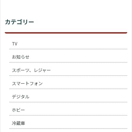
カテゴリー
TV
お知らせ
スポーツ、レジャー
スマートフォン
デジタル
ホビー
冷蔵庫