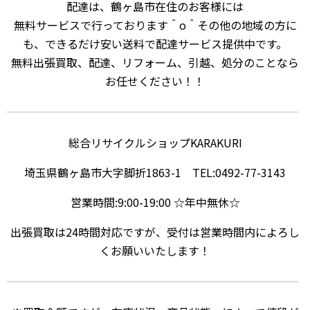
配達は、鶴ヶ島市在住のお客様には
無料サービスで行っております＾o＾その他の地域の方に
も、できるだけ安い送料で配達サービス提供中です。
無料出張買取、配達、リフォーム、引越、処分のことなら
お任せください！！
総合リサイクルショップKARAKURI
埼玉県鶴ヶ島市大字脚折1863-1 TEL:0492-77-3143
営業時間:9:00-19:00 ☆年中無休☆
出張買取は24時間対応ですが、受付は営業時間内によろし
くお願いいたします！