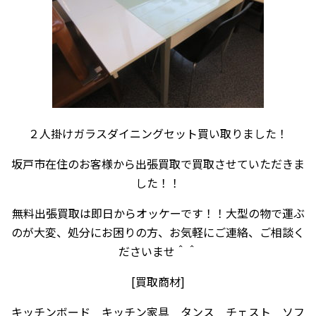
２人掛けガラスダイニングセット買い取りました！
坂戸市在住のお客様から出張買取で買取させていただきま
した！！
無料出張買取は即日からオッケーです！！大型の物で運ぶ
のが大変、処分にお困りの方、お気軽にご連絡、ご相談く
ださいませ＾＾
[買取商材]
キッチンボード キッチン家具 タンス チェスト ソフ