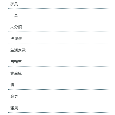
家具
工具
未分類
洗濯機
生活家電
自転車
貴金属
酒
金券
雑貨