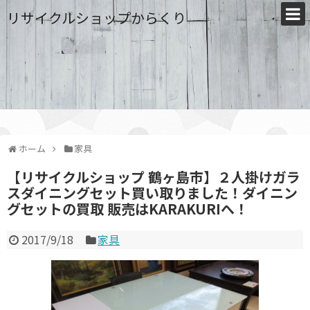
リサイクルショップからくり
ホーム
家具
【リサイクルショップ 鶴ヶ島市】２人掛けガラ
スダイニングセット買い取りました！ダイニン
グセットの買取 販売はKARAKURIへ！
2017/9/18
家具