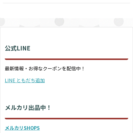
公式LINE
最新情報・お得なクーポンを配信中！
LINE ともだち追加
メルカリ出品中！
メルカリSHOPS