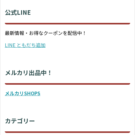
公式LINE
最新情報・お得なクーポンを配信中！
LINE ともだち追加
メルカリ出品中！
メルカリSHOPS
カテゴリー