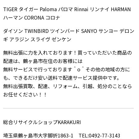
TIGER タイガー Paloma パロマ Rinnai リンナイ HARMAN
ハーマン CORONA コロナ
ダイソン TWINBIRD ツインバード SANYO サンヨー デロン
ギ アラジン スライヴ ゼンケン
無料出張に力を入れております！買っていただいた商品の
配達は、鶴ヶ島市在住のお客様には
無料サービスで行っております＾o＾その他の地域の方に
も、できるだけ安い送料で配達サービス提供中です。
無料出張買取、配達、リフォーム、引越、処分のことなら
お任せください！！
総合リサイクルショップKARAKURI
埼玉県鶴ヶ島市大字脚折1863-1 TEL:0492-77-3143