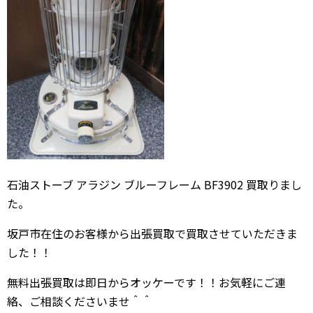
石油ストーブ アラジン ブルーフレーム BF3902 買取りまし
た。
坂戸市在住のお客様から出張買取で買取させていただきま
した！！
無料出張買取は即日からオッケーです！！お気軽にご連
絡、ご相談くださいませ＾＾