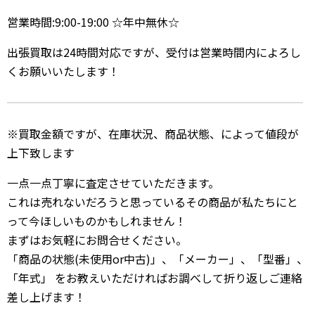
営業時間:9:00-19:00 ☆年中無休☆
出張買取は24時間対応ですが、受付は営業時間内によろし
くお願いいたします！
※買取金額ですが、在庫状況、商品状態、によって値段が
上下致します
一点一点丁寧に査定させていただきます。
これは売れないだろうと思っているその商品が私たちにと
って今ほしいものかもしれません！
まずはお気軽にお問合せください。
「商品の状態(未使用or中古)」、「メーカー」、「型番」、
「年式」 をお教えいただければお調べして折り返しご連絡
差し上げます！