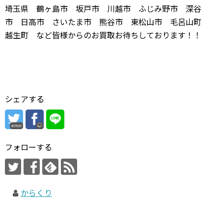
埼玉県 鶴ヶ島市 坂戸市 川越市 ふじみ野市 深谷
市 日高市 さいたま市 熊谷市 東松山市 毛呂山町
越生町 など皆様からのお買取お待ちしております！！
シェアする
error
フォローする
からくり