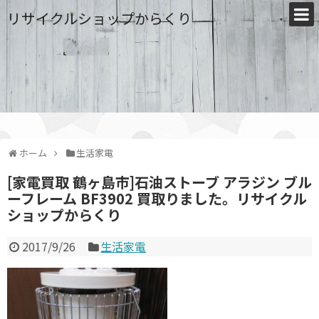
リサイクルショップからくり
ホーム
生活家電
[家電買取 鶴ヶ島市]石油ストーブ アラジン ブル
ーフレーム BF3902 買取りました。リサイクル
ショップからくり
2017/9/26
生活家電