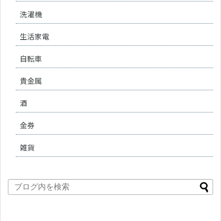
洗濯機
生活家電
自転車
貴金属
酒
金券
雑貨