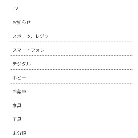
TV
お知らせ
スポーツ、レジャー
スマートフォン
デジタル
ホビー
冷蔵庫
家具
工具
未分類