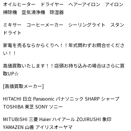
オイルヒーター ドライヤー ヘアーアイロン アイロン
掃除機 空気清浄機 除湿器
ミキサー コーヒーメーカー シーリングライト スタン
ドライト
家電を売るならからくりへ！！年式問わずお問合せくださ
い！！
高価買取いたします！！店頭お持ち込みの場合はさらに買
取UP☆
[高価買取メーカー]
HITACHI 日立 Panasonic パナソニック SHARP シャープ
TOSHIBA 東芝 SONY ソニー
MITUBISHI 三菱 Haier ハイアール ZOJIRUSHI 象印
YAMAZEN 山善 アイリスオーヤマ