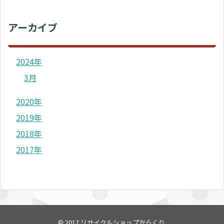
アーカイブ
2024年
3月
2020年
2019年
2018年
2017年
© 2017
リサイクルショップからくり
.