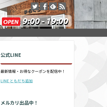
公式LINE
最新情報・お得なクーポンを配信中！
LINE ともだち追加
メルカリ出品中！