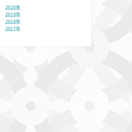
2020年
2019年
2018年
2017年