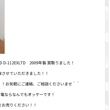
TD D-112EXLTD 2009年製 買取りました！
取させていただきました！！
！！お気軽にご連絡、ご相談くださいませ＾＾
！家電ならなんでもオッケーです！
をお売りください！！