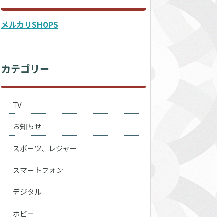
メルカリSHOPS
カテゴリー
TV
お知らせ
スポーツ、レジャー
スマートフォン
デジタル
ホビー