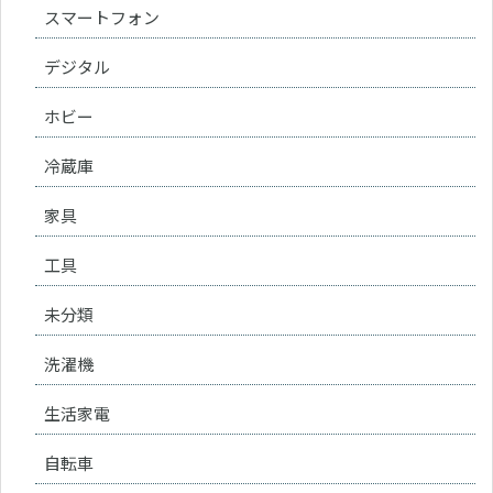
スマートフォン
デジタル
ホビー
冷蔵庫
家具
工具
未分類
洗濯機
生活家電
自転車