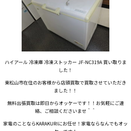
ハイアール 冷凍庫 冷凍ストッカー JF-NC319A 買い取りま
した！
東松山市在住のお客様から店頭買取で買取させていただき
ました！！
無料出張買取は即日からオッケーです！！お気軽にご連
絡、ご相談くださいませ＾＾
家電のことならKARAKURIにお任せ！家電ならなんでもオッ