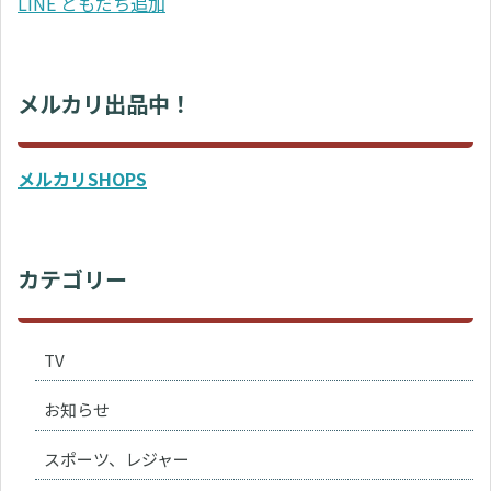
LINE ともだち追加
メルカリ出品中！
メルカリSHOPS
カテゴリー
TV
お知らせ
スポーツ、レジャー