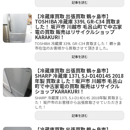
記事を読む
【冷蔵庫買取 出張買取 鶴ヶ島市】
TOSHIBA 冷蔵庫 339L GR-C34 買取ま
した！ 坂戸市 川越市 毛呂山町で中古家
電の買取 販売はリサイクルショップ
KARAKURI！
TOSHIBA 冷蔵庫 339L GR-C34 買取ました！ 鶴ヶ島
市在住のお客様から買取させて頂きました。
記事を読む
【冷蔵庫買取 出張買取 鶴ヶ島市】
SHARP 冷蔵庫 137L SJ-D14D14S 2018
年製 買取ました！坂戸市 川越市 毛呂山
町で中古家電の買取 販売はリサイクル
ショップKARAKURI！
SHARP 冷蔵庫 137L SJ-D14D14S 2018年製 買取まし
た！ 坂戸市のお客様から出張買取させていただきま
した！
記事を読む
【冷蔵庫買取 出張買取 鶴ヶ島市】