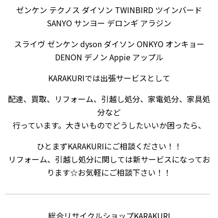
ゼンケン テクノス ダイソン TWINBIRD ツインバード
SANYO サンヨー デロンギ アラジン
スライヴ ゼンケン dyson ダイソン ONKYO オンキョー
DENON デノン Appie アップル
KARAKURIでは出張サービスとして
配達、買取、リフォーム、引越し処分、家電処分、家具処
分など
行っています。大きいものでどうしたいいか困ったら、
ひとまずKARAKURIにご相談ください！！
リフォーム、引越し処分に関しては新サービスになってお
ります☆お気軽にご相談下さい！！
総合リサイクルショップKARAKURI