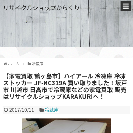
リサイクルショップからくり
ホーム
冷蔵庫
【家電買取 鶴ヶ島市】ハイアール 冷凍庫 冷凍
ストッカー JF-NC319A 買い取りました！坂戸
市 川越市 日高市で冷蔵庫などの家電買取 販売
はリサイクルショップKARAKURIへ！
2017/10/11
冷蔵庫