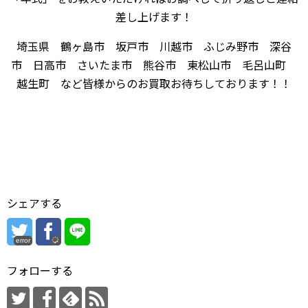
差し上げます！
埼玉県 鶴ヶ島市 坂戸市 川越市 ふじみ野市 深谷
市 日高市 さいたま市 熊谷市 東松山市 毛呂山町
越生町 など皆様からのお買取お待ちしております！！
シェアする
error
フォローする