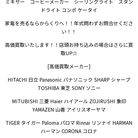
ミキサー コーヒーメーカー シーリングライト スタン
ドライト コンポ ケータイ
家電を売るならからくりへ！！年式問わずお問合せくださ
い！！
高価買取いたします！！店頭お持ち込みの場合はさらに買
取UP☆
[高価買取メーカー]
HITACHI 日立 Panasonic パナソニック SHARP シャープ
TOSHIBA 東芝 SONY ソニー
MITUBISHI 三菱 Haier ハイアール ZOJIRUSHI 象印
YAMAZEN 山善 アイリスオーヤマ
TIGER タイガー Paloma パロマ Rinnai リンナイ HARMAN
ハーマン CORONA コロナ