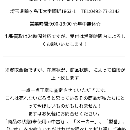
埼玉県鶴ヶ島市大字脚折1863-1 TEL:0492-77-3143
営業時間:9:00-19:00 ☆年中無休☆
出張買取は24時間対応ですが、受付は営業時間内によろし
くお願いいたします！
※買取金額ですが、在庫状況、商品状態、によって値段が
上下致します
一点一点丁寧に査定させていただきます。
これは売れないだろうと思っているその商品が私たちにと
って今ほしいものかもしれません！
まずはお気軽にお問合せください。
「商品の状態(未使用or中古)」、「メーカー」、「型番」、
「年式」 をお教えいただければお調べして折り返しご連絡