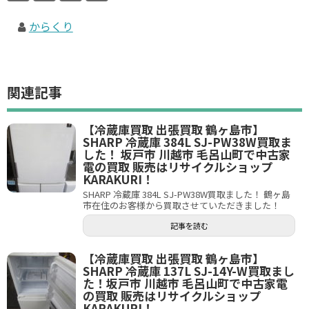
からくり
関連記事
【冷蔵庫買取 出張買取 鶴ヶ島市】
SHARP 冷蔵庫 384L SJ-PW38W買取ま
した！ 坂戸市 川越市 毛呂山町で中古家
電の買取 販売はリサイクルショップ
KARAKURI！
SHARP 冷蔵庫 384L SJ-PW38W買取ました！ 鶴ヶ島
市在住のお客様から買取させていただきました！
記事を読む
【冷蔵庫買取 出張買取 鶴ヶ島市】
SHARP 冷蔵庫 137L SJ-14Y-W買取まし
た！坂戸市 川越市 毛呂山町で中古家電
の買取 販売はリサイクルショップ
KARAKURI！