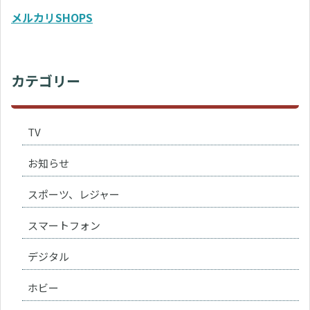
メルカリSHOPS
カテゴリー
TV
お知らせ
スポーツ、レジャー
スマートフォン
デジタル
ホビー