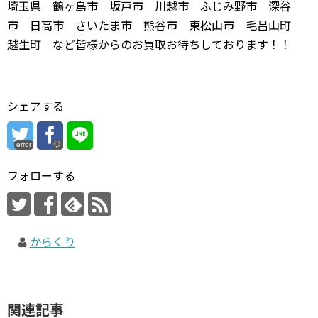
埼玉県 鶴ヶ島市 坂戸市 川越市 ふじみ野市 深谷
市 日高市 さいたま市 熊谷市 東松山市 毛呂山町
越生町 など皆様からのお買取お待ちしております！！
シェアする
error
フォローする
からくり
関連記事