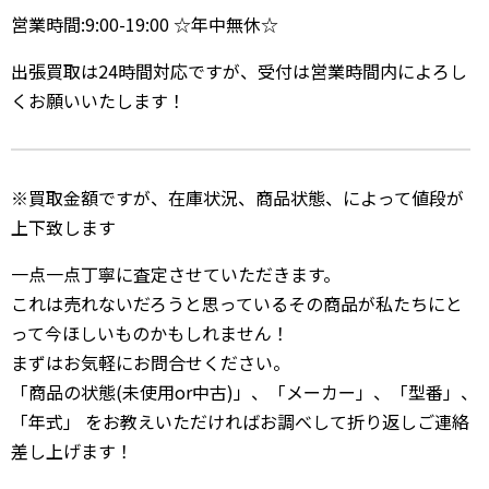
営業時間:9:00-19:00 ☆年中無休☆
出張買取は24時間対応ですが、受付は営業時間内によろし
くお願いいたします！
※買取金額ですが、在庫状況、商品状態、によって値段が
上下致します
一点一点丁寧に査定させていただきます。
これは売れないだろうと思っているその商品が私たちにと
って今ほしいものかもしれません！
まずはお気軽にお問合せください。
「商品の状態(未使用or中古)」、「メーカー」、「型番」、
「年式」 をお教えいただければお調べして折り返しご連絡
差し上げます！