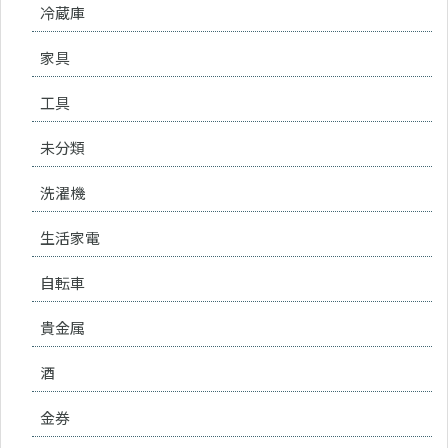
冷蔵庫
家具
工具
未分類
洗濯機
生活家電
自転車
貴金属
酒
金券