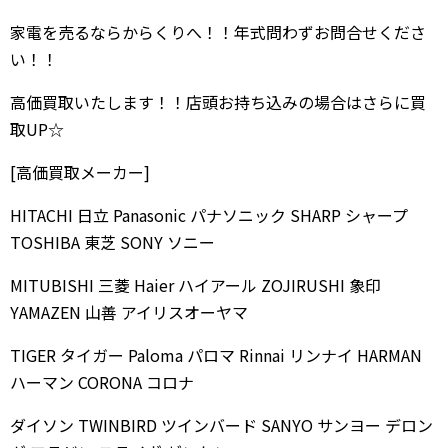
家電を売るならからくりへ！！年式問わずお問合せくださ
い！！
高価買取いたします！！店頭お持ち込みの場合はさらに買
取UP☆
[高価買取メーカー]
HITACHI 日立 Panasonic パナソニック SHARP シャープ
TOSHIBA 東芝 SONY ソニー
MITUBISHI 三菱 Haier ハイアール ZOJIRUSHI 象印
YAMAZEN 山善 アイリスオーヤマ
TIGER タイガー Paloma パロマ Rinnai リンナイ HARMAN
ハーマン CORONA コロナ
ダイソン TWINBIRD ツインバード SANYO サンヨー デロン