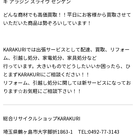
ギ アラジン スライヴ ゼンケン
どんな商材でも高価買取！！平日にお客様から買取させて
いただいた商品は勢ぞろいしています！
KARAKURIでは出張サービスとして配達、買取、リフォー
ム、引越し処分、家電処分、家具処分など
行っています。大きいものでどうしたいいか困ったら、ひ
とまずKARAKURIにご相談ください！！
リフォーム、引越し処分に関しては新サービスになってお
ります☆お気軽にご相談下さい！！
総合リサイクルショップKARAKURI
埼玉県鶴ヶ島市大字脚折1863-1 TEL:0492-77-3143