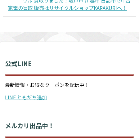
リル 買取りました！坂戸市 川越市 日高市で中古
家電の買取 販売はリサイクルショップKARAKURIへ！
公式LINE
最新情報・お得なクーポンを配信中！
LINE ともだち追加
メルカリ出品中！