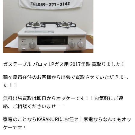
ガステーブル パロマ LPガス用 2017年製 買取りました！
鶴ヶ島市在住のお客様から出張で買取させていただきまし
た！！
無料出張買取は即日からオッケーです！！お気軽にご連
絡、ご相談くださいませ＾＾
家電のことならKARAKURIにお任せ！家電ならなんでもオッ
ケーです！