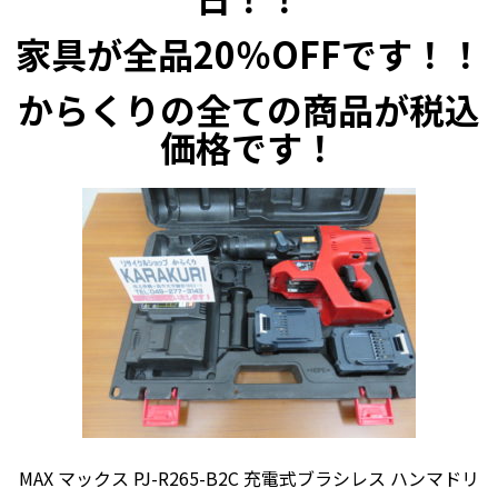
家具が全品20％OFFです！！
からくりの全ての商品が税込
価格です！
MAX マックス PJ-R265-B2C 充電式ブラシレス ハンマドリ