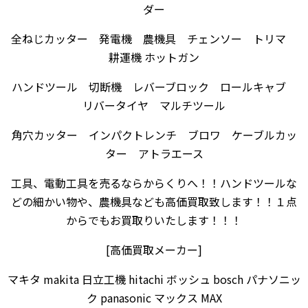
ダー
全ねじカッター 発電機 農機具 チェンソー トリマ
耕運機 ホットガン
ハンドツール 切断機 レバーブロック ロールキャブ
リバータイヤ マルチツール
角穴カッター インパクトレンチ ブロワ ケーブルカッ
ター アトラエース
工具、電動工具を売るならからくりへ！！ハンドツールな
どの細かい物や、農機具なども高価買取致します！！１点
からでもお買取りいたします！！！
[高価買取メーカー]
マキタ makita 日立工機 hitachi ボッシュ bosch パナソニッ
ク panasonic マックス MAX