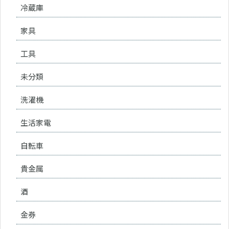
冷蔵庫
家具
工具
未分類
洗濯機
生活家電
自転車
貴金属
酒
金券