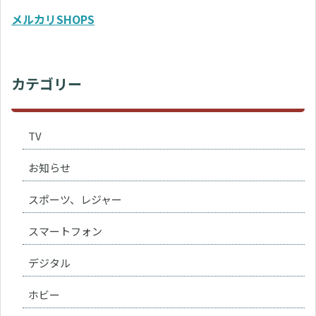
メルカリSHOPS
カテゴリー
TV
お知らせ
スポーツ、レジャー
スマートフォン
デジタル
ホビー