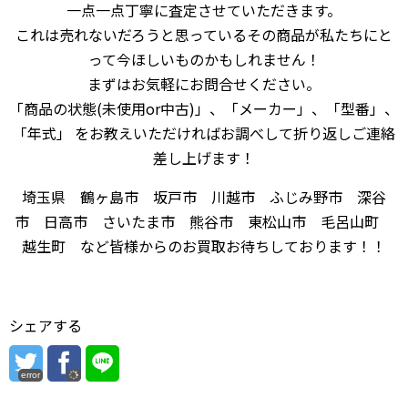
一点一点丁寧に査定させていただきます。
これは売れないだろうと思っているその商品が私たちにと
って今ほしいものかもしれません！
まずはお気軽にお問合せください。
「商品の状態(未使用or中古)」、「メーカー」、「型番」、
「年式」 をお教えいただければお調べして折り返しご連絡
差し上げます！
埼玉県 鶴ヶ島市 坂戸市 川越市 ふじみ野市 深谷
市 日高市 さいたま市 熊谷市 東松山市 毛呂山町
越生町 など皆様からのお買取お待ちしております！！
シェアする
error