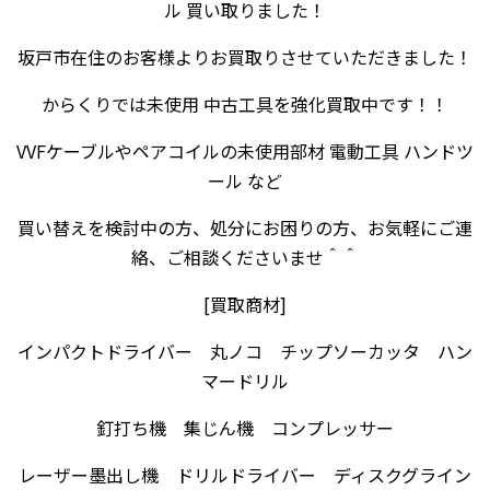
ル 買い取りました！
坂戸市在住のお客様よりお買取りさせていただきました！
からくりでは未使用 中古工具を強化買取中です！！
VVFケーブルやペアコイルの未使用部材 電動工具 ハンドツ
ール など
買い替えを検討中の方、処分にお困りの方、お気軽にご連
絡、ご相談くださいませ＾＾
[買取商材]
インパクトドライバー 丸ノコ チップソーカッタ ハン
マードリル
釘打ち機 集じん機 コンプレッサー
レーザー墨出し機 ドリルドライバー ディスクグライン