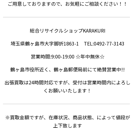
ご用意しておりますので、お気軽にご相談ください！！
総合リサイクルショップKARAKURI
埼玉県鶴ヶ島市大字脚折1863-1 TEL:0492-77-3143
営業時間:9:00-19:00 ☆年中無休☆
鶴ヶ島市役所近く、鶴ヶ島郵便局前にて絶賛営業中!!
出張買取は24時間対応ですが、受付は営業時間内によろし
くお願いいたします！
※買取金額ですが、在庫状況、商品状態、によって値段が
上下致します