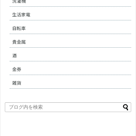
洗濯機
生活家電
自転車
貴金属
酒
金券
雑貨