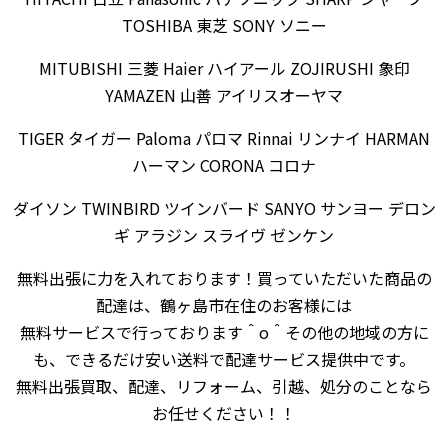
TOSHIBA 東芝 SONY ソニー
MITUBISHI 三菱 Haier ハイアール ZOJIRUSHI 象印
YAMAZEN 山善 アイリスオーヤマ
TIGER タイガー Paloma パロマ Rinnai リンナイ HARMAN
ハーマン CORONA コロナ
ダイソン TWINBIRD ツインバード SANYO サンヨー デロン
ギ アラジン スライヴ ゼンケン
無料出張に力を入れております！買っていただいた商品の
配達は、鶴ヶ島市在住のお客様には
無料サービスで行っております＾o＾その他の地域の方に
も、できるだけ安い送料で配達サービス提供中です。
無料出張買取、配達、リフォーム、引越、処分のことなら
お任せください！！