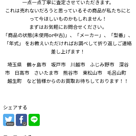
一点一点丁寧に査定させていただきます。
これは売れないだろうと思っているその商品が私たちにと
って今ほしいものかもしれません！
まずはお気軽にお問合せください。
「商品の状態(未使用or中古)」、「メーカー」、「型番」、
「年式」 をお教えいただければお調べして折り返しご連絡
差し上げます！
埼玉県 鶴ヶ島市 坂戸市 川越市 ふじみ野市 深谷
市 日高市 さいたま市 熊谷市 東松山市 毛呂山町
越生町 など皆様からのお買取お待ちしております！！
シェアする
error