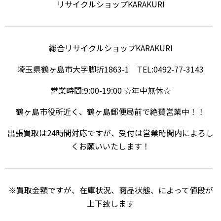
リサイクルショップKARAKURI
総合リサイクルショップKARAKURI
埼玉県鶴ヶ島市大字脚折1863-1 TEL:0492-77-3143
営業時間:9:00-19:00 ☆年中無休☆
鶴ヶ島市役所近く、鶴ヶ島郵便局前で絶賛営業中！！
出張買取は24時間対応ですが、受付は営業時間内によろし
くお願いいたします！
※買取金額ですが、在庫状況、商品状態、によって値段が
上下致します