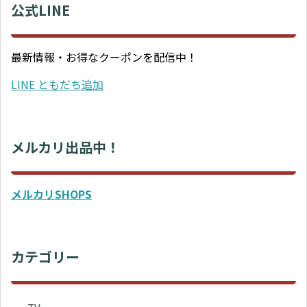
公式LINE
最新情報・お得なクーポンを配信中！
LINE ともだち追加
メルカリ出品中！
メルカリSHOPS
カテゴリー