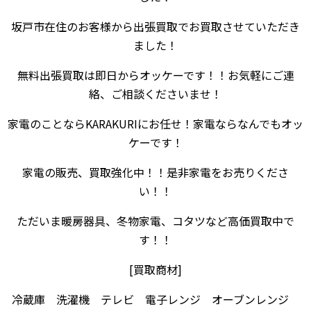
坂戸市在住のお客様から出張買取でお買取させていただき
ました！
無料出張買取は即日からオッケーです！！お気軽にご連
絡、ご相談くださいませ！
家電のことならKARAKURIにお任せ！家電ならなんでもオッ
ケーです！
家電の販売、買取強化中！！是非家電をお売りくださ
い！！
ただいま暖房器具、冬物家電、コタツなど高価買取中で
す！！
[買取商材]
冷蔵庫 洗濯機 テレビ 電子レンジ オーブンレンジ