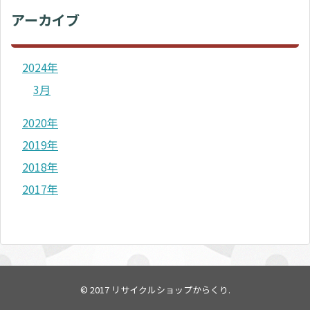
アーカイブ
2024年
3月
2020年
2019年
2018年
2017年
© 2017
リサイクルショップからくり
.