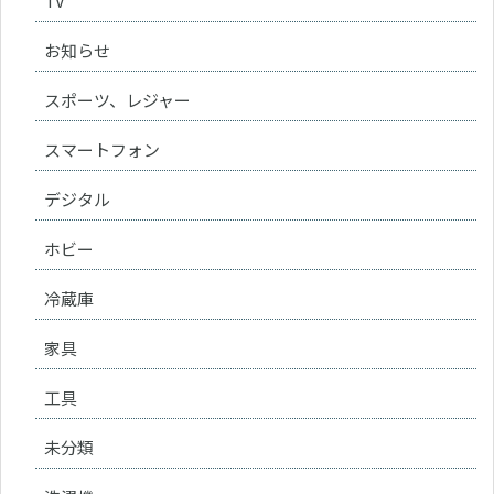
TV
お知らせ
スポーツ、レジャー
スマートフォン
デジタル
ホビー
冷蔵庫
家具
工具
未分類