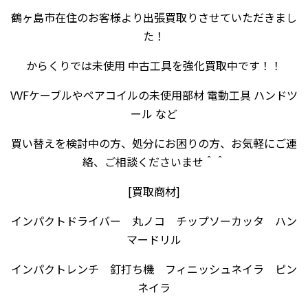
鶴ヶ島市在住のお客様より出張買取りさせていただきまし
た！
からくりでは未使用 中古工具を強化買取中です！！
VVFケーブルやペアコイルの未使用部材 電動工具 ハンドツ
ール など
買い替えを検討中の方、処分にお困りの方、お気軽にご連
絡、ご相談くださいませ＾＾
[買取商材]
インパクトドライバー 丸ノコ チップソーカッタ ハン
マードリル
インパクトレンチ 釘打ち機 フィニッシュネイラ ピン
ネイラ