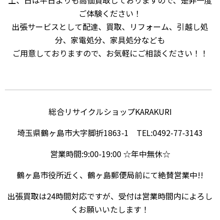
土、日は平日よりも高価買取しておりますので、是非一度
ご体験ください！
出張サービスとして配達、買取、リフォーム、引越し処
分、家電処分、家具処分なども
ご用意しておりますので、お気軽にご相談ください！！
総合リサイクルショップKARAKURI
埼玉県鶴ヶ島市大字脚折1863-1 TEL:0492-77-3143
営業時間:9:00-19:00 ☆年中無休☆
鶴ヶ島市役所近く、鶴ヶ島郵便局前にて絶賛営業中!!
出張買取は24時間対応ですが、受付は営業時間内によろし
くお願いいたします！