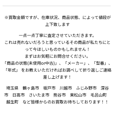
※買取金額ですが、在庫状況、商品状態、によって値段が
上下致します
一点一点丁寧に査定させていただきます。
これは売れないだろうと思っているその商品が私たちにと
って今ほしいものかもしれません！
まずはお気軽にお問合せください。
「商品の状態(未使用or中古)」、「メーカー」、「型番」、
「年式」 をお教えいただければお調べして折り返しご連絡
差し上げます！
埼玉県 鶴ヶ島市 坂戸市 川越市 ふじみ野市 深谷
市 日高市 さいたま市 熊谷市 東松山市 毛呂山町
越生町 など皆様からのお買取お待ちしております！！