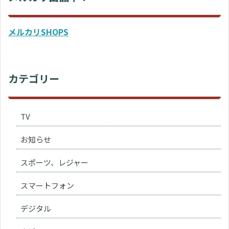
メルカリSHOPS
カテゴリー
TV
お知らせ
スポーツ、レジャー
スマートフォン
デジタル