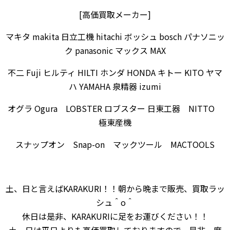
[高価買取メーカー]
マキタ makita 日立工機 hitachi ボッシュ bosch パナソニッ
ク panasonic マックス MAX
不二 Fuji ヒルティ HILTI ホンダ HONDA キトー KITO ヤマ
ハ YAMAHA 泉精器 izumi
オグラ Ogura LOBSTER ロブスター 日東工器 NITTO
極東産機
スナップオン Snap-on マックツール MACTOOLS
土、日と言えばKARAKURI！！朝から晩まで販売、買取ラッ
シュ＾o＾
休日は是非、KARAKURIに足をお運びください！！