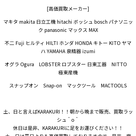
[高価買取メーカー]
マキタ makita 日立工機 hitachi ボッシュ bosch パナソニッ
ク panasonic マックス MAX
不二 Fuji ヒルティ HILTI ホンダ HONDA キトー KITO ヤマ
ハ YAMAHA 泉精器 izumi
オグラ Ogura LOBSTER ロブスター 日東工器 NITTO
極東産機
スナップオン Snap-on マックツール MACTOOLS
土、日と言えばKARAKURI！！朝から晩まで販売、買取ラッ
シュ＾o＾
休日は是非、KARAKURIに足をお運びください！！