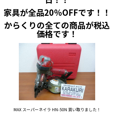
家具が全品20％OFFです！！
からくりの全ての商品が税込
価格です！
MAX スーパーネイラ HN-50N 買い取りました！