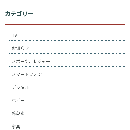
カテゴリー
TV
お知らせ
スポーツ、レジャー
スマートフォン
デジタル
ホビー
冷蔵庫
家具