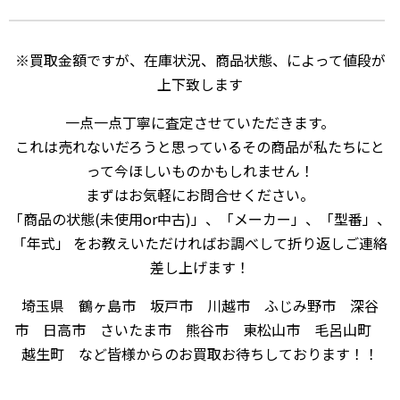
※買取金額ですが、在庫状況、商品状態、によって値段が
上下致します
一点一点丁寧に査定させていただきます。
これは売れないだろうと思っているその商品が私たちにと
って今ほしいものかもしれません！
まずはお気軽にお問合せください。
「商品の状態(未使用or中古)」、「メーカー」、「型番」、
「年式」 をお教えいただければお調べして折り返しご連絡
差し上げます！
埼玉県 鶴ヶ島市 坂戸市 川越市 ふじみ野市 深谷
市 日高市 さいたま市 熊谷市 東松山市 毛呂山町
越生町 など皆様からのお買取お待ちしております！！