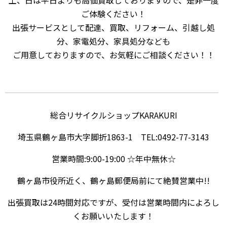
土、日は平日よりも高価買取しておりますので、是非一度
ご体験ください！
出張サービスとして配達、買取、リフォーム、引越し処
分、家電処分、家具処分なども
ご用意しておりますので、お気軽にご相談ください！！
総合リサイクルショップKARAKURI
埼玉県鶴ヶ島市大字脚折1863-1 TEL:0492-77-3143
営業時間:9:00-19:00 ☆年中無休☆
鶴ヶ島市役所近く、鶴ヶ島郵便局前にて絶賛営業中!!
出張買取は24時間対応ですが、受付は営業時間内によろし
くお願いいたします！