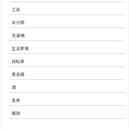
工具
未分類
洗濯機
生活家電
自転車
貴金属
酒
金券
雑貨