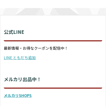
公式LINE
最新情報・お得なクーポンを配信中！
LINE ともだち追加
メルカリ出品中！
メルカリSHOPS