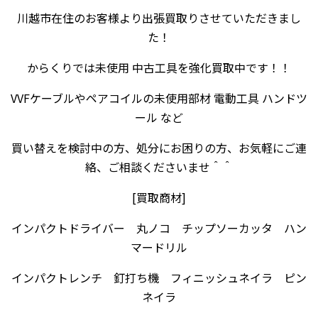
川越市在住のお客様より出張買取りさせていただきまし
た！
からくりでは未使用 中古工具を強化買取中です！！
VVFケーブルやペアコイルの未使用部材 電動工具 ハンドツ
ール など
買い替えを検討中の方、処分にお困りの方、お気軽にご連
絡、ご相談くださいませ＾＾
[買取商材]
インパクトドライバー 丸ノコ チップソーカッタ ハン
マードリル
インパクトレンチ 釘打ち機 フィニッシュネイラ ピン
ネイラ