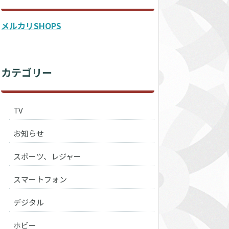
メルカリSHOPS
カテゴリー
TV
お知らせ
スポーツ、レジャー
スマートフォン
デジタル
ホビー