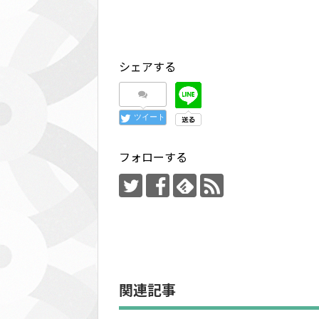
シェアする
ツイート
フォローする
関連記事