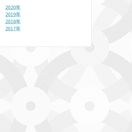
2020年
2019年
2018年
2017年