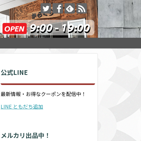
公式LINE
最新情報・お得なクーポンを配信中！
LINE ともだち追加
メルカリ出品中！