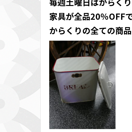
毎週土曜日はからくり
家具が全品20％OFF
からくりの全ての商品