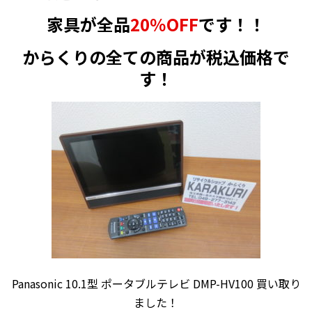
家具が全品
20％OFF
です！！
からくりの全ての商品が税込価格で
す！
Panasonic 10.1型 ポータブルテレビ DMP-HV100 買い取り
ました！