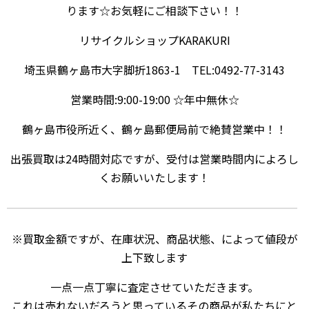
ります☆お気軽にご相談下さい！！
リサイクルショップKARAKURI
埼玉県鶴ヶ島市大字脚折1863-1 TEL:0492-77-3143
営業時間:9:00-19:00 ☆年中無休☆
鶴ヶ島市役所近く、鶴ヶ島郵便局前で絶賛営業中！！
出張買取は24時間対応ですが、受付は営業時間内によろし
くお願いいたします！
※買取金額ですが、在庫状況、商品状態、によって値段が
上下致します
一点一点丁寧に査定させていただきます。
これは売れないだろうと思っているその商品が私たちにと