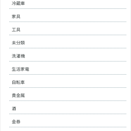
冷蔵庫
家具
工具
未分類
洗濯機
生活家電
自転車
貴金属
酒
金券