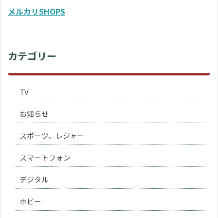
メルカリSHOPS
カテゴリー
TV
お知らせ
スポーツ、レジャー
スマートフォン
デジタル
ホビー