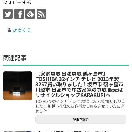
フォローする
からくり
関連記事
【家電買取 出張買取 鶴ヶ島市】
TOSHIBA 32インチ テレビ 2013年製
32S7買い取りました！坂戸市 鶴ヶ島市
川越市 日高市で中古家電の買取 販売は
リサイクルショップKARAKURIへ！
TOSHIBA 32インチ テレビ 2013年製 32S7買い取りま
した！ 川越市在住のお客様から買取させていただき
ました！
記事を読む