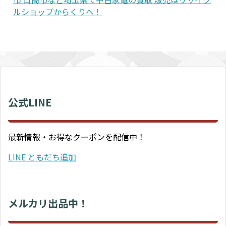
ルショップからくりへ！
公式LINE
最新情報・お得なクーポンを配信中！
LINE ともだち追加
メルカリ出品中！