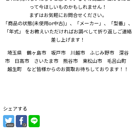
って今ほしいものかもしれません！
まずはお気軽にお問合せください。
「商品の状態(未使用or中古)」、「メーカー」、「型番」、
「年式」 をお教えいただければお調べして折り返しご連絡
差し上げます！
埼玉県 鶴ヶ島市 坂戸市 川越市 ふじみ野市 深谷
市 日高市 さいたま市 熊谷市 東松山市 毛呂山町
越生町 など皆様からのお買取お待ちしております！！
シェアする
error