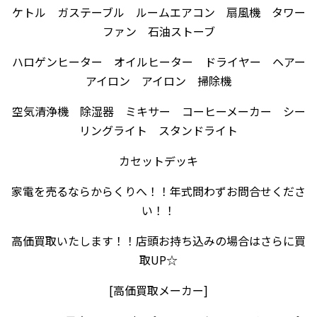
ケトル ガステーブル ルームエアコン 扇風機 タワー
ファン 石油ストーブ
ハロゲンヒーター オイルヒーター ドライヤー ヘアー
アイロン アイロン 掃除機
空気清浄機 除湿器 ミキサー コーヒーメーカー シー
リングライト スタンドライト
カセットデッキ
家電を売るならからくりへ！！年式問わずお問合せくださ
い！！
高価買取いたします！！店頭お持ち込みの場合はさらに買
取UP☆
[高価買取メーカー]