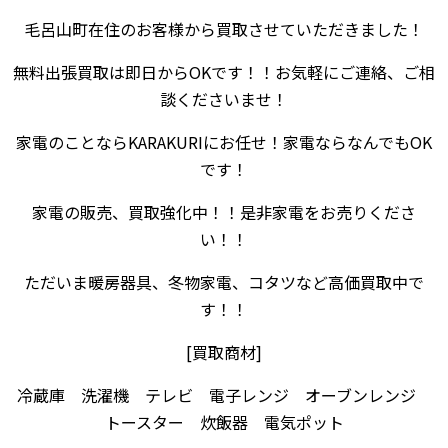
毛呂山町在住のお客様から買取させていただきました！
無料出張買取は即日からOKです！！お気軽にご連絡、ご相
談くださいませ！
家電のことならKARAKURIにお任せ！家電ならなんでもOK
です！
家電の販売、買取強化中！！是非家電をお売りくださ
い！！
ただいま暖房器具、冬物家電、コタツなど高価買取中で
す！！
[買取商材]
冷蔵庫 洗濯機 テレビ 電子レンジ オーブンレンジ
トースター 炊飯器 電気ポット