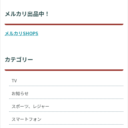
メルカリ出品中！
メルカリSHOPS
カテゴリー
TV
お知らせ
スポーツ、レジャー
スマートフォン