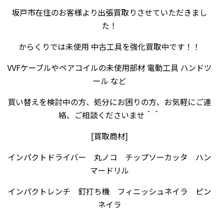
坂戸市在住のお客様より出張買取りさせていただきまし
た！
からくりでは未使用 中古工具を強化買取中です！！
VVFケーブルやペアコイルの未使用部材 電動工具 ハンドツ
ール など
買い替えを検討中の方、処分にお困りの方、お気軽にご連
絡、ご相談くださいませ＾＾
[買取商材]
インパクトドライバー 丸ノコ チップソーカッタ ハン
マードリル
インパクトレンチ 釘打ち機 フィニッシュネイラ ピン
ネイラ