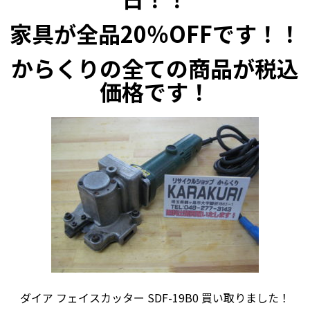
家具が全品20％OFFです！！
からくりの全ての商品が税込
価格です！
ダイア フェイスカッター SDF-19B0 買い取りました！