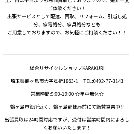
土、日は平日よりも高価買取しておりますので、是非一度
ご体験ください！
出張サービスとして配達、買取、リフォーム、引越し処
分、家電処分、家具処分なども
ご用意しておりますので、お気軽にご相談ください！！
総合リサイクルショップKARAKURI
埼玉県鶴ヶ島市大字脚折1863-1 TEL:0492-77-3143
営業時間:9:00-19:00 ☆年中無休☆
鶴ヶ島市役所近く、鶴ヶ島郵便局前にて絶賛営業中!!
出張買取は24時間対応ですが、受付は営業時間内によろし
くお願いいたします！