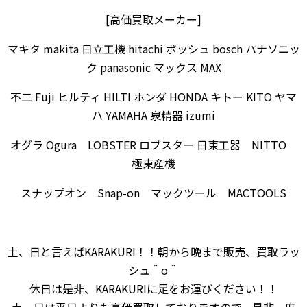
[高価買取メーカー]
マキタ makita 日立工機 hitachi ボッシュ bosch パナソニッ
ク panasonic マックス MAX
不二 Fuji ヒルティ HILTI ホンダ HONDA キトー KITO ヤマ
ハ YAMAHA 泉精器 izumi
オグラ Ogura LOBSTER ロブスター 日東工器 NITTO
極東産機
スナップオン Snap-on マックツール MACTOOLS
土、日と言えばKARAKURI！！朝から晩まで販売、買取ラッ
シュ＾o＾
休日は是非、KARAKURIに足をお運びください！！