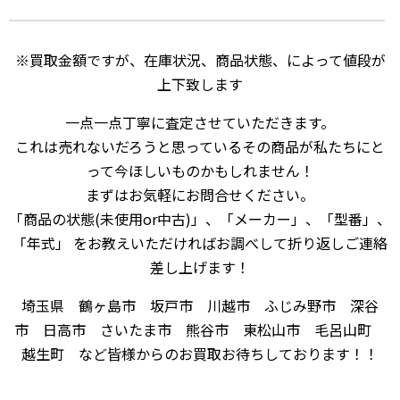
※買取金額ですが、在庫状況、商品状態、によって値段が
上下致します
一点一点丁寧に査定させていただきます。
これは売れないだろうと思っているその商品が私たちにと
って今ほしいものかもしれません！
まずはお気軽にお問合せください。
「商品の状態(未使用or中古)」、「メーカー」、「型番」、
「年式」 をお教えいただければお調べして折り返しご連絡
差し上げます！
埼玉県 鶴ヶ島市 坂戸市 川越市 ふじみ野市 深谷
市 日高市 さいたま市 熊谷市 東松山市 毛呂山町
越生町 など皆様からのお買取お待ちしております！！