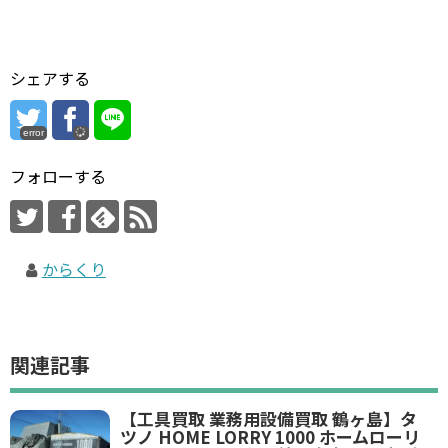
シェアする
error
フォローする
からくり
関連記事
【工具買取 業務用設備買取 鶴ヶ島】タ
ツノ HOME LORRY 1000 ホームローリ