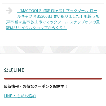
【MACTOOLS 買取 鶴ヶ島】マックツール ロー
ルキャブ MB5200BJ 買い取りました！川越市 坂
戸市 鶴ヶ島市 狭山市でマックツール スナップオンの買
取はリサイクルショップからくり！
公式LINE
最新情報・お得なクーポンを配信中！
LINE ともだち追加