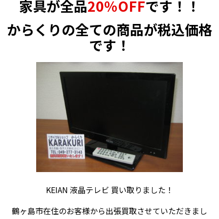
家具が全品
20％OFF
です！！
からくりの全ての商品が税込価格
です！
KEIAN 液晶テレビ 買い取りました！
鶴ヶ島市在住のお客様から出張買取させていただきまし