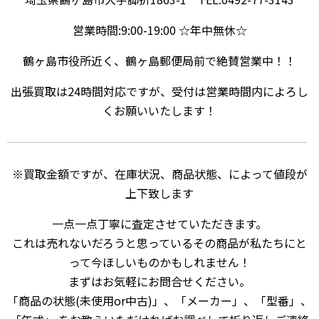
営業時間:9:00-19:00 ☆年中無休☆
鶴ヶ島市役所近く、鶴ヶ島郵便局前で絶賛営業中！！
出張買取は24時間対応ですが、受付は営業時間内によろし
くお願いいたします！
※買取金額ですが、在庫状況、商品状態、によって値段が
上下致します
一点一点丁寧に査定させていただきます。
これは売れないだろうと思っているその商品が私たちにと
って今ほしいものかもしれません！
まずはお気軽にお問合せください。
「商品の状態(未使用or中古)」、「メーカー」、「型番」、