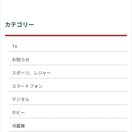
カテゴリー
TV
お知らせ
スポーツ、レジャー
スマートフォン
デジタル
ホビー
冷蔵庫