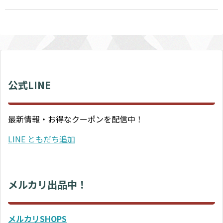
公式LINE
最新情報・お得なクーポンを配信中！
LINE ともだち追加
メルカリ出品中！
メルカリSHOPS