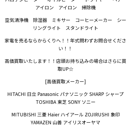
アイロン アイロン 掃除機
空気清浄機 除湿器 ミキサー コーヒーメーカー シー
リングライト スタンドライト
家電を売るならからくりへ！！年式問わずお問合せくださ
い！！
高価買取いたします！！店頭お持ち込みの場合はさらに買
取UP☆
[高価買取メーカー]
HITACHI 日立 Panasonic パナソニック SHARP シャープ
TOSHIBA 東芝 SONY ソニー
MITUBISHI 三菱 Haier ハイアール ZOJIRUSHI 象印
YAMAZEN 山善 アイリスオーヤマ