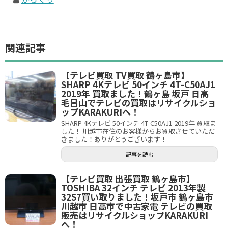
関連記事
【テレビ買取 TV買取 鶴ヶ島市】
SHARP 4Kテレビ 50インチ 4T-C50AJ1
2019年 買取ました！鶴ヶ島 坂戸 日高
毛呂山でテレビの買取はリサイクルショ
ップKARAKURIへ！
SHARP 4Kテレビ 50インチ 4T-C50AJ1 2019年 買取ま
した！ 川越市在住のお客様からお買取させていただ
きました！ありがとうございます！
記事を読む
【テレビ買取 出張買取 鶴ヶ島市】
TOSHIBA 32インチ テレビ 2013年製
32S7買い取りました！坂戸市 鶴ヶ島市
川越市 日高市で中古家電 テレビの買取
販売はリサイクルショップKARAKURI
へ！