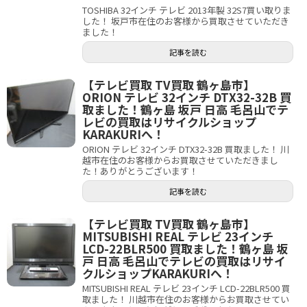
TOSHIBA 32インチ テレビ 2013年製 32S7買い取りま
した！ 坂戸市在住のお客様から買取させていただき
ました！
記事を読む
【テレビ買取 TV買取 鶴ヶ島市】
ORION テレビ 32インチ DTX32-32B 買
取ました！鶴ヶ島 坂戸 日高 毛呂山でテ
レビの買取はリサイクルショップ
KARAKURIへ！
ORION テレビ 32インチ DTX32-32B 買取ました！ 川
越市在住のお客様からお買取させていただきまし
た！ありがとうございます！
記事を読む
【テレビ買取 TV買取 鶴ヶ島市】
MITSUBISHI REAL テレビ 23インチ
LCD-22BLR500 買取ました！鶴ヶ島 坂
戸 日高 毛呂山でテレビの買取はリサイ
クルショップKARAKURIへ！
MITSUBISHI REAL テレビ 23インチ LCD-22BLR500 買
取ました！ 川越市在住のお客様からお買取させてい