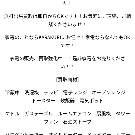
た！
無料出張買取は即日からOKです！！お気軽にご連絡、ご相
談くださいませ！
家電のことならKARAKURIにお任せ！家電ならなんでもOK
です！
家電の販売、買取強化中！！是非家電をお売りくださ
い！！
[買取商材]
冷蔵庫 洗濯機 テレビ 電子レンジ オーブンレンジ
トースター 炊飯器 電気ポット
ケトル ガステーブル ルームエアコン 扇風機 タワー
ファン 石油ストーブ
ハロゲンヒーター オイルヒーター ドライヤー ヘアー