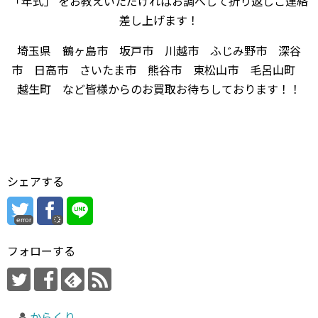
「年式」 をお教えいただければお調べして折り返しご連絡
差し上げます！
埼玉県 鶴ヶ島市 坂戸市 川越市 ふじみ野市 深谷
市 日高市 さいたま市 熊谷市 東松山市 毛呂山町
越生町 など皆様からのお買取お待ちしております！！
シェアする
error
フォローする
からくり