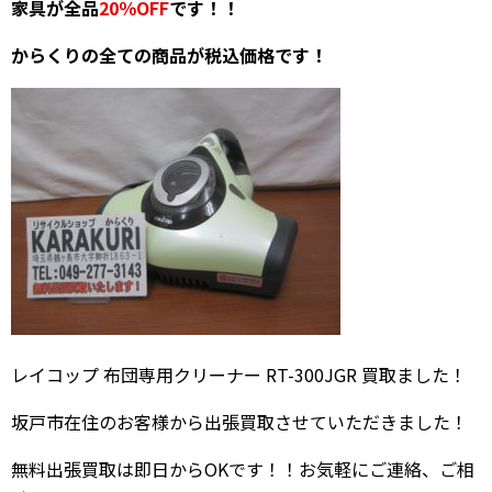
家具が全品
20％OFF
です！！
からくりの全ての商品が税込価格です！
レイコップ 布団専用クリーナー RT-300JGR 買取ました！
坂戸市在住のお客様から出張買取させていただきました！
無料出張買取は即日からOKです！！お気軽にご連絡、ご相