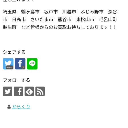
埼玉県 鶴ヶ島市 坂戸市 川越市 ふじみ野市 深谷
市 日高市 さいたま市 熊谷市 東松山市 毛呂山町
越生町 など皆様からのお買取お待ちしております！！
シェアする
error
フォローする
からくり