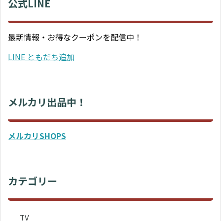
公式LINE
最新情報・お得なクーポンを配信中！
LINE ともだち追加
メルカリ出品中！
メルカリSHOPS
カテゴリー
TV