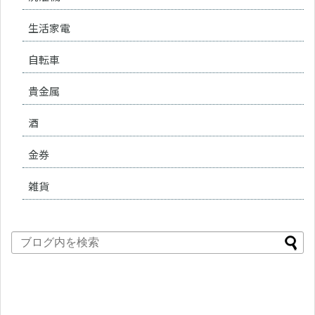
生活家電
自転車
貴金属
酒
金券
雑貨