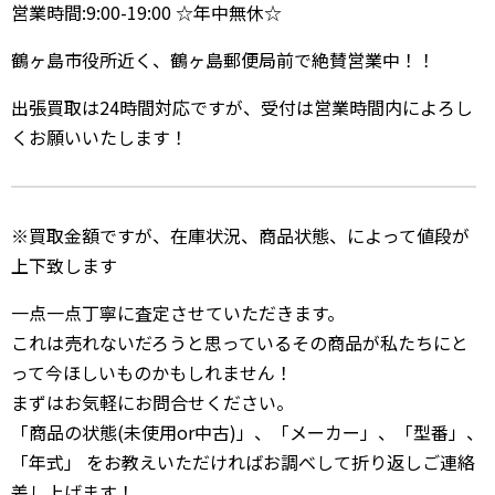
営業時間:9:00-19:00 ☆年中無休☆
鶴ヶ島市役所近く、鶴ヶ島郵便局前で絶賛営業中！！
出張買取は24時間対応ですが、受付は営業時間内によろし
くお願いいたします！
※買取金額ですが、在庫状況、商品状態、によって値段が
上下致します
一点一点丁寧に査定させていただきます。
これは売れないだろうと思っているその商品が私たちにと
って今ほしいものかもしれません！
まずはお気軽にお問合せください。
「商品の状態(未使用or中古)」、「メーカー」、「型番」、
「年式」 をお教えいただければお調べして折り返しご連絡
差し上げます！