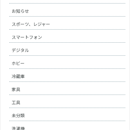
お知らせ
スポーツ、レジャー
スマートフォン
デジタル
ホビー
冷蔵庫
家具
工具
未分類
洗濯機