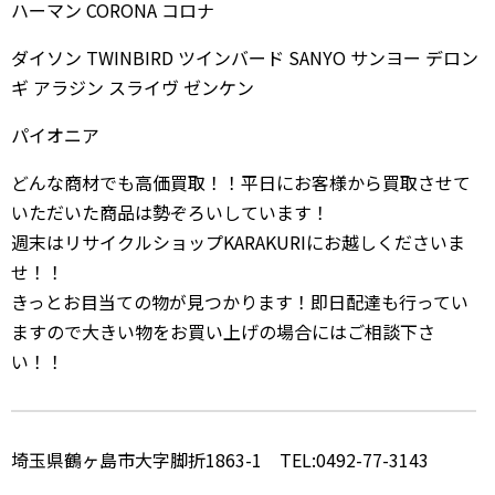
ハーマン CORONA コロナ
ダイソン TWINBIRD ツインバード SANYO サンヨー デロン
ギ アラジン スライヴ ゼンケン
パイオニア
どんな商材でも高価買取！！平日にお客様から買取させて
いただいた商品は勢ぞろいしています！
週末はリサイクルショップKARAKURIにお越しくださいま
せ！！
きっとお目当ての物が見つかります！即日配達も行ってい
ますので大きい物をお買い上げの場合にはご相談下さ
い！！
埼玉県鶴ヶ島市大字脚折1863-1 TEL:0492-77-3143