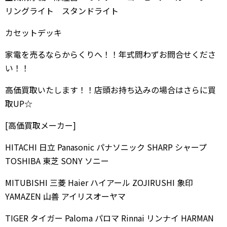
リングライト スタンドライト
カセットデッキ
家電を売るならからくりへ！！年式問わずお問合せくださ
い！！
高価買取いたします！！店頭お持ち込みの場合はさらに買
取UP☆
[高価買取メーカー]
HITACHI 日立 Panasonic パナソニック SHARP シャープ
TOSHIBA 東芝 SONY ソニー
MITUBISHI 三菱 Haier ハイアール ZOJIRUSHI 象印
YAMAZEN 山善 アイリスオーヤマ
TIGER タイガー Paloma パロマ Rinnai リンナイ HARMAN