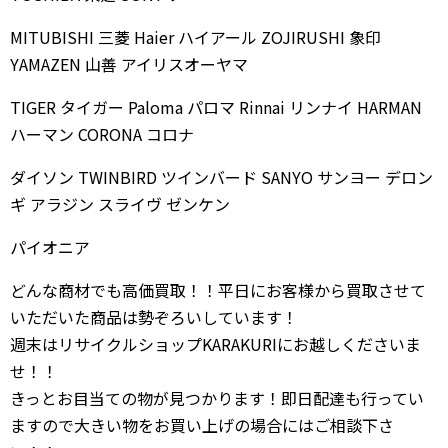
MITUBISHI 三菱 Haier ハイアール ZOJIRUSHI 象印
YAMAZEN 山善 アイリスオーヤマ
TIGER タイガー Paloma パロマ Rinnai リンナイ HARMAN
ハーマン CORONA コロナ
ダイソン TWINBIRD ツインバード SANYO サンヨー デロン
ギ アラジン スライヴ ゼンケン
パイオニア
どんな商材でも高価買取！！平日にお客様から買取させて
いただいた商品は勢ぞろいしています！
週末はリサイクルショップKARAKURIにお越しくださいま
せ！！
きっとお目当ての物が見つかります！即日配達も行ってい
ますので大きい物をお買い上げの場合にはご相談下さ