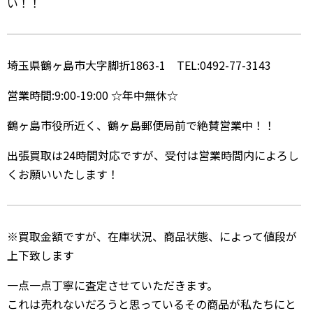
い！！
埼玉県鶴ヶ島市大字脚折1863-1 TEL:0492-77-3143
営業時間:9:00-19:00 ☆年中無休☆
鶴ヶ島市役所近く、鶴ヶ島郵便局前で絶賛営業中！！
出張買取は24時間対応ですが、受付は営業時間内によろし
くお願いいたします！
※買取金額ですが、在庫状況、商品状態、によって値段が
上下致します
一点一点丁寧に査定させていただきます。
これは売れないだろうと思っているその商品が私たちにと