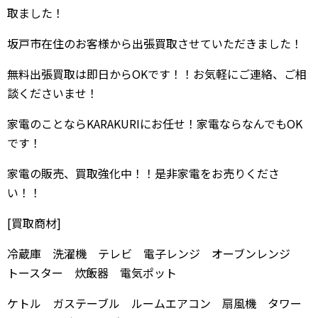
取ました！
坂戸市在住のお客様から出張買取させていただきました！
無料出張買取は即日からOKです！！お気軽にご連絡、ご相
談くださいませ！
家電のことならKARAKURIにお任せ！家電ならなんでもOK
です！
家電の販売、買取強化中！！是非家電をお売りくださ
い！！
[買取商材]
冷蔵庫 洗濯機 テレビ 電子レンジ オーブンレンジ
トースター 炊飯器 電気ポット
ケトル ガステーブル ルームエアコン 扇風機 タワー