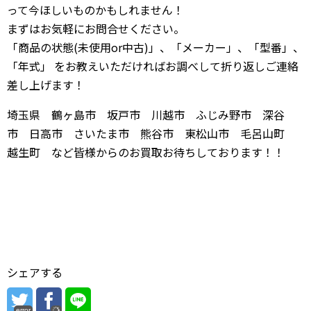
って今ほしいものかもしれません！
まずはお気軽にお問合せください。
「商品の状態(未使用or中古)」、「メーカー」、「型番」、
「年式」 をお教えいただければお調べして折り返しご連絡
差し上げます！
埼玉県 鶴ヶ島市 坂戸市 川越市 ふじみ野市 深谷
市 日高市 さいたま市 熊谷市 東松山市 毛呂山町
越生町 など皆様からのお買取お待ちしております！！
シェアする
error