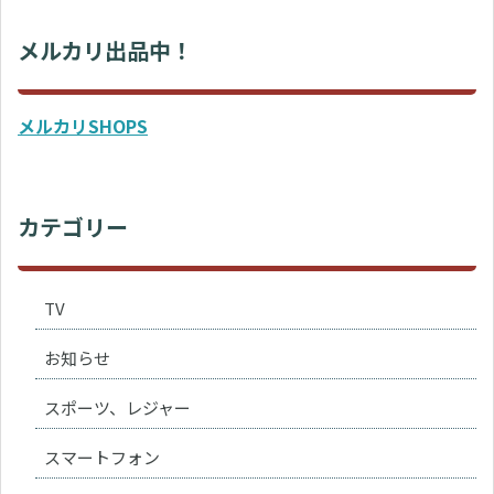
メルカリ出品中！
メルカリSHOPS
カテゴリー
TV
お知らせ
スポーツ、レジャー
スマートフォン