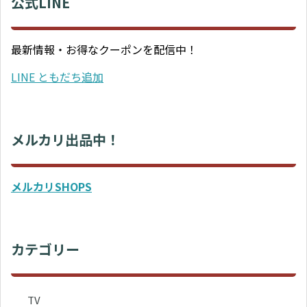
公式LINE
最新情報・お得なクーポンを配信中！
LINE ともだち追加
メルカリ出品中！
メルカリSHOPS
カテゴリー
TV