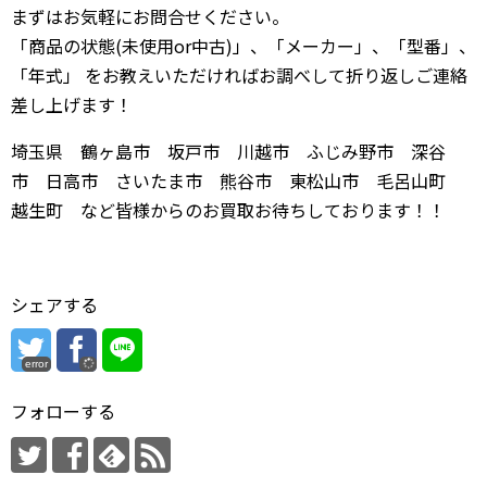
まずはお気軽にお問合せください。
「商品の状態(未使用or中古)」、「メーカー」、「型番」、
「年式」 をお教えいただければお調べして折り返しご連絡
差し上げます！
埼玉県 鶴ヶ島市 坂戸市 川越市 ふじみ野市 深谷
市 日高市 さいたま市 熊谷市 東松山市 毛呂山町
越生町 など皆様からのお買取お待ちしております！！
シェアする
error
フォローする