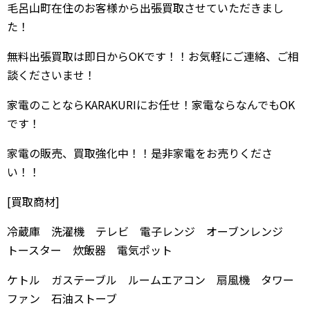
毛呂山町在住のお客様から出張買取させていただきまし
た！
無料出張買取は即日からOKです！！お気軽にご連絡、ご相
談くださいませ！
家電のことならKARAKURIにお任せ！家電ならなんでもOK
です！
家電の販売、買取強化中！！是非家電をお売りくださ
い！！
[買取商材]
冷蔵庫 洗濯機 テレビ 電子レンジ オーブンレンジ
トースター 炊飯器 電気ポット
ケトル ガステーブル ルームエアコン 扇風機 タワー
ファン 石油ストーブ