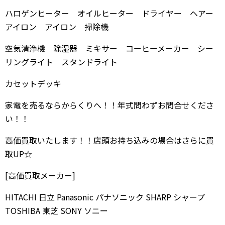
ハロゲンヒーター オイルヒーター ドライヤー ヘアー
アイロン アイロン 掃除機
空気清浄機 除湿器 ミキサー コーヒーメーカー シー
リングライト スタンドライト
カセットデッキ
家電を売るならからくりへ！！年式問わずお問合せくださ
い！！
高価買取いたします！！店頭お持ち込みの場合はさらに買
取UP☆
[高価買取メーカー]
HITACHI 日立 Panasonic パナソニック SHARP シャープ
TOSHIBA 東芝 SONY ソニー