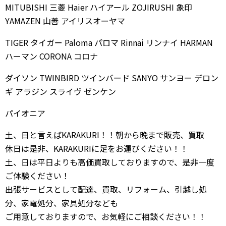
MITUBISHI 三菱 Haier ハイアール ZOJIRUSHI 象印
YAMAZEN 山善 アイリスオーヤマ
TIGER タイガー Paloma パロマ Rinnai リンナイ HARMAN
ハーマン CORONA コロナ
ダイソン TWINBIRD ツインバード SANYO サンヨー デロン
ギ アラジン スライヴ ゼンケン
パイオニア
土、日と言えばKARAKURI！！朝から晩まで販売、買取
休日は是非、KARAKURIに足をお運びください！！
土、日は平日よりも高価買取しておりますので、是非一度
ご体験ください！
出張サービスとして配達、買取、リフォーム、引越し処
分、家電処分、家具処分なども
ご用意しておりますので、お気軽にご相談ください！！