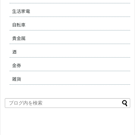
生活家電
自転車
貴金属
酒
金券
雑貨