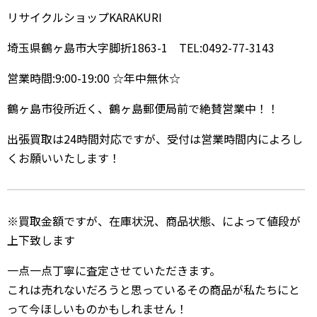
リサイクルショップKARAKURI
埼玉県鶴ヶ島市大字脚折1863-1 TEL:0492-77-3143
営業時間:9:00-19:00 ☆年中無休☆
鶴ヶ島市役所近く、鶴ヶ島郵便局前で絶賛営業中！！
出張買取は24時間対応ですが、受付は営業時間内によろし
くお願いいたします！
※買取金額ですが、在庫状況、商品状態、によって値段が
上下致します
一点一点丁寧に査定させていただきます。
これは売れないだろうと思っているその商品が私たちにと
って今ほしいものかもしれません！