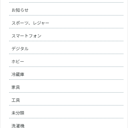
お知らせ
スポーツ、レジャー
スマートフォン
デジタル
ホビー
冷蔵庫
家具
工具
未分類
洗濯機