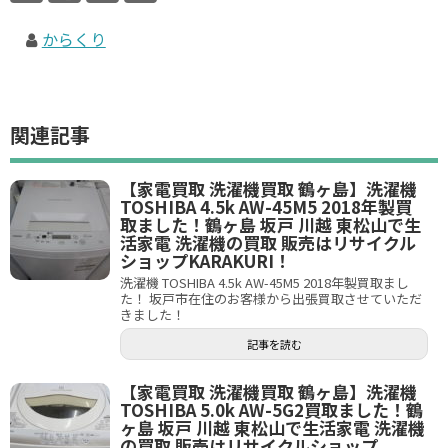
からくり
関連記事
【家電買取 洗濯機買取 鶴ヶ島】洗濯機
TOSHIBA 4.5k AW-45M5 2018年製買
取ました！鶴ヶ島 坂戸 川越 東松山で生
活家電 洗濯機の買取 販売はリサイクル
ショップKARAKURI！
洗濯機 TOSHIBA 4.5k AW-45M5 2018年製買取まし
た！ 坂戸市在住のお客様から出張買取させていただ
きました！
記事を読む
【家電買取 洗濯機買取 鶴ヶ島】洗濯機
TOSHIBA 5.0k AW-5G2買取ました！鶴
ヶ島 坂戸 川越 東松山で生活家電 洗濯機
の買取 販売はリサイクルショップ