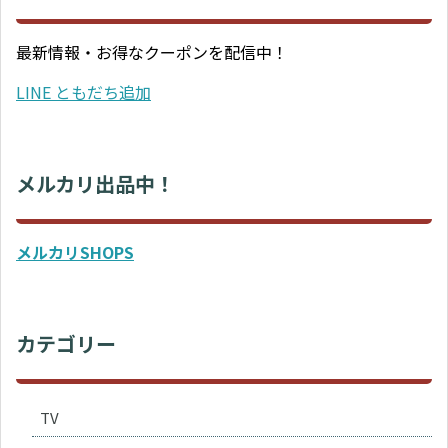
最新情報・お得なクーポンを配信中！
LINE ともだち追加
メルカリ出品中！
メルカリSHOPS
カテゴリー
TV