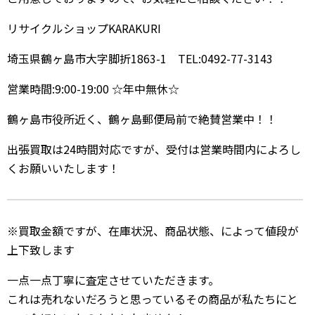
リサイクルショップKARAKURI
埼玉県鶴ヶ島市大字脚折1863-1 TEL:0492-77-3143
営業時間:9:00-19:00 ☆年中無休☆
鶴ヶ島市役所近く、鶴ヶ島郵便局前で絶賛営業中！！
出張買取は24時間対応ですが、受付は営業時間内によろし
くお願いいたします！
※買取金額ですが、在庫状況、商品状態、によって値段が
上下致します
一点一点丁寧に査定させていただきます。
これは売れないだろうと思っているその商品が私たちにと