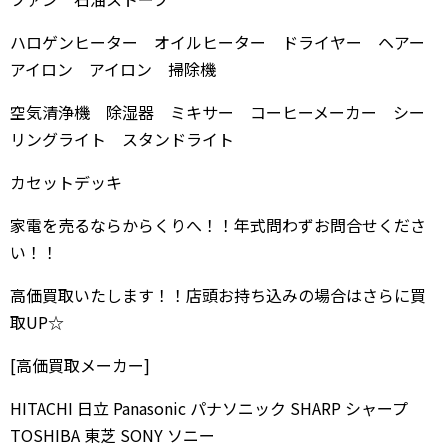
ハロゲンヒーター オイルヒーター ドライヤー ヘアー
アイロン アイロン 掃除機
空気清浄機 除湿器 ミキサー コーヒーメーカー シー
リングライト スタンドライト
カセットデッキ
家電を売るならからくりへ！！年式問わずお問合せくださ
い！！
高価買取いたします！！店頭お持ち込みの場合はさらに買
取UP☆
[高価買取メーカー]
HITACHI 日立 Panasonic パナソニック SHARP シャープ
TOSHIBA 東芝 SONY ソニー