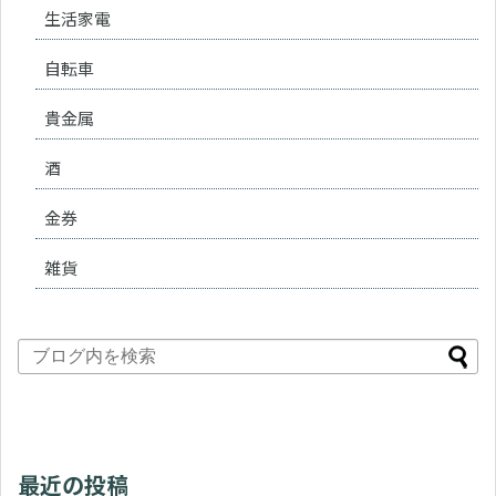
生活家電
自転車
貴金属
酒
金券
雑貨
最近の投稿