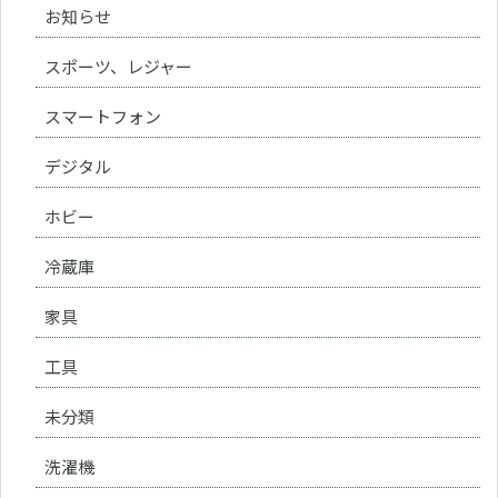
お知らせ
スポーツ、レジャー
スマートフォン
デジタル
ホビー
冷蔵庫
家具
工具
未分類
洗濯機