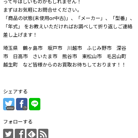
って今ほしいものかもしれません！
まずはお気軽にお問合せください。
「商品の状態(未使用or中古)」、「メーカー」、「型番」、
「年式」 をお教えいただければお調べして折り返しご連絡
差し上げます！
埼玉県 鶴ヶ島市 坂戸市 川越市 ふじみ野市 深谷
市 日高市 さいたま市 熊谷市 東松山市 毛呂山町
越生町 など皆様からのお買取お待ちしております！！
シェアする
error
フォローする