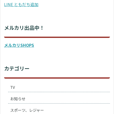
LINE ともだち追加
メルカリ出品中！
メルカリSHOPS
カテゴリー
TV
お知らせ
スポーツ、レジャー