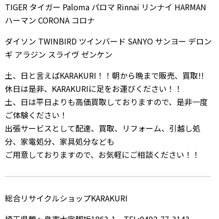
TIGER タイガー Paloma パロマ Rinnai リンナイ HARMAN
ハーマン CORONA コロナ
ダイソン TWINBIRD ツインバード SANYO サンヨー デロン
ギ アラジン スライヴ ゼンケン
土、日と言えばKARAKURI！！朝から晩まで販売、買取!!
休日は是非、KARAKURIに足をお運びください！！
土、日は平日よりも高価買取しておりますので、是非一度
ご体験ください！
出張サービスとして配達、買取、リフォーム、引越し処
分、家電処分、家具処分なども
ご用意しておりますので、お気軽にご相談ください！！
総合リサイクルショップKARAKURI