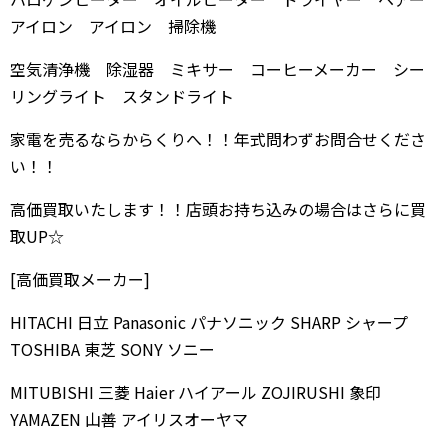
アイロン アイロン 掃除機
空気清浄機 除湿器 ミキサー コーヒーメーカー シー
リングライト スタンドライト
家電を売るならからくりへ！！年式問わずお問合せくださ
い！！
高価買取いたします！！店頭お持ち込みの場合はさらに買
取UP☆
[高価買取メーカー]
HITACHI 日立 Panasonic パナソニック SHARP シャープ
TOSHIBA 東芝 SONY ソニー
MITUBISHI 三菱 Haier ハイアール ZOJIRUSHI 象印
YAMAZEN 山善 アイリスオーヤマ