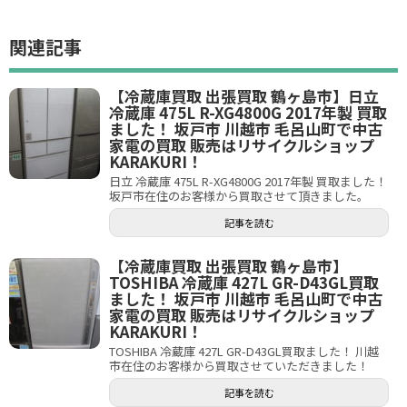
関連記事
【冷蔵庫買取 出張買取 鶴ヶ島市】日立
冷蔵庫 475L R-XG4800G 2017年製 買取
ました！ 坂戸市 川越市 毛呂山町で中古
家電の買取 販売はリサイクルショップ
KARAKURI！
日立 冷蔵庫 475L R-XG4800G 2017年製 買取ました！
坂戸市在住のお客様から買取させて頂きました。
記事を読む
【冷蔵庫買取 出張買取 鶴ヶ島市】
TOSHIBA 冷蔵庫 427L GR-D43GL買取
ました！ 坂戸市 川越市 毛呂山町で中古
家電の買取 販売はリサイクルショップ
KARAKURI！
TOSHIBA 冷蔵庫 427L GR-D43GL買取ました！ 川越
市在住のお客様から買取させていただきました！
記事を読む