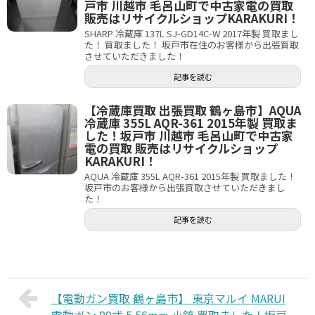
戸市 川越市 毛呂山町で中古家電の買取
販売はリサイクルショップKARAKURI！
SHARP 冷蔵庫 137L SJ-GD14C-W 2017年製 買取まし
た！ 買取ました！ 坂戸市在住のお客様から出張買取
させていただきました！
記事を読む
【冷蔵庫買取 出張買取 鶴ヶ島市】AQUA
冷蔵庫 355L AQR-361 2015年製 買取ま
した！坂戸市 川越市 毛呂山町で中古家
電の買取 販売はリサイクルショップ
KARAKURI！
AQUA 冷蔵庫 355L AQR-361 2015年製 買取ました！
坂戸市のお客様から出張買取させていただきまし
た！
記事を読む
【電動ガン買取 鶴ヶ島市】 東京マルイ MARUI