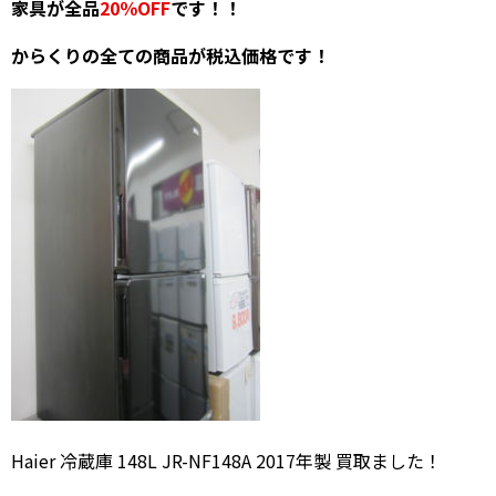
家具が全品
20％OFF
です！！
からくりの全ての商品が税込価格です！
Haier 冷蔵庫 148L JR-NF148A 2017年製 買取ました！