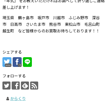
「年式」 をお教えいただければお調べして折り返しご連絡
差し上げます！
埼玉県 鶴ヶ島市 坂戸市 川越市 ふじみ野市 深谷
市 日高市 さいたま市 熊谷市 東松山市 毛呂山町
越生町 など皆様からのお買取お待ちしております！！
シェアする
error
フォローする
からくり