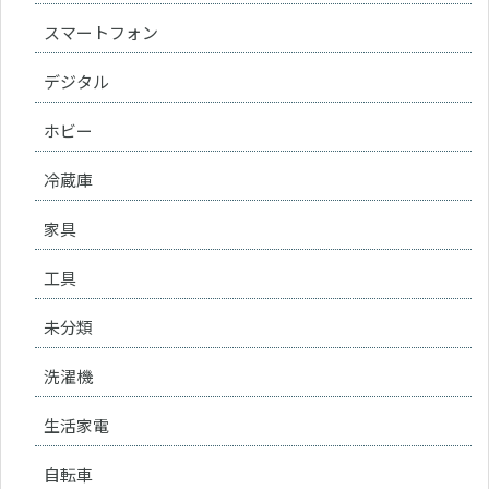
スマートフォン
デジタル
ホビー
冷蔵庫
家具
工具
未分類
洗濯機
生活家電
自転車