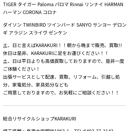
TIGER タイガー Paloma パロマ Rinnai リンナイ HARMAN
ハーマン CORONA コロナ
ダイソン TWINBIRD ツインバード SANYO サンヨー デロン
ギ アラジン スライヴ ゼンケン
土、日と言えばKARAKURI！！朝から晩まで販売、買取!!
休日は是非、KARAKURIに足をお運びください！！
土、日は平日よりも高価買取しておりますので、是非一度
ご体験ください！
出張サービスとして配達、買取、リフォーム、引越し処
分、家電処分、家具処分なども
ご用意しておりますので、お気軽にご相談ください！！
総合リサイクルショップKARAKURI