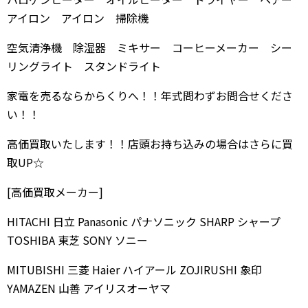
アイロン アイロン 掃除機
空気清浄機 除湿器 ミキサー コーヒーメーカー シー
リングライト スタンドライト
家電を売るならからくりへ！！年式問わずお問合せくださ
い！！
高価買取いたします！！店頭お持ち込みの場合はさらに買
取UP☆
[高価買取メーカー]
HITACHI 日立 Panasonic パナソニック SHARP シャープ
TOSHIBA 東芝 SONY ソニー
MITUBISHI 三菱 Haier ハイアール ZOJIRUSHI 象印
YAMAZEN 山善 アイリスオーヤマ