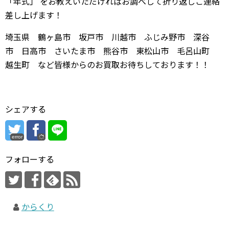
「年式」 をお教えいただければお調べして折り返しご連絡
差し上げます！
埼玉県 鶴ヶ島市 坂戸市 川越市 ふじみ野市 深谷
市 日高市 さいたま市 熊谷市 東松山市 毛呂山町
越生町 など皆様からのお買取お待ちしております！！
シェアする
error
フォローする
からくり