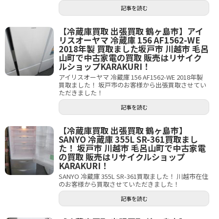
記事を読む
【冷蔵庫買取 出張買取 鶴ヶ島市】アイ
リスオーヤマ 冷蔵庫 156 AF1562-WE
2018年製 買取ました坂戸市 川越市 毛呂
山町で中古家電の買取 販売はリサイク
ルショップKARAKURI！
アイリスオーヤマ 冷蔵庫 156 AF1562-WE 2018年製
買取ました！ 坂戸市のお客様から出張買取させてい
ただきました！
記事を読む
【冷蔵庫買取 出張買取 鶴ヶ島市】
SANYO 冷蔵庫 355L SR-361買取まし
た！ 坂戸市 川越市 毛呂山町で中古家電
の買取 販売はリサイクルショップ
KARAKURI！
SANYO 冷蔵庫 355L SR-361買取ました！ 川越市在住
のお客様から買取させていただきました！
記事を読む