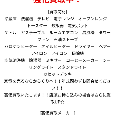
[買取商材]
冷蔵庫 洗濯機 テレビ 電子レンジ オーブンレンジ
トースター 炊飯器 電気ポット
ケトル ガステーブル ルームエアコン 扇風機 タワー
ファン 石油ストーブ
ハロゲンヒーター オイルヒーター ドライヤー ヘアー
アイロン アイロン 掃除機
空気清浄機 除湿器 ミキサー コーヒーメーカー シー
リングライト スタンドライト
カセットデッキ
家電を売るならからくりへ！！年式問わずお問合せくださ
い！！
高価買取いたします！！店頭お持ち込みの場合はさらに買
取UP☆
[高価買取メーカー]