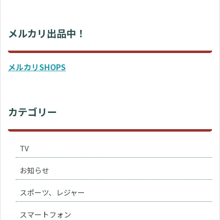
メルカリ出品中！
メルカリSHOPS
カテゴリー
TV
お知らせ
スポーツ、レジャー
スマートフォン