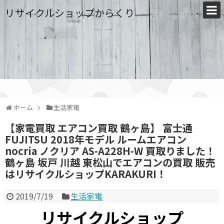
リサイクルショップからくり
ホーム
生活家電
【家電買取 エアコン買取 鶴ヶ島】 富士通
FUJITSU 2018年モデル ルームエアコン
nocria ノクリア AS-A228H-W 買取りました！
鶴ヶ島 坂戸 川越 東松山でエアコンの買取 販売
はリサイクルショップKARAKURI！
2019/7/19
生活家電
リサイクルショップ