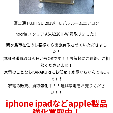
富士通 FUJITSU 2018年モデル ルームエアコン
nocria ノクリア AS-A228H-W 買取りました！
鶴ヶ島市在住のお客様から出張買取させていただきまし
た！
無料出張買取は即日からOKです！！お気軽にご連絡、ご相
談くださいませ！
家電のことならKARAKURIにお任せ！家電ならなんでもOK
です！
家電の販売、買取強化中！！是非家電をお売りくださ
い！！
iphone ipadなどapple製品
強化買取中！