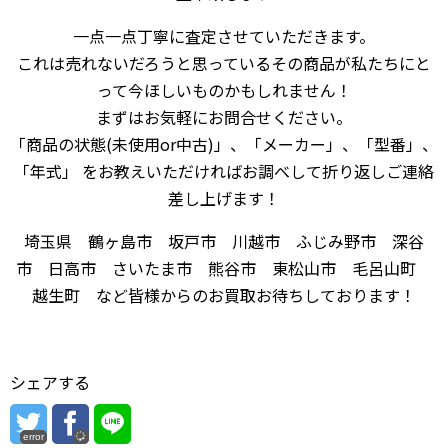
一点一点丁寧に査定させていただきます。
これは売れないだろうと思っているその商品が私たちにと
って今ほしいものかもしれません！
まずはお気軽にお問合せください。
「商品の状態(未使用or中古)」、「メーカー」、「型番」、
「年式」 をお教えいただければお調べして折り返しご連絡
差し上げます！
埼玉県 鶴ヶ島市 坂戸市 川越市 ふじみ野市 深谷
市 日高市 さいたま市 熊谷市 東松山市 毛呂山町
越生町 など皆様からのお買取お待ちしております！
シェアする
error