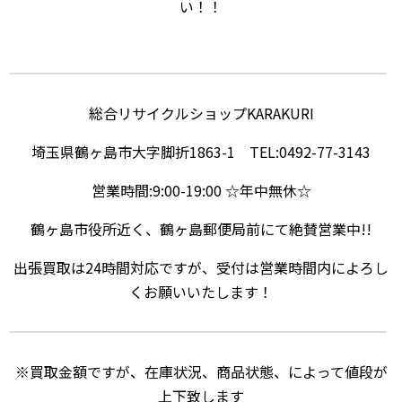
い！！
総合リサイクルショップKARAKURI
埼玉県鶴ヶ島市大字脚折1863-1 TEL:0492-77-3143
営業時間:9:00-19:00 ☆年中無休☆
鶴ヶ島市役所近く、鶴ヶ島郵便局前にて絶賛営業中!!
出張買取は24時間対応ですが、受付は営業時間内によろし
くお願いいたします！
※買取金額ですが、在庫状況、商品状態、によって値段が
上下致します