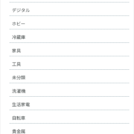
デジタル
ホビー
冷蔵庫
家具
工具
未分類
洗濯機
生活家電
自転車
貴金属