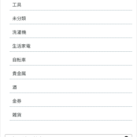
工具
未分類
洗濯機
生活家電
自転車
貴金属
酒
金券
雑貨