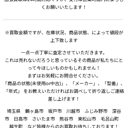
くお願いいたします！
※買取金額ですが、在庫状況、商品状態、によって値段が
上下致します
一点一点丁寧に査定させていただきます。
これは売れないだろうと思っているその商品が私たちにと
って今ほしいものかもしれません！
まずはお気軽にお問合せください。
「商品の状態(未使用or中古)」、「メーカー」、「型番」、
「年式」 をお教えいただければお調べして折り返しご連絡
差し上げます！
埼玉県 鶴ヶ島市 坂戸市 川越市 ふじみ野市 深谷
市 日高市 さいたま市 熊谷市 東松山市 毛呂山町
越生町 など皆様からのお買取お待ちしております！