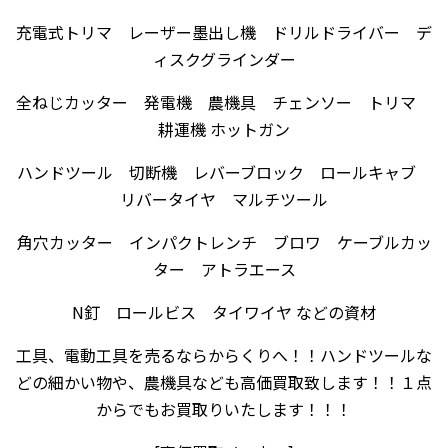
充電式トリマ レーザー墨出し機 ドリルドライバー デ
ィスクグラインダー
全ねじカッター 発電機 農機具 チェンソー トリマ
耕運機 ホットガン
ハンドツール 切断機 レバーブロック ロールキャブ
リバータイヤ マルチツール
角穴カッター インパクトレンチ ブロワ ケーブルカッ
ター アトラエース
N釘 ロールビス タイワイヤ などの資材
工具、電動工具を売るならからくりへ！！ハンドツールな
どの細かい物や、農機具なども高価買取致します！！１点
からでもお買取りいたします！！！