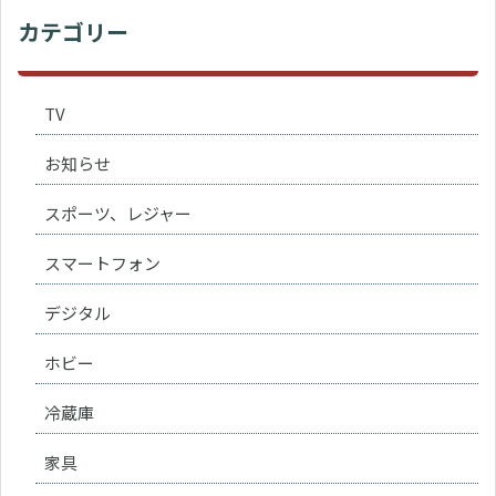
カテゴリー
TV
お知らせ
スポーツ、レジャー
スマートフォン
デジタル
ホビー
冷蔵庫
家具