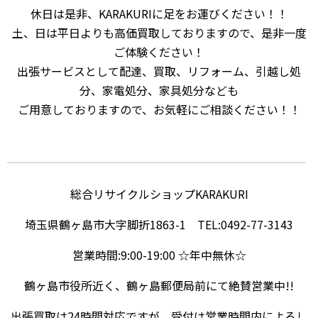
休日は是非、KARAKURIに足をお運びください！！
土、日は平日よりも高価買取しておりますので、是非一度
ご体験ください！
出張サービスとして配達、買取、リフォーム、引越し処
分、家電処分、家具処分なども
ご用意しておりますので、お気軽にご相談ください！！
総合リサイクルショップKARAKURI
埼玉県鶴ヶ島市大字脚折1863-1 TEL:0492-77-3143
営業時間:9:00-19:00 ☆年中無休☆
鶴ヶ島市役所近く、鶴ヶ島郵便局前にて絶賛営業中!!
出張買取は24時間対応ですが、受付は営業時間内によろし