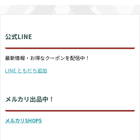
公式LINE
最新情報・お得なクーポンを配信中！
LINE ともだち追加
メルカリ出品中！
メルカリSHOPS