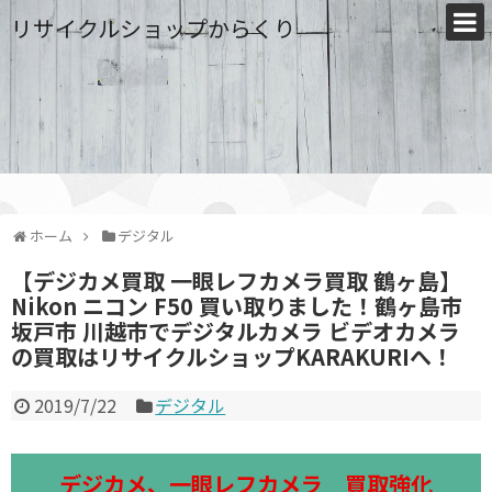
リサイクルショップからくり
ホーム
デジタル
【デジカメ買取 一眼レフカメラ買取 鶴ヶ島】
Nikon ニコン F50 買い取りました！鶴ヶ島市
坂戸市 川越市でデジタルカメラ ビデオカメラ
の買取はリサイクルショップKARAKURIへ！
2019/7/22
デジタル
デジカメ、一眼レフカメラ 買取強化