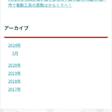
市で電動工具の買取はからくりへ！
アーカイブ
2024年
3月
2020年
2019年
2018年
2017年