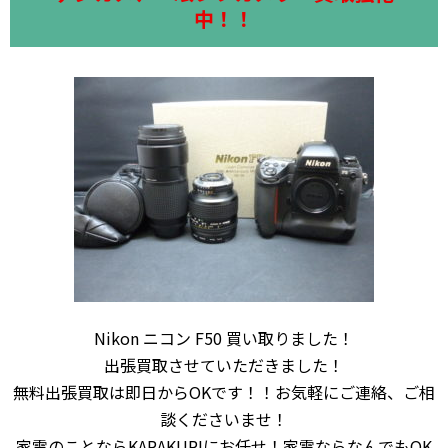
中！！
Nikon ニコン F50 買い取りました！
出張買取させていただきました！
無料出張買取は即日からOKです！！お気軽にご連絡、ご相
談くださいませ！
家電のことならKARAKURIにお任せ！家電ならなんでもOK