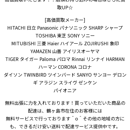
取UP☆
[高価買取メーカー]
HITACHI 日立 Panasonic パナソニック SHARP シャープ
TOSHIBA 東芝 SONY ソニー
MITUBISHI 三菱 Haier ハイアール ZOJIRUSHI 象印
YAMAZEN 山善 アイリスオーヤマ
TIGER タイガー Paloma パロマ Rinnai リンナイ HARMAN
ハーマン CORONA コロナ
ダイソン TWINBIRD ツインバード SANYO サンヨー デロン
ギ アラジン スライヴ ゼンケン
パイオニア
無料出張に力を入れております！買っていただいた商品の
配達は、鶴ヶ島市在住のお客様には
無料サービスで行っております＾o＾その他の地域の方に
も、できるだけ安い送料で配達サービス提供中です。