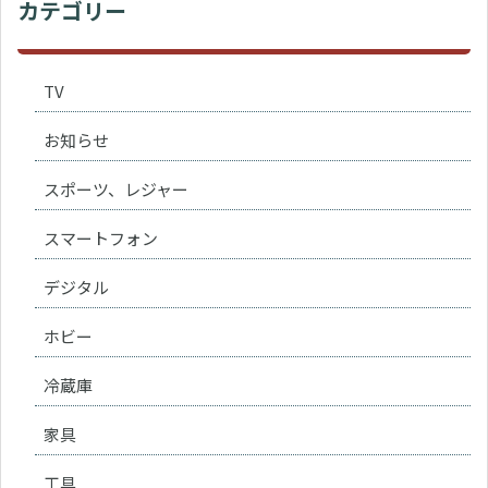
カテゴリー
TV
お知らせ
スポーツ、レジャー
スマートフォン
デジタル
ホビー
冷蔵庫
家具
工具