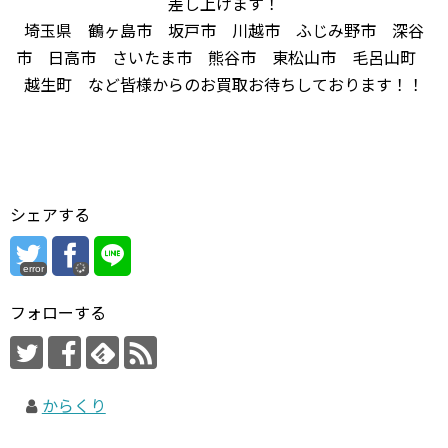
差し上げます！
埼玉県 鶴ヶ島市 坂戸市 川越市 ふじみ野市 深谷
市 日高市 さいたま市 熊谷市 東松山市 毛呂山町
越生町 など皆様からのお買取お待ちしております！！
シェアする
error
フォローする
からくり