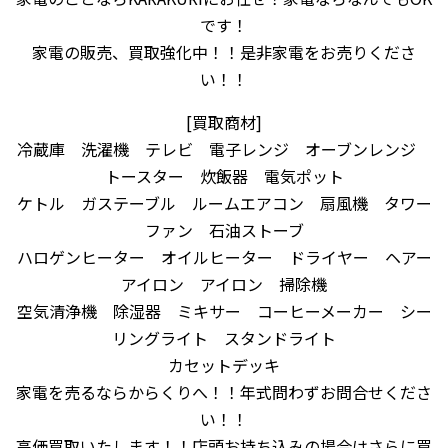
です！
家電の販売、買取強化中！！是非家電をお売りくださ
い！！
[買取商材]
冷蔵庫 洗濯機 テレビ 電子レンジ オーブンレンジ
トースター 炊飯器 電気ポット
ケトル ガステーブル ルームエアコン 扇風機 タワー
ファン 石油ストーブ
ハロゲンヒーター オイルヒーター ドライヤー ヘアー
アイロン アイロン 掃除機
空気清浄機 除湿器 ミキサー コーヒーメーカー シー
リングライト スタンドライト
カセットデッキ
家電を売るならからくりへ！！年式問わずお問合せくださ
い！！
高価買取いたします！！店頭お持ち込みの場合はさらに買