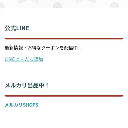
公式LINE
最新情報・お得なクーポンを配信中！
LINE ともだち追加
メルカリ出品中！
メルカリSHOPS