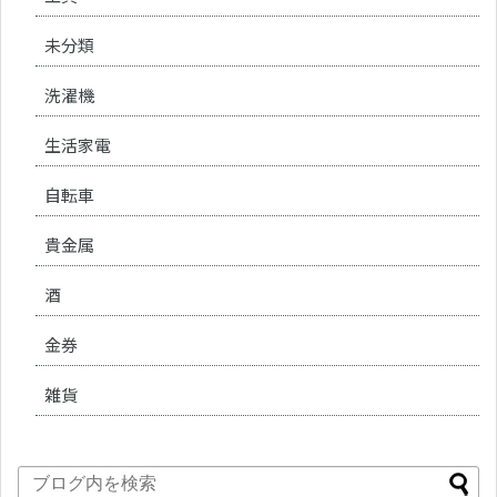
未分類
洗濯機
生活家電
自転車
貴金属
酒
金券
雑貨