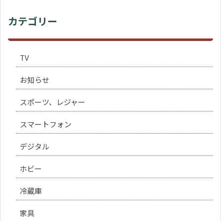
カテゴリー
TV
お知らせ
スポーツ、レジャー
スマートフォン
デジタル
ホビー
冷蔵庫
家具