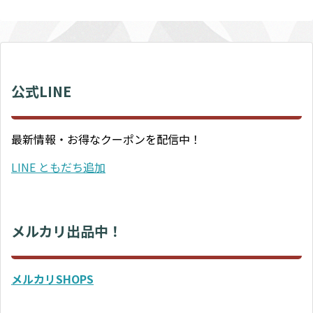
公式LINE
最新情報・お得なクーポンを配信中！
LINE ともだち追加
メルカリ出品中！
メルカリSHOPS