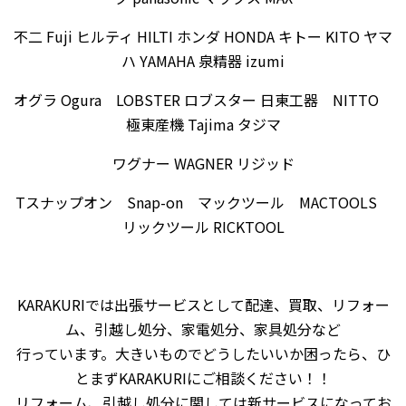
不二 Fuji ヒルティ HILTI ホンダ HONDA キトー KITO ヤマ
ハ YAMAHA 泉精器 izumi
オグラ Ogura LOBSTER ロブスター 日東工器 NITTO
極東産機 Tajima タジマ
ワグナー WAGNER リジッド
Tスナップオン Snap-on マックツール MACTOOLS
リックツール RICKTOOL
KARAKURIでは出張サービスとして配達、買取、リフォー
ム、引越し処分、家電処分、家具処分など
行っています。大きいものでどうしたいいか困ったら、ひ
とまずKARAKURIにご相談ください！！
リフォーム、引越し処分に関しては新サービスになってお