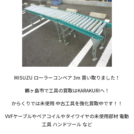
MISUZU ローラーコンベア 3m 買い取りました！
鶴ヶ島市で工具の買取はKARAKURIへ！
からくりでは未使用 中古工具を強化買取中です！！
VVFケーブルやペアコイルやタイワイヤの未使用部材 電動
工具 ハンドツール など