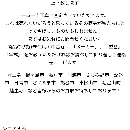
上下致します
一点一点丁寧に査定させていただきます。
これは売れないだろうと思っているその商品が私たちにと
って今ほしいものかもしれません！
まずはお気軽にお問合せください。
「商品の状態(未使用or中古)」、「メーカー」、「型番」、
「年式」 をお教えいただければお調べして折り返しご連絡
差し上げます！
埼玉県 鶴ヶ島市 坂戸市 川越市 ふじみ野市 深谷
市 日高市 さいたま市 熊谷市 東松山市 毛呂山町
越生町 など皆様からのお買取お待ちしております！
シェアする