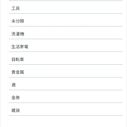
工具
未分類
洗濯機
生活家電
自転車
貴金属
酒
金券
雑貨