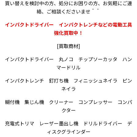
買い替えを検討中の方、処分にお困りの方、お気軽にご連
絡、ご相談くださいませ＾＾
インパクトドライバー インパクトレンチなどの電動工具
強化買取中！
[買取商材]
インパクトドライバー 丸ノコ チップソーカッタ ハン
マードリル
インパクトレンチ 釘打ち機 フィニッシュネイラ ピン
ネイラ
糊付機 集じん機 クリーナー コンプレッサー コンパ
クター
充電式トリマ レーザー墨出し機 ドリルドライバー デ
ィスクグラインダー