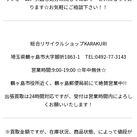
ります☆お気軽にご相談下さい！！
総合リサイクルショップKARAKURI
埼玉県鶴ヶ島市大字脚折1863-1 TEL:0492-77-3143
営業時間:9:00-19:00 ☆年中無休☆
鶴ヶ島市役所近く、鶴ヶ島郵便局前にて絶賛営業中!!
出張買取は24時間対応ですが、受付は営業時間内によろし
くお願いいたします！
※買取金額ですが、在庫状況、商品状態、によって値段が