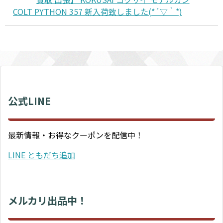
COLT PYTHON 357 新入荷致しました(*´▽｀*)
公式LINE
最新情報・お得なクーポンを配信中！
LINE ともだち追加
メルカリ出品中！