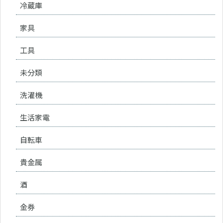
冷蔵庫
家具
工具
未分類
洗濯機
生活家電
自転車
貴金属
酒
金券