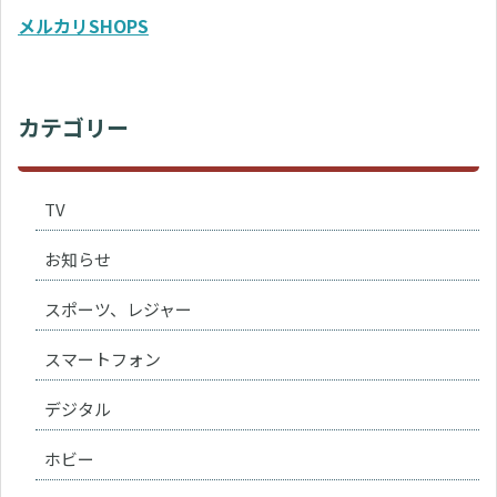
メルカリSHOPS
カテゴリー
TV
お知らせ
スポーツ、レジャー
スマートフォン
デジタル
ホビー