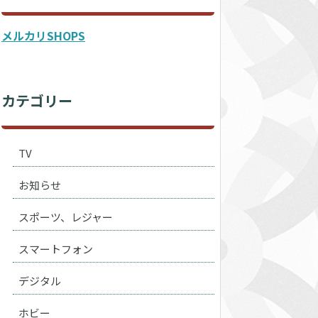
メルカリSHOPS
カテゴリー
TV
お知らせ
スポーツ、レジャー
スマートフォン
デジタル
ホビー