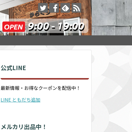
公式LINE
最新情報・お得なクーポンを配信中！
LINE ともだち追加
メルカリ出品中！