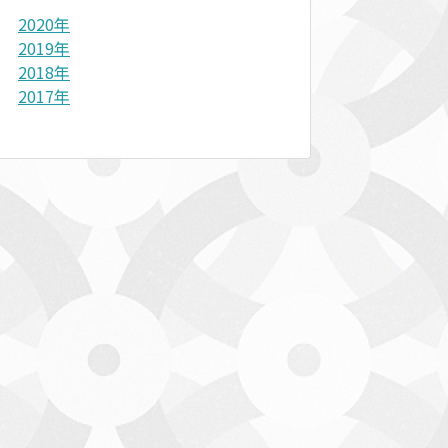
2020年
2019年
2018年
2017年