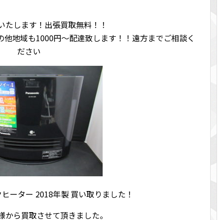
いたします！出張買取無料！！
他地域も1000円～配達致します！！遠方までご相談く
ださい
ミックヒーター 2018年製 買い取りました！
様から買取させて頂きました。