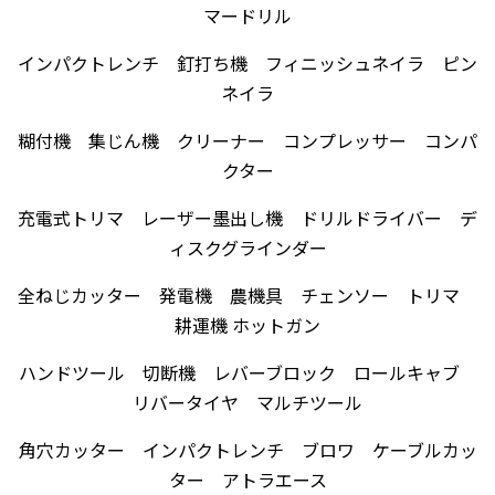
マードリル
インパクトレンチ 釘打ち機 フィニッシュネイラ ピン
ネイラ
糊付機 集じん機 クリーナー コンプレッサー コンパ
クター
充電式トリマ レーザー墨出し機 ドリルドライバー デ
ィスクグラインダー
全ねじカッター 発電機 農機具 チェンソー トリマ
耕運機 ホットガン
ハンドツール 切断機 レバーブロック ロールキャブ
リバータイヤ マルチツール
角穴カッター インパクトレンチ ブロワ ケーブルカッ
ター アトラエース