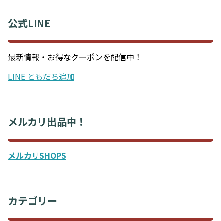
公式LINE
最新情報・お得なクーポンを配信中！
LINE ともだち追加
メルカリ出品中！
メルカリSHOPS
カテゴリー