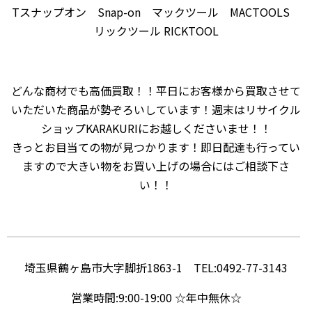
Tスナップオン Snap-on マックツール MACTOOLS
リックツール RICKTOOL
どんな商材でも高価買取！！平日にお客様から買取させて
いただいた商品が勢ぞろいしています！週末はリサイクル
ショップKARAKURIにお越しくださいませ！！
きっとお目当ての物が見つかります！即日配達も行ってい
ますので大きい物をお買い上げの場合にはご相談下さ
い！！
埼玉県鶴ヶ島市大字脚折1863-1 TEL:0492-77-3143
営業時間:9:00-19:00 ☆年中無休☆