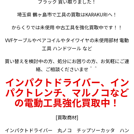
ブラック 買い取りました！
埼玉県 鶴ヶ島市で工具の買取はKARAKURIへ！
からくりでは未使用 中古工具を強化買取中です！！
VVFケーブルやペアコイルやタイワイヤの未使用部材 電動
工具 ハンドツール など
買い替えを検討中の方、処分にお困りの方、お気軽にご連
絡、ご相談くださいませ＾＾
インパクトドライバー、イン
パクトレンチ、マルノコなど
の電動工具強化買取中！
[買取商材]
インパクトドライバー 丸ノコ チップソーカッタ ハン