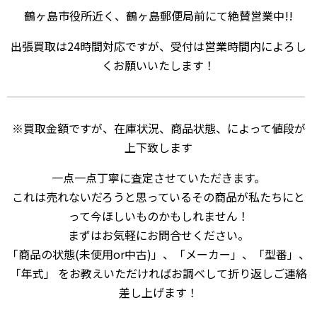
鶴ヶ島市役所近く、鶴ヶ島郵便局前にて絶賛営業中!!
出張買取は24時間対応ですが、受付は営業時間内によろし
くお願いいたします！
※買取金額ですが、在庫状況、商品状態、によって値段が
上下致します
一点一点丁寧に査定させていただきます。
これは売れないだろうと思っているその商品が私たちにと
って今ほしいものかもしれません！
まずはお気軽にお問合せください。
「商品の状態(未使用or中古)」、「メーカー」、「型番」、
「年式」 をお教えいただければお調べして折り返しご連絡
差し上げます！