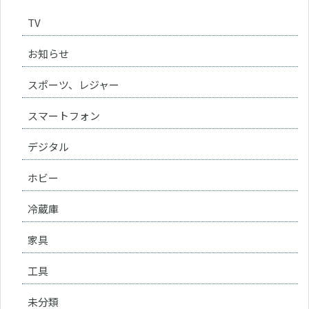
TV
お知らせ
スポーツ、レジャー
スマートフォン
デジタル
ホビー
冷蔵庫
家具
工具
未分類