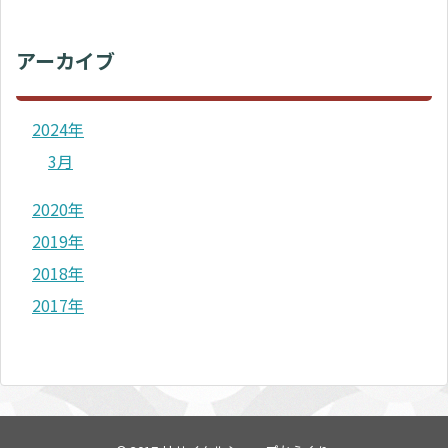
アーカイブ
2024年
3月
2020年
2019年
2018年
2017年