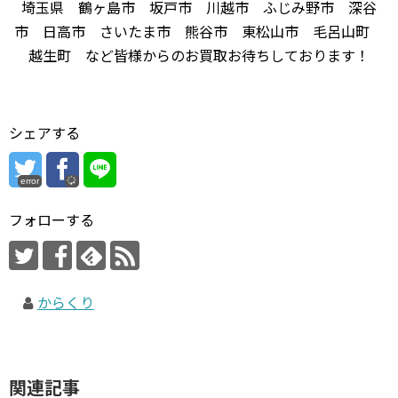
埼玉県 鶴ヶ島市 坂戸市 川越市 ふじみ野市 深谷
市 日高市 さいたま市 熊谷市 東松山市 毛呂山町
越生町 など皆様からのお買取お待ちしております！
シェアする
error
フォローする
からくり
関連記事