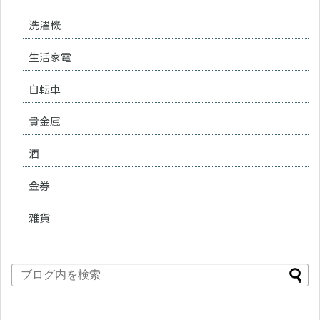
洗濯機
生活家電
自転車
貴金属
酒
金券
雑貨