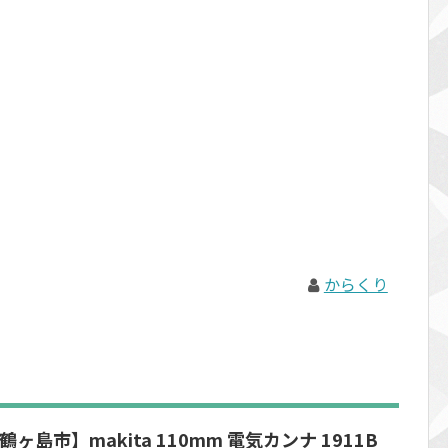
からくり
ヶ島市】makita 110mm 電気カンナ 1911B