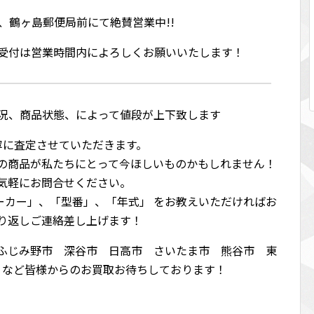
、鶴ヶ島郵便局前にて絶賛営業中!!
、受付は営業時間内によろしくお願いいたします！
況、商品状態、によって値段が上下致します
寧に査定させていただきます。
の商品が私たちにとって今ほしいものかもしれません！
気軽にお問合せください。
メーカー」、「型番」、「年式」 をお教えいただければお
り返しご連絡差し上げます！
ふじみ野市 深谷市 日高市 さいたま市 熊谷市 東
 など皆様からのお買取お待ちしております！