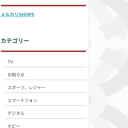
メルカリSHOPS
カテゴリー
TV
お知らせ
スポーツ、レジャー
スマートフォン
デジタル
ホビー