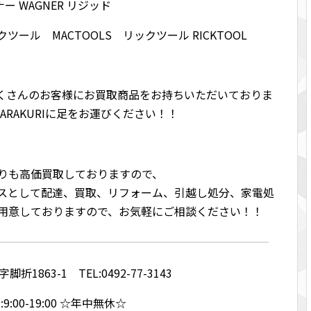
ー WAGNER リジッド
クツール MACTOOLS リックツール RICKTOOL
変たくさんのお客様にお買取商品をお持ちいただいておりま
ARAKURIに足をお運びください！！
りも高価買取しておりますので、
スとして配達、買取、リフォーム、引越し処分、家電処
用意しておりますので、お気軽にご相談ください！！
1863-1 TEL:0492-77-3143
9:00-19:00 ☆年中無休☆