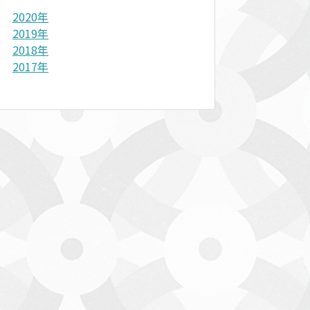
2020年
2019年
2018年
2017年