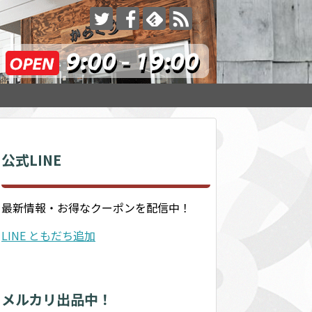
公式LINE
最新情報・お得なクーポンを配信中！
LINE ともだち追加
メルカリ出品中！