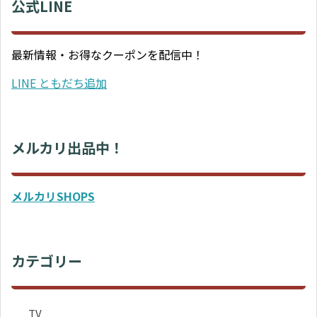
公式LINE
最新情報・お得なクーポンを配信中！
LINE ともだち追加
メルカリ出品中！
メルカリSHOPS
カテゴリー
TV