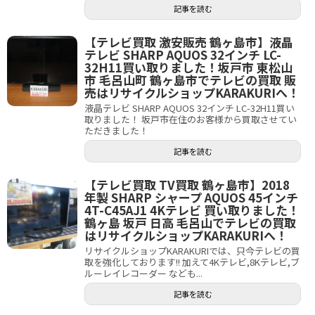
記事を読む
【テレビ買取 激安販売 鶴ヶ島市】液晶
テレビ SHARP AQUOS 32インチ LC-
32H11買い取りました！坂戸市 東松山
市 毛呂山町 鶴ヶ島市でテレビの買取 販
売はリサイクルショップKARAKURIへ！
液晶テレビ SHARP AQUOS 32インチ LC-32H11買い
取りました！ 坂戸市在住のお客様から買取させてい
ただきました！
記事を読む
【テレビ買取 TV買取 鶴ヶ島市】2018
年製 SHARP シャープ AQUOS 45インチ
4T-C45AJ1 4Kテレビ 買い取りました！
鶴ヶ島 坂戸 日高 毛呂山でテレビの買取
はリサイクルショップKARAKURIへ！
リサイクルショップKARAKURIでは、只今テレビの買
取を強化しております!! 加えて4Kテレビ,8Kテレビ,ブ
ルーレイレコーダー なども...
記事を読む