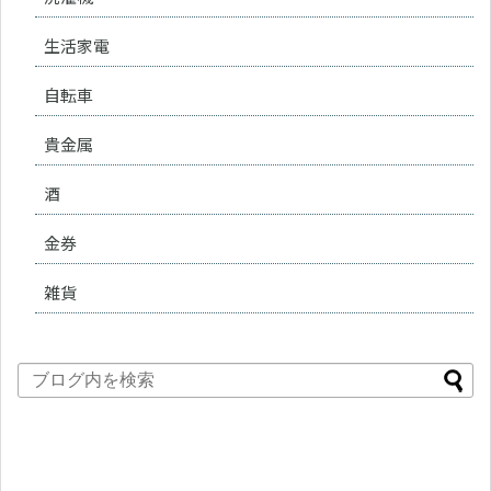
生活家電
自転車
貴金属
酒
金券
雑貨