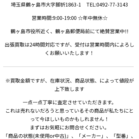
埼玉県鶴ヶ島市大字脚折1863-1 TEL:0492-77-3143
営業時間:9:00-19:00 ☆年中無休☆
鶴ヶ島市役所近く、鶴ヶ島郵便局前にて絶賛営業中!!
出張買取は24時間対応ですが、受付は営業時間内によろし
くお願いいたします！
※買取金額ですが、在庫状況、商品状態、によって値段が
上下致します
一点一点丁寧に査定させていただきます。
これは売れないだろうと思っているその商品が私たちにと
って今ほしいものかもしれません！
まずはお気軽にお問合せください。
「商品の状態(未使用or中古)」、「メーカー」、「型番」、