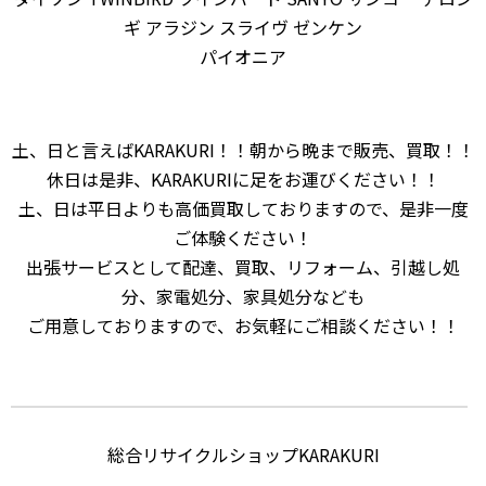
ギ アラジン スライヴ ゼンケン
パイオニア
土、日と言えばKARAKURI！！朝から晩まで販売、買取！！
休日は是非、KARAKURIに足をお運びください！！
土、日は平日よりも高価買取しておりますので、是非一度
ご体験ください！
出張サービスとして配達、買取、リフォーム、引越し処
分、家電処分、家具処分なども
ご用意しておりますので、お気軽にご相談ください！！
総合リサイクルショップKARAKURI