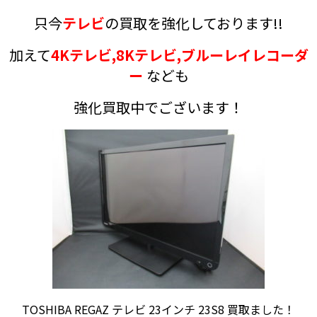
只今
テレビ
の買取を強化しております!!
加えて
4Kテレビ,8Kテレビ,ブルーレイレコーダ
ー
なども
強化買取中でございます！
TOSHIBA REGAZ テレビ 23インチ 23S8 買取ました！