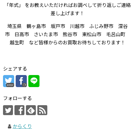
「年式」 をお教えいただければお調べして折り返しご連絡
差し上げます！
埼玉県 鶴ヶ島市 坂戸市 川越市 ふじみ野市 深谷
市 日高市 さいたま市 熊谷市 東松山市 毛呂山町
越生町 など皆様からのお買取お待ちしております！
シェアする
error
フォローする
からくり