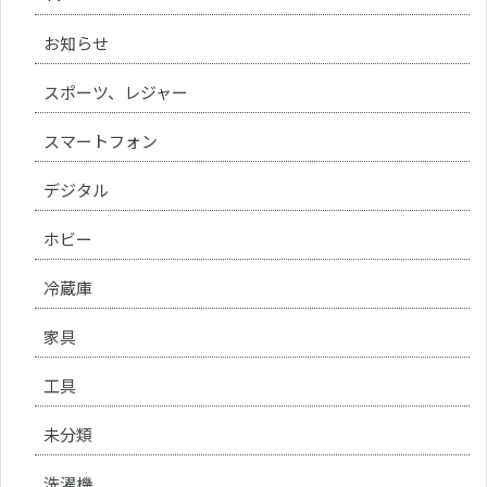
お知らせ
スポーツ、レジャー
スマートフォン
デジタル
ホビー
冷蔵庫
家具
工具
未分類
洗濯機