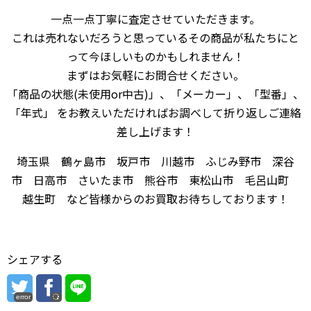
一点一点丁寧に査定させていただきます。
これは売れないだろうと思っているその商品が私たちにと
って今ほしいものかもしれません！
まずはお気軽にお問合せください。
「商品の状態(未使用or中古)」、「メーカー」、「型番」、
「年式」 をお教えいただければお調べして折り返しご連絡
差し上げます！
埼玉県 鶴ヶ島市 坂戸市 川越市 ふじみ野市 深谷
市 日高市 さいたま市 熊谷市 東松山市 毛呂山町
越生町 など皆様からのお買取お待ちしております！
シェアする
error