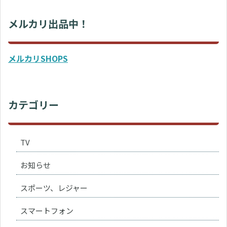
メルカリ出品中！
メルカリSHOPS
カテゴリー
TV
お知らせ
スポーツ、レジャー
スマートフォン