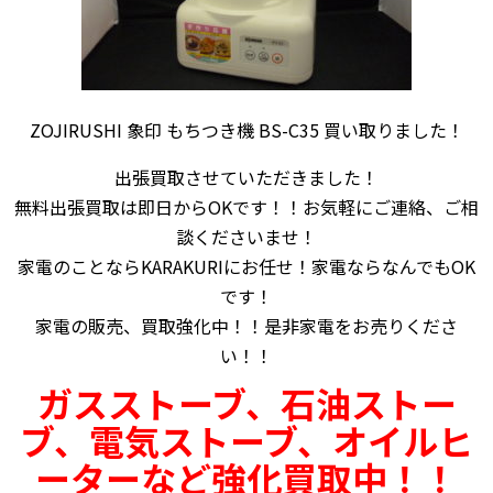
ZOJIRUSHI 象印 もちつき機 BS-C35 買い取りました！
出張買取させていただきました！
無料出張買取は即日からOKです！！お気軽にご連絡、ご相
談くださいませ！
家電のことならKARAKURIにお任せ！家電ならなんでもOK
です！
家電の販売、買取強化中！！是非家電をお売りくださ
い！！
ガスストーブ、石油ストー
ブ、電気ストーブ、オイルヒ
ーターなど
強化買取中！！