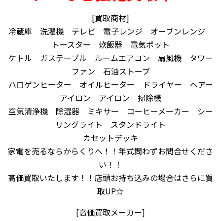
[買取商材]
冷蔵庫 洗濯機 テレビ 電子レンジ オーブンレンジ
トースター 炊飯器 電気ポット
ケトル ガステーブル ルームエアコン 扇風機 タワー
ファン 石油ストーブ
ハロゲンヒーター オイルヒーター ドライヤー ヘアー
アイロン アイロン 掃除機
空気清浄機 除湿器 ミキサー コーヒーメーカー シー
リングライト スタンドライト
カセットデッキ
家電を売るならからくりへ！！年式問わずお問合せくださ
い！！
高価買取いたします！！店頭お持ち込みの場合はさらに買
取UP☆
[高価買取メーカー]