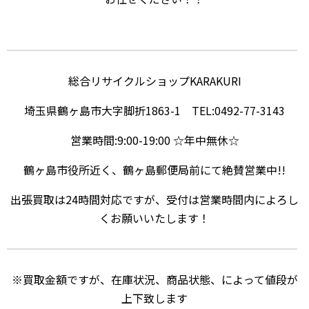
総合リサイクルショップKARAKURI
埼玉県鶴ヶ島市大字脚折1863-1 TEL:0492-77-3143
営業時間:9:00-19:00 ☆年中無休☆
鶴ヶ島市役所近く、鶴ヶ島郵便局前にて絶賛営業中!!
出張買取は24時間対応ですが、受付は営業時間内によろし
くお願いいたします！
※買取金額ですが、在庫状況、商品状態、によって値段が
上下致します