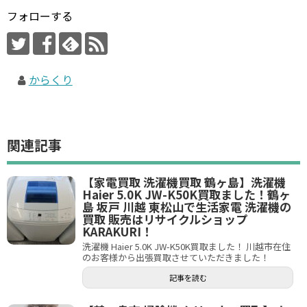
フォローする
からくり
関連記事
【家電買取 洗濯機買取 鶴ヶ島】洗濯機
Haier 5.0K JW-K50K買取ました！鶴ヶ
島 坂戸 川越 東松山で生活家電 洗濯機の
買取 販売はリサイクルショップ
KARAKURI！
洗濯機 Haier 5.0K JW-K50K買取ました！ 川越市在住
のお客様から出張買取させていただきました！
記事を読む