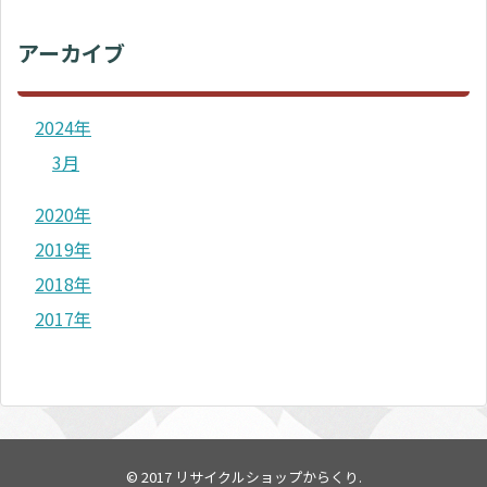
アーカイブ
2024年
3月
2020年
2019年
2018年
2017年
© 2017
リサイクルショップからくり
.