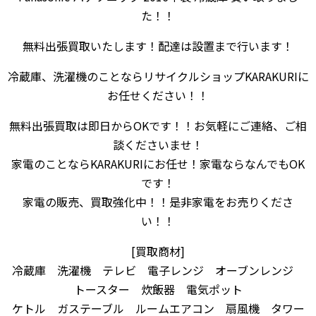
た！！
無料出張買取いたします！配達は設置まで行います！
冷蔵庫、洗濯機のことならリサイクルショップKARAKURIに
お任せください！！
無料出張買取は即日からOKです！！お気軽にご連絡、ご相
談くださいませ！
家電のことならKARAKURIにお任せ！家電ならなんでもOK
です！
家電の販売、買取強化中！！是非家電をお売りくださ
い！！
[買取商材]
冷蔵庫 洗濯機 テレビ 電子レンジ オーブンレンジ
トースター 炊飯器 電気ポット
ケトル ガステーブル ルームエアコン 扇風機 タワー