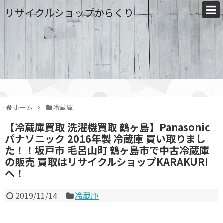
リサイクルショップからくり
ホーム
冷蔵庫
【冷蔵庫買取 洗濯機買取 鶴ヶ島】Panasonic
パナソニック 2016年製 冷蔵庫 買い取りまし
た！！坂戸市 毛呂山町 鶴ヶ島市で中古冷蔵庫
の販売 買取はリサイクルショップKARAKURI
へ！
2019/11/14
冷蔵庫