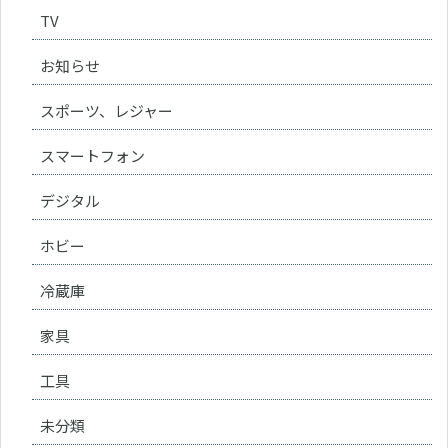
TV
お知らせ
スポーツ、レジャー
スマートフォン
デジタル
ホビー
冷蔵庫
家具
工具
未分類