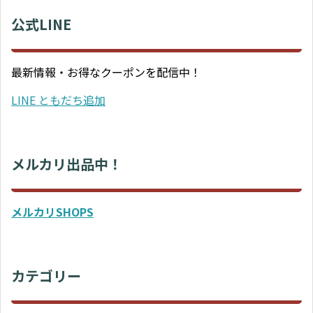
公式LINE
最新情報・お得なクーポンを配信中！
LINE ともだち追加
メルカリ出品中！
メルカリSHOPS
カテゴリー