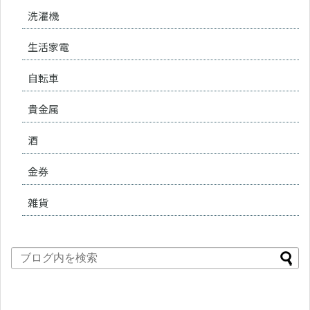
洗濯機
生活家電
自転車
貴金属
酒
金券
雑貨