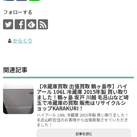
フォローする
からくり
関連記事
【冷蔵庫買取 出張買取 鶴ヶ島市】ハイ
アール 106L 冷蔵庫 2015年製 買い取り
ました！鶴ヶ島 坂戸 川越 毛呂山など埼
玉で冷蔵庫の買取 販売はリサイクルシ
ョップKARAKURI！
ハイアール 106L 冷蔵庫 2015年製 買い取りました！
毛呂山町在住のお客様から出張買取させていただき
ました！
記事を読む