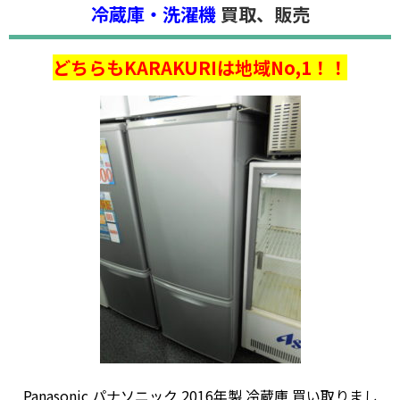
冷蔵庫・洗濯機
買取、販売
どちらもKARAKURIは地域No,1！！
Panasonic パナソニック 2016年製 冷蔵庫 買い取りまし