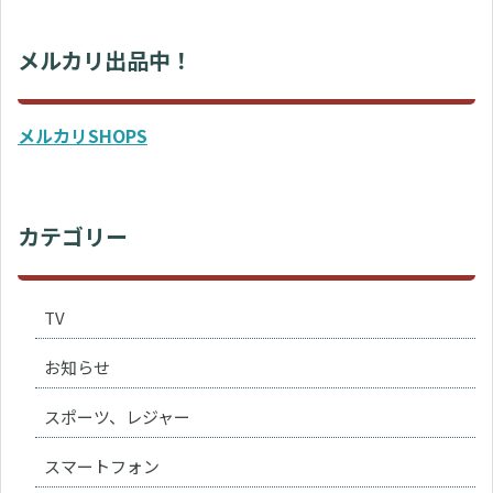
メルカリ出品中！
メルカリSHOPS
カテゴリー
TV
お知らせ
スポーツ、レジャー
スマートフォン