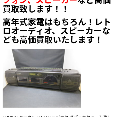
買取致します！！
高年式家電はもちろん！レト
ロオーディオ、スピーカーな
ども高価買取いたします！