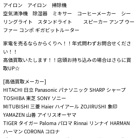
アイロン アイロン 掃除機
空気清浄機 除湿器 ミキサー コーヒーメーカー シー
リングライト スタンドライト スピーカー アンプ ウー
ファー コンポ ギガビットルーター
家電を売るならからくりへ！！年式問わずお問合せくださ
い！！
高価買取いたします！！店頭お持ち込みの場合はさらに買
取UP☆
[高価買取メーカー]
HITACHI 日立 Panasonic パナソニック SHARP シャープ
TOSHIBA 東芝 SONY ソニー
MITUBISHI 三菱 Haier ハイアール ZOJIRUSHI 象印
YAMAZEN 山善 アイリスオーヤマ
TIGER タイガー Paloma パロマ Rinnai リンナイ HARMAN
ハーマン CORONA コロナ