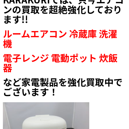
ンの買取を超絶強化しており
ます!!
ルームエアコン 冷蔵庫 洗濯
機
電子レンジ
電動ポット 炊飯
器
など家電製品を強化買取中で
ございます！