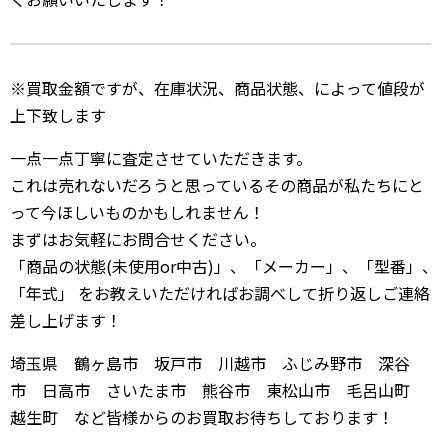
※買取金額ですが、在庫状況、商品状態、によって値段が
上下致します
一点一点丁寧に査定させていただきます。
これは売れないだろうと思っているその商品が私たちにと
って今ほしいものかもしれません！
まずはお気軽にお問合せください。
「商品の状態(未使用or中古)」、「メーカー」、「型番」、
「年式」 をお教えいただければお調べして折り返しご連絡
差し上げます！
埼玉県 鶴ヶ島市 坂戸市 川越市 ふじみ野市 深谷
市 日高市 さいたま市 熊谷市 東松山市 毛呂山町
越生町 など皆様からのお買取お待ちしております！