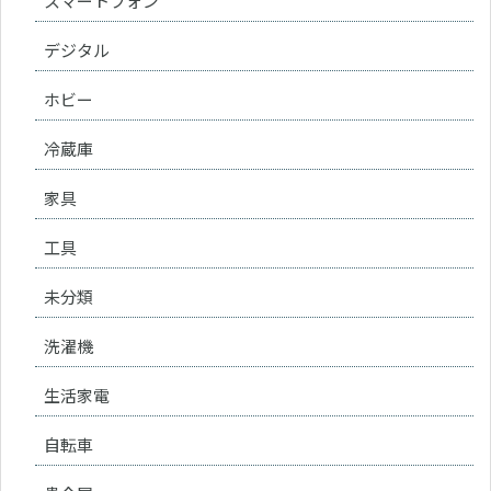
スマートフォン
デジタル
ホビー
冷蔵庫
家具
工具
未分類
洗濯機
生活家電
自転車