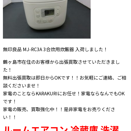
無印良品 MJ-RC3A 3合炊用炊飯器 入荷しました！
鶴ヶ島市在住のお客様から出張買取させていただきまし
た！
無料出張買取は即日からOKです！！お気軽にご連絡、ご相
談くださいませ！
家電のことならKARAKURIにお任せ！家電ならなんでもOK
です！
家電の販売、買取強化中！！是非家電をお売りくださ
い！！
ルームエアコン 冷蔵庫 洗濯