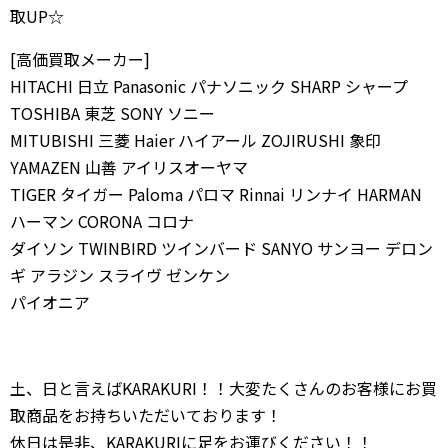
取UP☆
[高価買取メーカー]
HITACHI 日立 Panasonic パナソニック SHARP シャープ
TOSHIBA 東芝 SONY ソニー
MITUBISHI 三菱 Haier ハイアール ZOJIRUSHI 象印
YAMAZEN 山善 アイリスオーヤマ
TIGER タイガー Paloma パロマ Rinnai リンナイ HARMAN
ハーマン CORONA コロナ
ダイソン TWINBIRD ツインバード SANYO サンヨー デロン
ギ アラジン スライヴ ゼンケン
パイオニア
土、日と言えばKARAKURI！！大変たくさんのお客様にお買
取商品をお持ちいただいております！
休日は是非、KARAKURIに足をお運びください！！