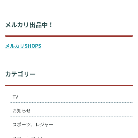
メルカリ出品中！
メルカリSHOPS
カテゴリー
TV
お知らせ
スポーツ、レジャー