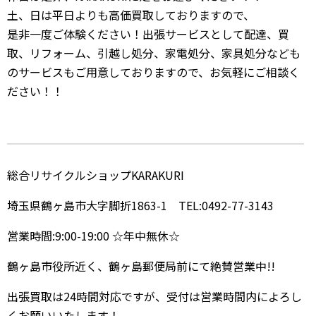
土、日は平日よりも高価買取しておりますので、
是非一度ご体験ください！出張サービスとして配達、買
取、リフォーム、引越し処分、家電処分、家具処分なども
のサービスもご用意しておりますので、お気軽にご相談く
ださい！！
総合リサイクルショップKARAKURI
埼玉県鶴ヶ島市大字脚折1863-1 TEL:0492-77-3143
営業時間:9:00-19:00 ☆年中無休☆
鶴ヶ島市役所近く、鶴ヶ島郵便局前にて絶賛営業中!!
出張買取は24時間対応ですが、受付は営業時間内によろし
くお願いいたします！