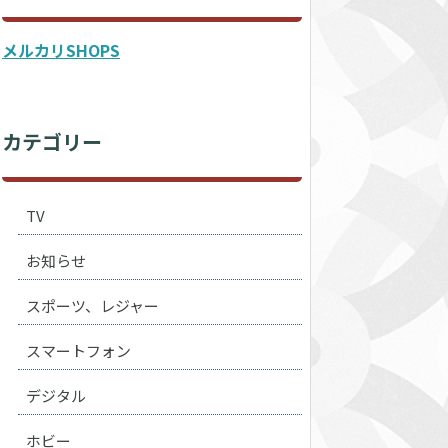
メルカリSHOPS
カテゴリー
TV
お知らせ
スポーツ、レジャー
スマートフォン
デジタル
ホビー