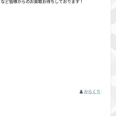
 など皆様からのお買取お待ちしております！
からくり