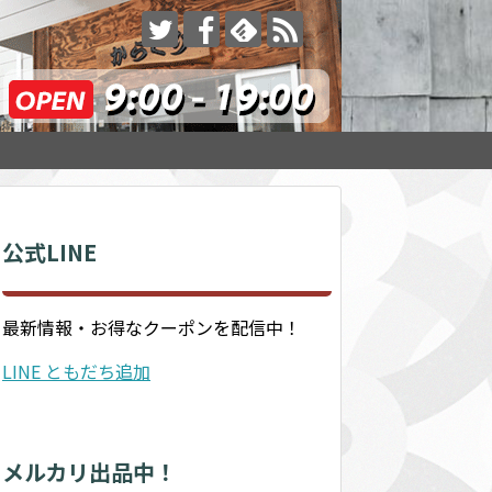
公式LINE
最新情報・お得なクーポンを配信中！
LINE ともだち追加
メルカリ出品中！