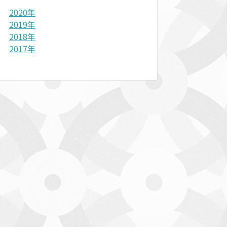
2020年
2019年
2018年
2017年