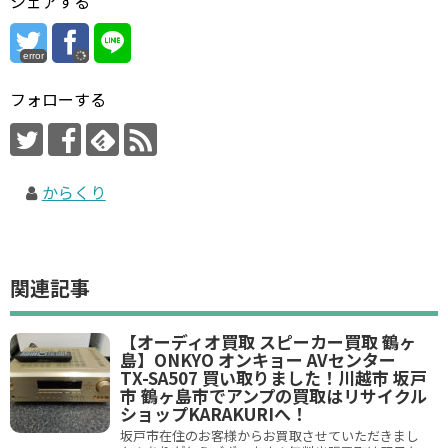
シェアする
error
フォローする
からくり
関連記事
【オーディオ買取 スピーカー買取 鶴ヶ
島】ONKYO オンキョー AVセンター
TX-SA507 買い取りました！川越市 坂戸
市 鶴ヶ島市でアンプの買取はリサイクル
ショップKARAKURIへ！
坂戸市在住のお客様からお買取させていただきまし