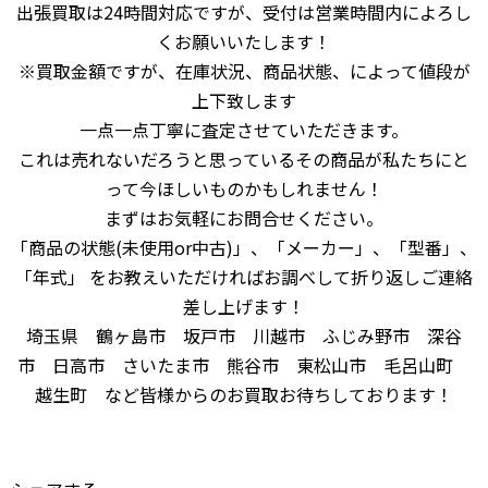
出張買取は24時間対応ですが、受付は営業時間内によろし
くお願いいたします！
※買取金額ですが、在庫状況、商品状態、によって値段が
上下致します
一点一点丁寧に査定させていただきます。
これは売れないだろうと思っているその商品が私たちにと
って今ほしいものかもしれません！
まずはお気軽にお問合せください。
「商品の状態(未使用or中古)」、「メーカー」、「型番」、
「年式」 をお教えいただければお調べして折り返しご連絡
差し上げます！
埼玉県 鶴ヶ島市 坂戸市 川越市 ふじみ野市 深谷
市 日高市 さいたま市 熊谷市 東松山市 毛呂山町
越生町 など皆様からのお買取お待ちしております！