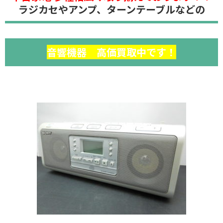
ラジカセやアンプ、ターンテーブルなどの
音響機器 高価買取中です！