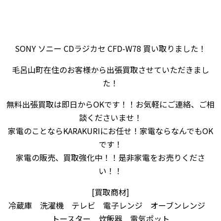
SONY ソニー CDラジカセ CFD-W78 買い取りました！
毛呂山町在住のお客様から出張買取させていただきまし
た！
無料出張買取は即日からOKです！！お気軽にご連絡、ご相
談くださいませ！
家電のことならKARAKURIにお任せ！家電ならなんでもOK
です！
家電の販売、買取強化中！！是非家電をお売りくださ
い！！
[買取商材]
冷蔵庫 洗濯機 テレビ 電子レンジ オーブンレンジ
トースター 炊飯器 電気ポット