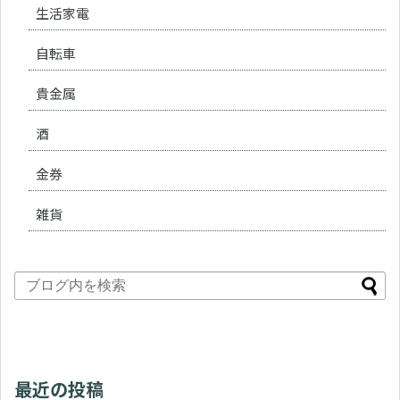
生活家電
自転車
貴金属
酒
金券
雑貨
最近の投稿