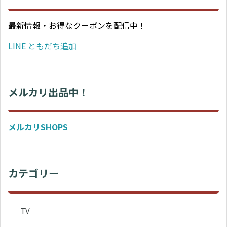
最新情報・お得なクーポンを配信中！
LINE ともだち追加
メルカリ出品中！
メルカリSHOPS
カテゴリー
TV