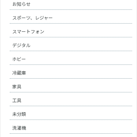
お知らせ
スポーツ、レジャー
スマートフォン
デジタル
ホビー
冷蔵庫
家具
工具
未分類
洗濯機