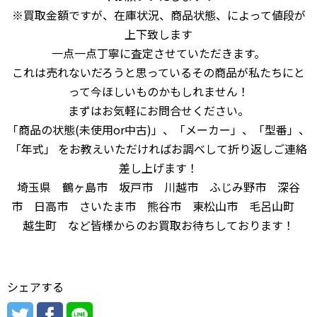
※買取金額ですが、在庫状況、商品状態、によって値段が
上下致します
一点一点丁寧に査定させていただきます。
これは売れないだろうと思っているその商品が私たちにと
って今ほしいものかもしれません！
まずはお気軽にお問合せください。
「商品の状態(未使用or中古)」、「メーカー」、「型番」、
「年式」 をお教えいただければお調べして折り返しご連絡
差し上げます！
埼玉県 鶴ヶ島市 坂戸市 川越市 ふじみ野市 深谷
市 日高市 さいたま市 熊谷市 東松山市 毛呂山町
越生町 など皆様からのお買取お待ちしております！
シェアする