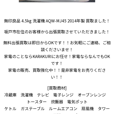
無印良品 4.5kg 洗濯機 AQW-MJ45 2014年製 買取ました！
坂戸市在住のお客様から出張買取させていただきました！
無料出張買取は即日からOKです！！お気軽にご連絡、ご相
談くださいませ！
家電のことならKARAKURIにお任せ！家電ならなんでもOK
です！
家電の販売、買取強化中！！是非家電をお売りくださ
い！！
[買取商材]
冷蔵庫 洗濯機 テレビ 電子レンジ オーブンレンジ
トースター 炊飯器 電気ポット
ケトル ガステーブル ルームエアコン 扇風機 タワー