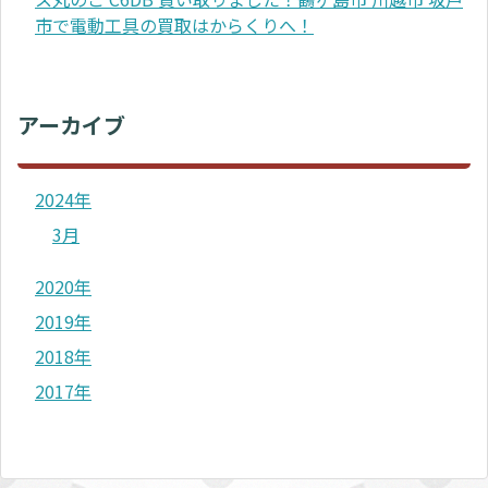
市で電動工具の買取はからくりへ！
アーカイブ
2024年
3月
2020年
2019年
2018年
2017年