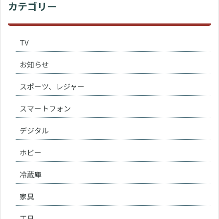
カテゴリー
TV
お知らせ
スポーツ、レジャー
スマートフォン
デジタル
ホビー
冷蔵庫
家具
工具