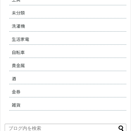
未分類
洗濯機
生活家電
自転車
貴金属
酒
金券
雑貨