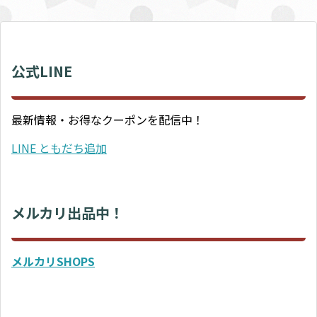
公式LINE
最新情報・お得なクーポンを配信中！
LINE ともだち追加
メルカリ出品中！
メルカリSHOPS