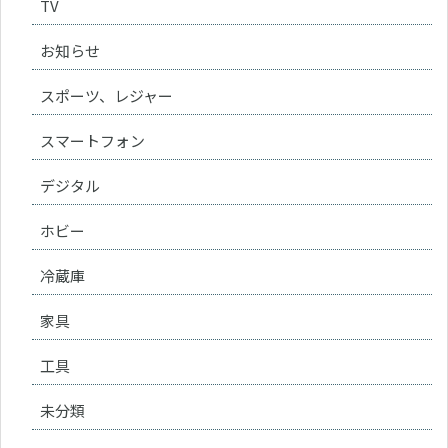
TV
お知らせ
スポーツ、レジャー
スマートフォン
デジタル
ホビー
冷蔵庫
家具
工具
未分類