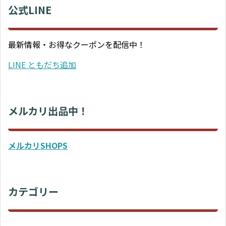
公式LINE
最新情報・お得なクーポンを配信中！
LINE ともだち追加
メルカリ出品中！
メルカリSHOPS
カテゴリー