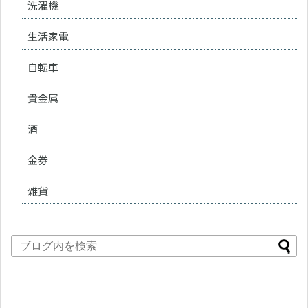
洗濯機
生活家電
自転車
貴金属
酒
金券
雑貨