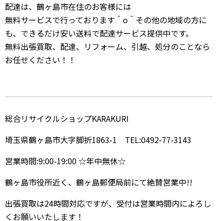
配達は、鶴ヶ島市在住のお客様には
無料サービスで行っております＾o＾その他の地域の方に
も、できるだけ安い送料で配達サービス提供中です。
無料出張買取、配達、リフォーム、引越、処分のことなら
お任せください！！
総合リサイクルショップKARAKURI
埼玉県鶴ヶ島市大字脚折1863-1 TEL:0492-77-3143
営業時間:9:00-19:00 ☆年中無休☆
鶴ヶ島市役所近く、鶴ヶ島郵便局前にて絶賛営業中!!
出張買取は24時間対応ですが、受付は営業時間内によろし
くお願いいたします！