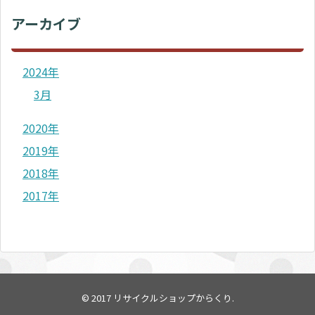
アーカイブ
2024年
3月
2020年
2019年
2018年
2017年
© 2017
リサイクルショップからくり
.