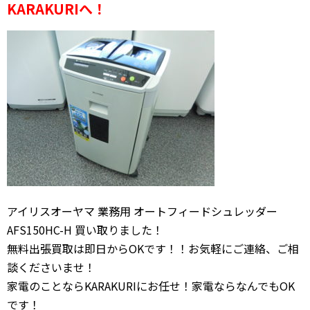
KARAKURIへ！
アイリスオーヤマ 業務用 オートフィードシュレッダー
AFS150HC-H 買い取りました！
無料出張買取は即日からOKです！！お気軽にご連絡、ご相
談くださいませ！
家電のことならKARAKURIにお任せ！家電ならなんでもOK
です！