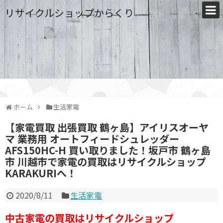
リサイクルショップからくり
ホーム
生活家電
【家電買取 出張買取 鶴ヶ島】アイリスオーヤ
マ 業務用 オートフィードシュレッダー
AFS150HC-H 買い取りました！坂戸市 鶴ヶ島
市 川越市で家電の買取はリサイクルショップ
KARAKURIへ！
2020/8/11
生活家電
中古家電の買取はリサイクルショップ