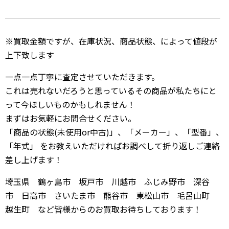
※買取金額ですが、在庫状況、商品状態、によって値段が
上下致します
一点一点丁寧に査定させていただきます。
これは売れないだろうと思っているその商品が私たちにと
って今ほしいものかもしれません！
まずはお気軽にお問合せください。
「商品の状態(未使用or中古)」、「メーカー」、「型番」、
「年式」 をお教えいただければお調べして折り返しご連絡
差し上げます！
埼玉県 鶴ヶ島市 坂戸市 川越市 ふじみ野市 深谷
市 日高市 さいたま市 熊谷市 東松山市 毛呂山町
越生町 など皆様からのお買取お待ちしております！