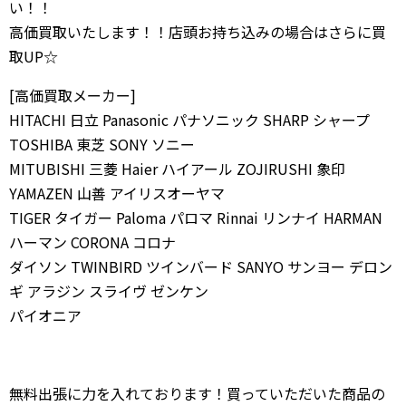
い！！
高価買取いたします！！店頭お持ち込みの場合はさらに買
取UP☆
[高価買取メーカー]
HITACHI 日立 Panasonic パナソニック SHARP シャープ
TOSHIBA 東芝 SONY ソニー
MITUBISHI 三菱 Haier ハイアール ZOJIRUSHI 象印
YAMAZEN 山善 アイリスオーヤマ
TIGER タイガー Paloma パロマ Rinnai リンナイ HARMAN
ハーマン CORONA コロナ
ダイソン TWINBIRD ツインバード SANYO サンヨー デロン
ギ アラジン スライヴ ゼンケン
パイオニア
無料出張に力を入れております！買っていただいた商品の