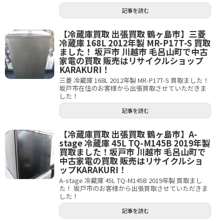
記事を読む
【冷蔵庫買取 出張買取 鶴ヶ島市】三菱
冷蔵庫 168L 2012年製 MR-P17T-S 買取
ました！ 坂戸市 川越市 毛呂山町で中古
家電の買取 販売はリサイクルショップ
KARAKURI！
三菱 冷蔵庫 168L 2012年製 MR-P17T-S 買取ました！
坂戸市在住のお客様から出張買取させていただきま
した！
記事を読む
【冷蔵庫買取 出張買取 鶴ヶ島市】A-
stage 冷蔵庫 45L TQ-M145B 2019年製
買取ました！坂戸市 川越市 毛呂山町で
中古家電の買取 販売はリサイクルショ
ップKARAKURI！
A-stage 冷蔵庫 45L TQ-M145B 2019年製 買取まし
た！ 坂戸市のお客様から出張買取させていただきま
した！
記事を読む