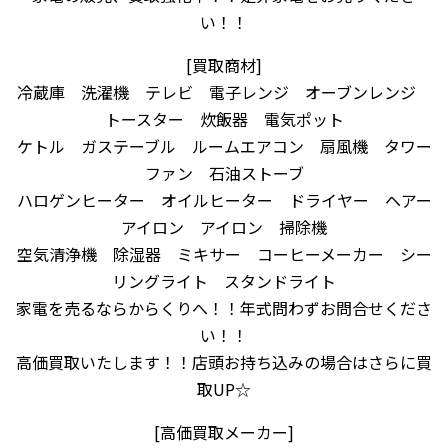
い！！
[買取商材]
冷蔵庫 洗濯機 テレビ 電子レンジ オーブンレンジ
トースター 炊飯器 電気ポット
ケトル ガステーブル ルームエアコン 扇風機 タワー
ファン 石油ストーブ
ハロゲンヒーター オイルヒーター ドライヤー ヘアー
アイロン アイロン 掃除機
空気清浄機 除湿器 ミキサー コーヒーメーカー シー
リングライト スタンドライト
家電を売るならからくりへ！！年式問わずお問合せくださ
い！！
高価買取いたします！！店頭お持ち込みの場合はさらに買
取UP☆
[高価買取メーカー]