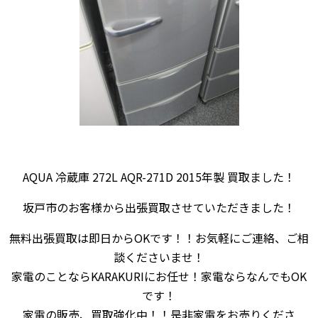
AQUA 冷蔵庫 272L AQR-271D 2015年製 買取ました！
坂戸市のお客様から出張買取させていただきました！
無料出張買取は即日からOKです！！お気軽にご連絡、ご相
談くださいませ！
家電のことならKARAKURIにお任せ！家電ならなんでもOK
です！
家電の販売、買取強化中！！是非家電をお売りくださ