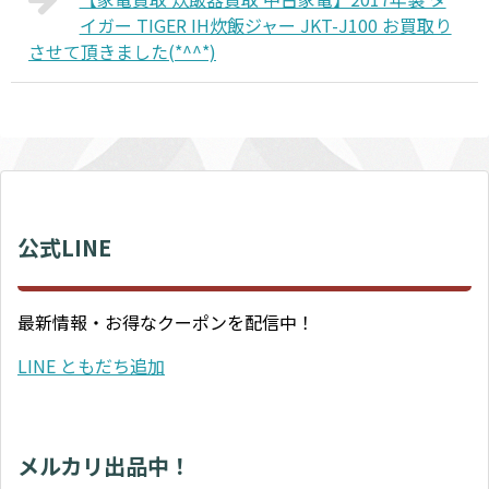
イガー TIGER IH炊飯ジャー JKT-J100 お買取り
させて頂きました(*^^*)
公式LINE
最新情報・お得なクーポンを配信中！
LINE ともだち追加
メルカリ出品中！