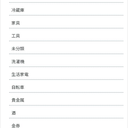
冷蔵庫
家具
工具
未分類
洗濯機
生活家電
自転車
貴金属
酒
金券