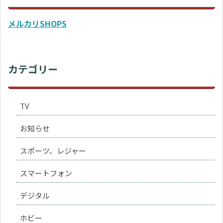
メルカリSHOPS
カテゴリー
TV
お知らせ
スポーツ、レジャー
スマートフォン
デジタル
ホビー