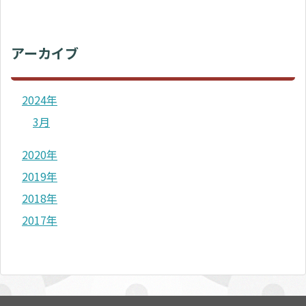
アーカイブ
2024年
3月
2020年
2019年
2018年
2017年