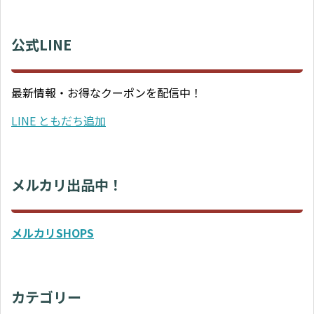
公式LINE
最新情報・お得なクーポンを配信中！
LINE ともだち追加
メルカリ出品中！
メルカリSHOPS
カテゴリー