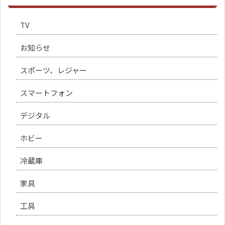
TV
お知らせ
スポーツ、レジャー
スマートフォン
デジタル
ホビー
冷蔵庫
家具
工具