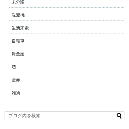
未分類
洗濯機
生活家電
自転車
貴金属
酒
金券
雑貨