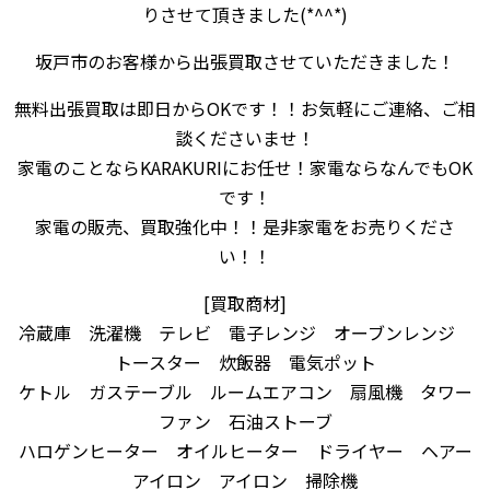
りさせて頂きました(*^^*)
坂戸市のお客様から出張買取させていただきました！
無料出張買取は即日からOKです！！お気軽にご連絡、ご相
談くださいませ！
家電のことならKARAKURIにお任せ！家電ならなんでもOK
です！
家電の販売、買取強化中！！是非家電をお売りくださ
い！！
[買取商材]
冷蔵庫 洗濯機 テレビ 電子レンジ オーブンレンジ
トースター 炊飯器 電気ポット
ケトル ガステーブル ルームエアコン 扇風機 タワー
ファン 石油ストーブ
ハロゲンヒーター オイルヒーター ドライヤー ヘアー
アイロン アイロン 掃除機