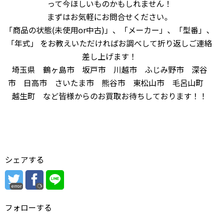
って今ほしいものかもしれません！
まずはお気軽にお問合せください。
「商品の状態(未使用or中古)」、「メーカー」、「型番」、
「年式」 をお教えいただければお調べして折り返しご連絡
差し上げます！
埼玉県 鶴ヶ島市 坂戸市 川越市 ふじみ野市 深谷
市 日高市 さいたま市 熊谷市 東松山市 毛呂山町
越生町 など皆様からのお買取お待ちしております！！
シェアする
error
フォローする