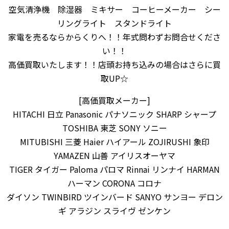
空気清浄機 除湿器 ミキサー コーヒーメーカー シー
リングライト スタンドライト
家電を売るならからくりへ！！年式問わずお問合せくださ
い！！
高価買取いたします！！店頭お持ち込みの場合はさらに買
取UP☆
[高価買取メーカー]
HITACHI 日立 Panasonic パナソニック SHARP シャープ
TOSHIBA 東芝 SONY ソニー
MITUBISHI 三菱 Haier ハイアール ZOJIRUSHI 象印
YAMAZEN 山善 アイリスオーヤマ
TIGER タイガー Paloma パロマ Rinnai リンナイ HARMAN
ハーマン CORONA コロナ
ダイソン TWINBIRD ツインバード SANYO サンヨー デロン
ギ アラジン スライヴ ゼンケン