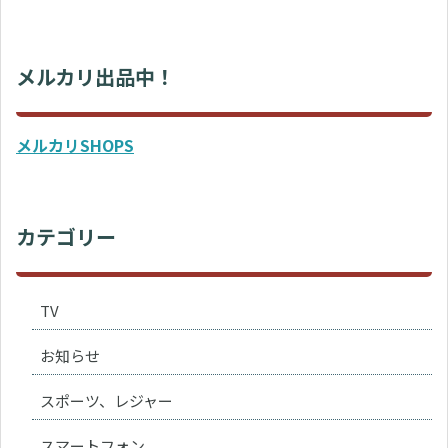
メルカリ出品中！
メルカリSHOPS
カテゴリー
TV
お知らせ
スポーツ、レジャー
スマートフォン