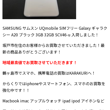
SAMSUNG サムスン UQmobile SIMフリー Galaxy ギャラク
シー A20 ブラック 3GB 32GB SCV46-u 入荷しました！
坂戸市在住のお客様からお買取させていただきました！最
新の商品ありがとうございます！
地域最高値でお買取させていただきます！
鶴ヶ島市でスマホ、携帯電話の買取はKARAKURIへ！
からくりではiphoneやスマートフォン、スマホのお買取を
強化中です！！
Macbook imac アップルウォッチ ipad ipod アイホンなど