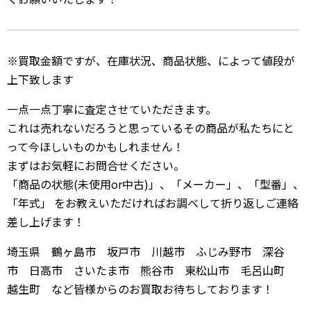
※買取金額ですが、在庫状況、商品状態、によって値段が
上下致します
一点一点丁寧に査定させていただきます。
これは売れないだろうと思っているその商品が私たちにと
って今ほしいものかもしれません！
まずはお気軽にお問合せください。
「商品の状態(未使用or中古)」、「メーカー」、「型番」、
「年式」 をお教えいただければお調べして折り返しご連絡
差し上げます！
埼玉県 鶴ヶ島市 坂戸市 川越市 ふじみ野市 深谷
市 日高市 さいたま市 熊谷市 東松山市 毛呂山町
越生町 など皆様からのお買取お待ちしております！