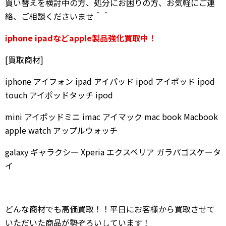
買い替えを検討中の方、処分にお困りの方、お気軽にご連
絡、ご相談くださいませ＾＾
iphone ipadなどapple製品強化買取中！
[買取商材]
iphone アイフォン ipad アイパッド ipod アイポッド ipod
touch アイポッドタッチ ipod
mini アイポッドミニ imac アイマック mac book Macbook
apple watch アップルウォッチ
galaxy ギャラクシー Xperia エクスペリア ガラパゴスケータ
イ
どんな商材でも高価買取！！平日にお客様から買取させて
いただいた商品が勢ぞろいしています！