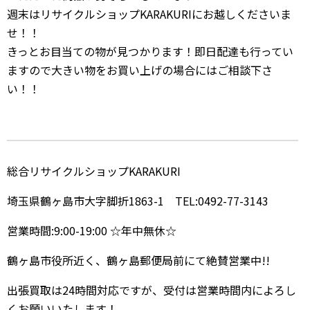
週末はリサイクルショップKARAKURIにお越しくださいま
せ！！
きっとお目当ての物が見つかります！即日配達も行ってい
ますので大きい物をお買い上げの場合にはご相談下さ
い！！
総合リサイクルショップKARAKURI
埼玉県鶴ヶ島市大字脚折1863-1 TEL:0492-77-3143
営業時間:9:00-19:00 ☆年中無休☆
鶴ヶ島市役所近く、鶴ヶ島郵便局前にて絶賛営業中!!
出張買取は24時間対応ですが、受付は営業時間内によろし
くお願いいたします！